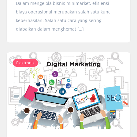
Dalam mengelola bisnis minimarket, efisiensi
biaya operasional merupakan salah satu kunci
keberhasilan. Salah satu cara yang sering
diabaikan dalam menghemat […]
Elektronik