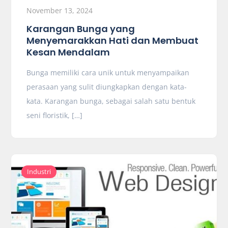
November 13, 2024
Karangan Bunga yang
Menyemarakkan Hati dan Membuat
Kesan Mendalam
Bunga memiliki cara unik untuk menyampaikan
perasaan yang sulit diungkapkan dengan kata-
kata. Karangan bunga, sebagai salah satu bentuk
seni floristik, […]
Industri