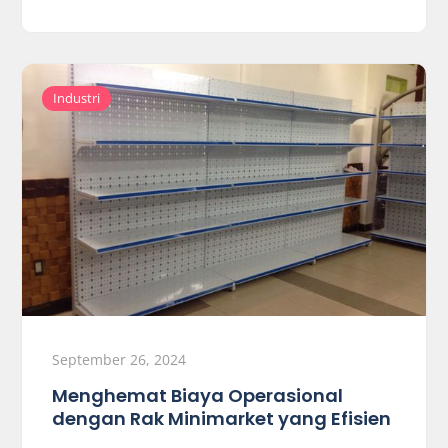
Industri
September 26, 2024
Menghemat Biaya Operasional
dengan Rak Minimarket yang Efisien