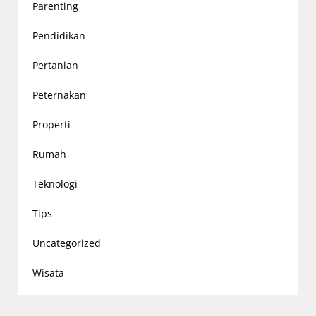
Parenting
Pendidikan
Pertanian
Peternakan
Properti
Rumah
Teknologi
Tips
Uncategorized
Wisata