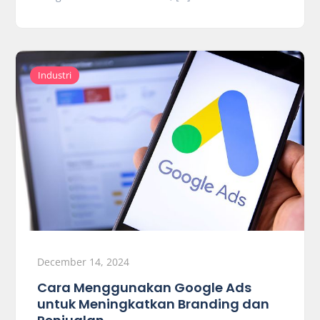
Industri
December 14, 2024
Cara Menggunakan Google Ads
untuk Meningkatkan Branding dan