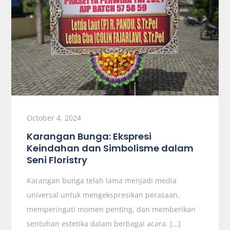
October 4, 2024
Karangan Bunga: Ekspresi
Keindahan dan Simbolisme dalam
Seni Floristry
Karangan bunga telah lama menjadi media
universal untuk mengekspresikan perasaan,
memperingati momen penting, dan memberikan
sentuhan estetika dalam berbagai acara. […]