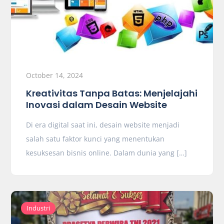
October 14, 2024
Kreativitas Tanpa Batas: Menjelajahi
Inovasi dalam Desain Website
Di era digital saat ini, desain website menjadi
salah satu faktor kunci yang menentukan
kesuksesan bisnis online. Dalam dunia yang […]
Industri