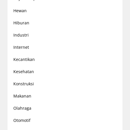
Hewan
Hiburan
Industri
Internet
Kecantikan
Kesehatan
Konstruksi
Makanan
Olahraga
Otomotif