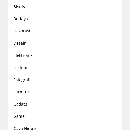
Bisnis
Budaya
Dekorasi
Desain
Elektronik
Fashion
Fotografi
Furniture
Gadget
Game
Gaya Hidup