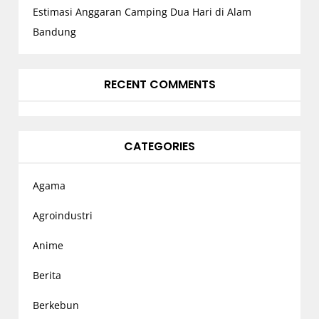
Estimasi Anggaran Camping Dua Hari di Alam
Bandung
RECENT COMMENTS
CATEGORIES
Agama
Agroindustri
Anime
Berita
Berkebun