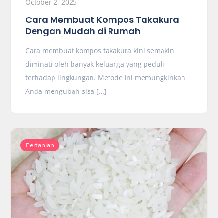
October 2, 2025
Cara Membuat Kompos Takakura
Dengan Mudah di Rumah
Cara membuat kompos takakura kini semakin
diminati oleh banyak keluarga yang peduli
terhadap lingkungan. Metode ini memungkinkan
Anda mengubah sisa […]
Pertanian