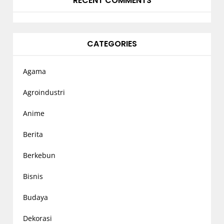
RECENT COMMENTS
CATEGORIES
Agama
Agroindustri
Anime
Berita
Berkebun
Bisnis
Budaya
Dekorasi