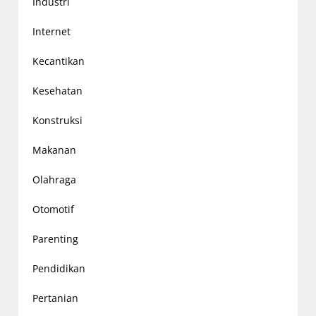
Industri
Internet
Kecantikan
Kesehatan
Konstruksi
Makanan
Olahraga
Otomotif
Parenting
Pendidikan
Pertanian