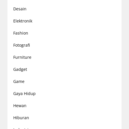
Desain
Elektronik
Fashion
Fotografi
Furniture
Gadget
Game
Gaya Hidup
Hewan
Hiburan