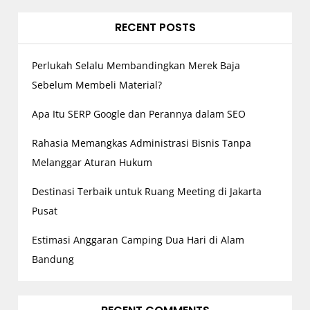
RECENT POSTS
Perlukah Selalu Membandingkan Merek Baja
Sebelum Membeli Material?
Apa Itu SERP Google dan Perannya dalam SEO
Rahasia Memangkas Administrasi Bisnis Tanpa
Melanggar Aturan Hukum
Destinasi Terbaik untuk Ruang Meeting di Jakarta
Pusat
Estimasi Anggaran Camping Dua Hari di Alam
Bandung