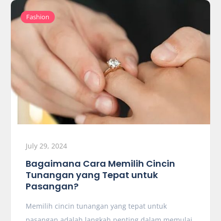
Fashion
July 29, 2024
Bagaimana Cara Memilih Cincin
Tunangan yang Tepat untuk
Pasangan?
Memilih cincin tunangan yang tepat untuk
pasangan adalah langkah penting dalam memulai