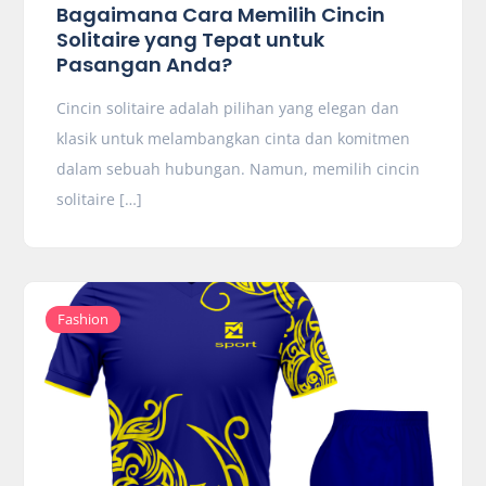
Bagaimana Cara Memilih Cincin
Solitaire yang Tepat untuk
Pasangan Anda?
Cincin solitaire adalah pilihan yang elegan dan
klasik untuk melambangkan cinta dan komitmen
dalam sebuah hubungan. Namun, memilih cincin
solitaire […]
Fashion