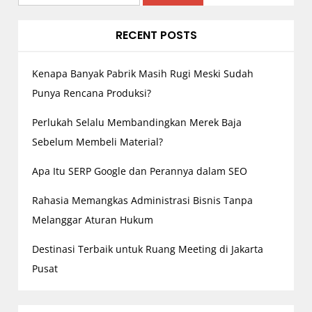
s
n
RECENT POSTS
a
v
Kenapa Banyak Pabrik Masih Rugi Meski Sudah
i
Punya Rencana Produksi?
g
a
Perlukah Selalu Membandingkan Merek Baja
t
Sebelum Membeli Material?
i
Apa Itu SERP Google dan Perannya dalam SEO
o
n
Rahasia Memangkas Administrasi Bisnis Tanpa
Melanggar Aturan Hukum
Destinasi Terbaik untuk Ruang Meeting di Jakarta
Pusat