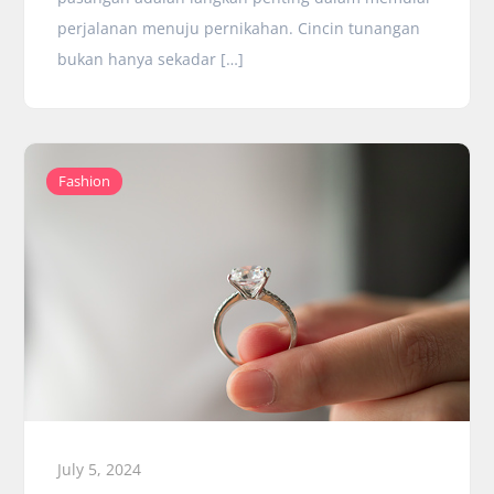
perjalanan menuju pernikahan. Cincin tunangan
bukan hanya sekadar […]
Fashion
July 5, 2024