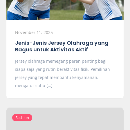
November 11, 2025
Jenis-Jenis Jersey Olahraga yang
Bagus untuk Aktivitas Aktif
Jersey olahraga memegang peran penting bagi
siapa saja yang rutin beraktivitas fisik. Pemilihan
jersey yang tepat membantu kenyamanan,
mengatur suhu […]
Fashion