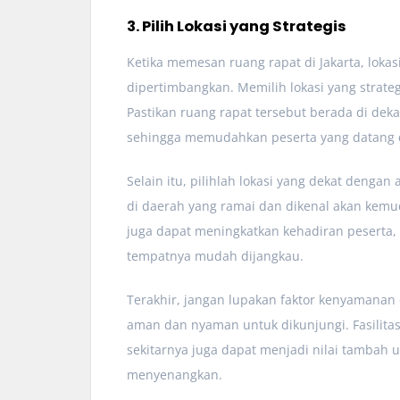
3. Pilih Lokasi yang Strategis
Ketika memesan ruang rapat di Jakarta, lokas
dipertimbangkan. Memilih lokasi yang strateg
Pastikan ruang rapat tersebut berada di deka
sehingga memudahkan peserta yang datang d
Selain itu, pilihlah lokasi yang dekat dengan
di daerah yang ramai dan dikenal akan kemu
juga dapat meningkatkan kehadiran peserta,
tempatnya mudah dijangkau.
Terakhir, jangan lupakan faktor kenyamanan 
aman dan nyaman untuk dikunjungi. Fasilitas 
sekitarnya juga dapat menjadi nilai tambah 
menyenangkan.