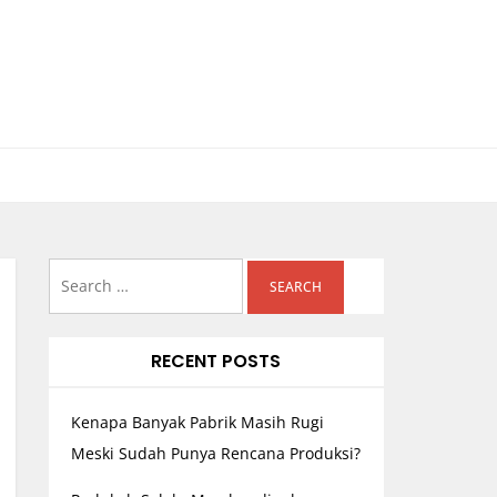
Search
for:
RECENT POSTS
Kenapa Banyak Pabrik Masih Rugi
Meski Sudah Punya Rencana Produksi?