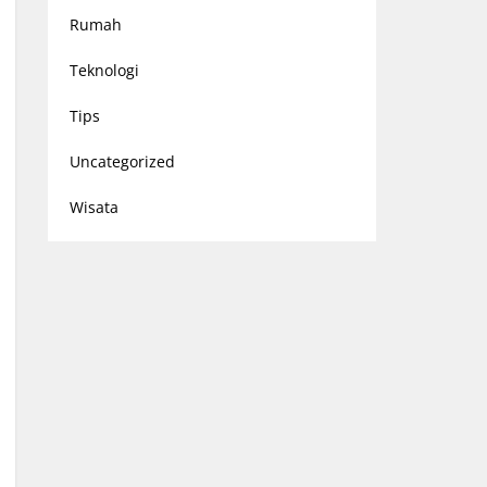
Rumah
Teknologi
Tips
Uncategorized
Wisata