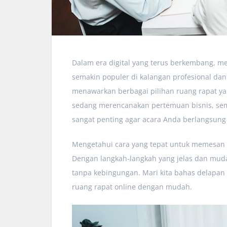
Dalam era digital yang terus berkembang, me
semakin populer di kalangan profesional dan
menawarkan berbagai pilihan ruang rapat y
sedang merencanakan pertemuan bisnis, semi
sangat penting agar acara Anda berlangsung 
Mengetahui cara yang tepat untuk memesan 
Dengan langkah-langkah yang jelas dan muda
tanpa kebingungan. Mari kita bahas delapan
ruang rapat online dengan mudah.