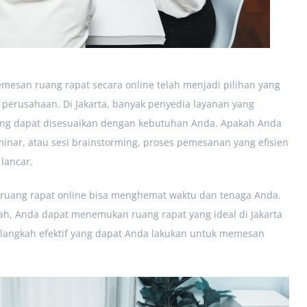
mesan ruang rapat secara online telah menjadi pilihan yang
 perusahaan. Di Jakarta, banyak penyedia layanan yang
ang dapat disesuaikan dengan kebutuhan Anda. Apakah Anda
nar, atau sesi brainstorming, proses pemesanan yang efisien
lancar.
ruang rapat online bisa menghemat waktu dan tenaga Anda.
h, Anda dapat menemukan ruang rapat yang ideal di Jakarta
 langkah efektif yang dapat Anda lakukan untuk memesan