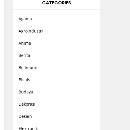
CATEGORIES
Agama
Agroindustri
Anime
Berita
Berkebun
Bisnis
Budaya
Dekorasi
Desain
Elektronik