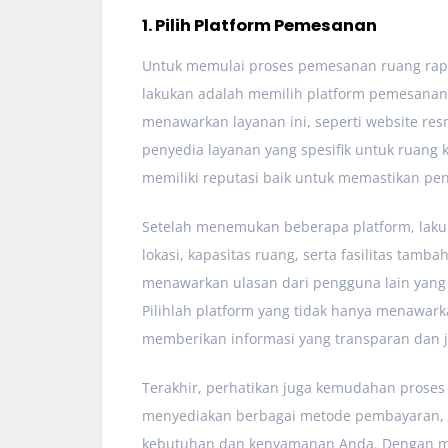
1. Pilih Platform Pemesanan
Untuk memulai proses pemesanan ruang rapat
lakukan adalah memilih platform pemesanan 
menawarkan layanan ini, seperti website res
penyedia layanan yang spesifik untuk ruang k
memiliki reputasi baik untuk memastikan p
Setelah menemukan beberapa platform, lakuka
lokasi, kapasitas ruang, serta fasilitas tam
menawarkan ulasan dari pengguna lain yang
Pilihlah platform yang tidak hanya menawark
memberikan informasi yang transparan dan j
Terakhir, perhatikan juga kemudahan proses
menyediakan berbagai metode pembayaran, s
kebutuhan dan kenyamanan Anda. Dengan me