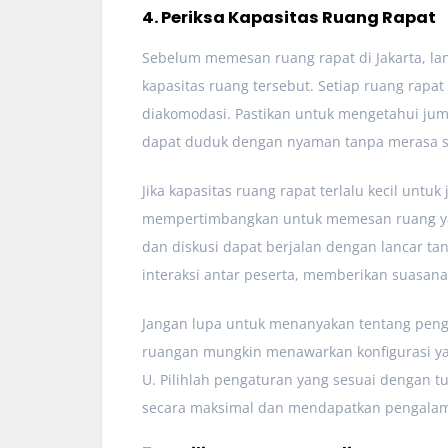
4. Periksa Kapasitas Ruang Rapat
Sebelum memesan ruang rapat di Jakarta, l
kapasitas ruang tersebut. Setiap ruang rapa
diakomodasi. Pastikan untuk mengetahui ju
dapat duduk dengan nyaman tanpa merasa s
Jika kapasitas ruang rapat terlalu kecil unt
mempertimbangkan untuk memesan ruang yang
dan diskusi dapat berjalan dengan lancar t
interaksi antar peserta, memberikan suasana
Jangan lupa untuk menanyakan tentang peng
ruangan mungkin menawarkan konfigurasi yan
U. Pilihlah pengaturan yang sesuai dengan t
secara maksimal dan mendapatkan pengalama