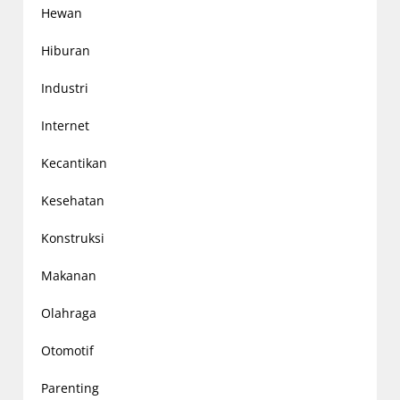
Hewan
Hiburan
Industri
Internet
Kecantikan
Kesehatan
Konstruksi
Makanan
Olahraga
Otomotif
Parenting