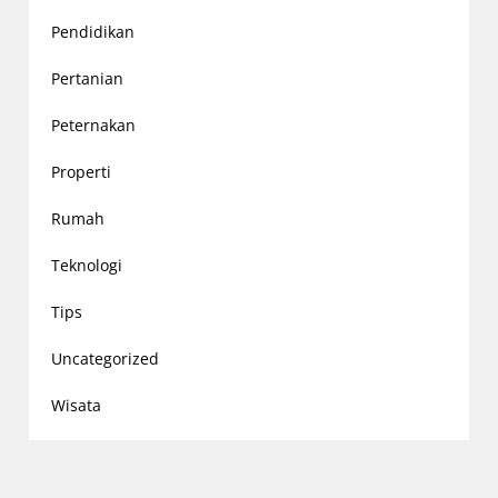
Pendidikan
Pertanian
Peternakan
Properti
Rumah
Teknologi
Tips
Uncategorized
Wisata