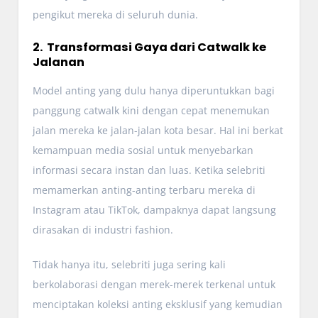
pengikut mereka di seluruh dunia.
2. Transformasi Gaya dari Catwalk ke
Jalanan
Model anting yang dulu hanya diperuntukkan bagi
panggung catwalk kini dengan cepat menemukan
jalan mereka ke jalan-jalan kota besar. Hal ini berkat
kemampuan media sosial untuk menyebarkan
informasi secara instan dan luas. Ketika selebriti
memamerkan anting-anting terbaru mereka di
Instagram atau TikTok, dampaknya dapat langsung
dirasakan di industri fashion.
Tidak hanya itu, selebriti juga sering kali
berkolaborasi dengan merek-merek terkenal untuk
menciptakan koleksi anting eksklusif yang kemudian