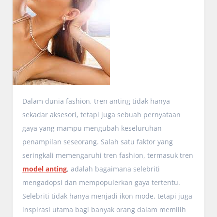
Dalam dunia fashion, tren anting tidak hanya
sekadar aksesori, tetapi juga sebuah pernyataan
gaya yang mampu mengubah keseluruhan
penampilan seseorang. Salah satu faktor yang
seringkali memengaruhi tren fashion, termasuk tren
model anting
, adalah bagaimana selebriti
mengadopsi dan mempopulerkan gaya tertentu.
Selebriti tidak hanya menjadi ikon mode, tetapi juga
inspirasi utama bagi banyak orang dalam memilih