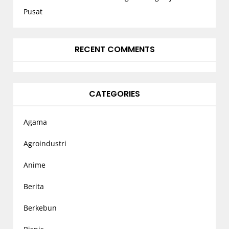
Pusat
RECENT COMMENTS
CATEGORIES
Agama
Agroindustri
Anime
Berita
Berkebun