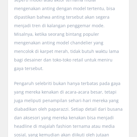
mengenakan anting dengan model tertentu, bisa
dipastikan bahwa anting tersebut akan segera
menjadi tren di kalangan penggemar mode.
Misalnya, ketika seorang bintang populer
mengenakan anting model chandelier yang
mencolok di karpet merah, tidak butuh waktu lama
bagi desainer dan toko-toko retail untuk meniru
gaya tersebut.
Pengaruh selebriti bukan hanya terbatas pada gaya
yang mereka kenakan di acara-acara besar, tetapi
juga meliputi penampilan sehari-hari mereka yang
diabadikan oleh paparazzi. Setiap detail dari busana
dan aksesori yang mereka kenakan bisa menjadi
headline di majalah fashion ternama atau media
sosial, yang kemudian akan diikuti oleh jutaan