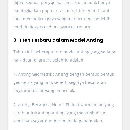
dijual kepada penggemar mereka. Ini tidak hanya
meningkatkan popularitas merek tersebut, tetapi
juga menjadikan gaya yang mereka kenakan lebih
mudah diakses oleh masyarakat umum.
3. Tren Terbaru dalam Model Anting
Tahun ini, beberapa tren model anting yang sedang
naik daun di antara selebriti adalah:
1. Anting Geometris : Anting dengan bentuk-bentuk
geometris yang unik seperti segitiga besar atau
lingkaran besar yang mencolok.
2. Anting Berwarna Neon : Pilihan warna neon yang
cerah untuk anting-anting, yang menambahkan
sentuhan segar dan berani pada penampilan.