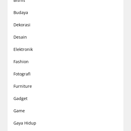
Bisnis
Budaya
Dekorasi
Desain
Elektronik
Fashion
Fotografi
Furniture
Gadget
Game
Gaya Hidup