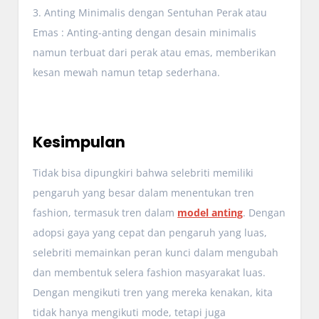
3. Anting Minimalis dengan Sentuhan Perak atau
Emas : Anting-anting dengan desain minimalis
namun terbuat dari perak atau emas, memberikan
kesan mewah namun tetap sederhana.
Kesimpulan
Tidak bisa dipungkiri bahwa selebriti memiliki
pengaruh yang besar dalam menentukan tren
fashion, termasuk tren dalam
model anting
. Dengan
adopsi gaya yang cepat dan pengaruh yang luas,
selebriti memainkan peran kunci dalam mengubah
dan membentuk selera fashion masyarakat luas.
Dengan mengikuti tren yang mereka kenakan, kita
tidak hanya mengikuti mode, tetapi juga