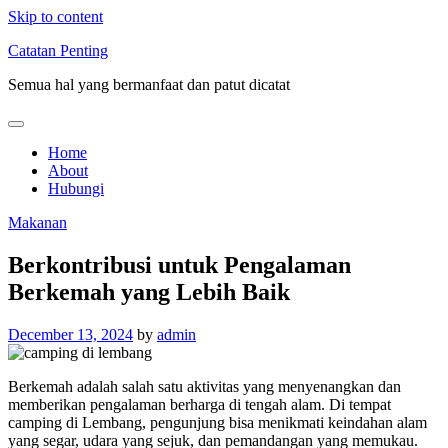
Skip to content
Catatan Penting
Semua hal yang bermanfaat dan patut dicatat
Home
About
Hubungi
Makanan
Berkontribusi untuk Pengalaman
Berkemah yang Lebih Baik
December 13, 2024
by
admin
Berkemah adalah salah satu aktivitas yang menyenangkan dan
memberikan pengalaman berharga di tengah alam. Di tempat
camping di Lembang, pengunjung bisa menikmati keindahan alam
yang segar, udara yang sejuk, dan pemandangan yang memukau.