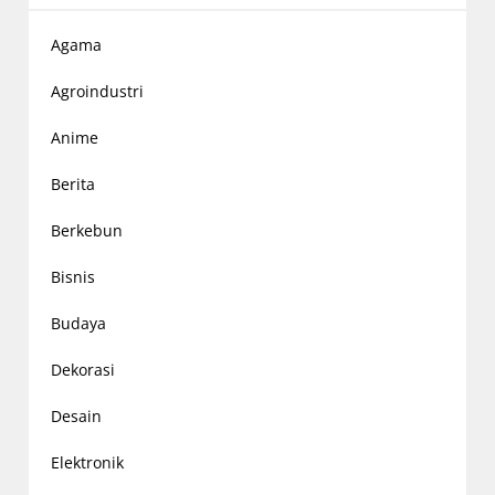
Agama
Agroindustri
Anime
Berita
Berkebun
Bisnis
Budaya
Dekorasi
Desain
Elektronik