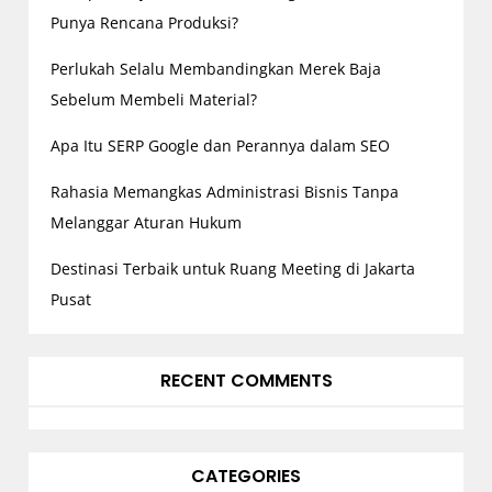
Punya Rencana Produksi?
Perlukah Selalu Membandingkan Merek Baja
Sebelum Membeli Material?
Apa Itu SERP Google dan Perannya dalam SEO
Rahasia Memangkas Administrasi Bisnis Tanpa
Melanggar Aturan Hukum
Destinasi Terbaik untuk Ruang Meeting di Jakarta
Pusat
RECENT COMMENTS
CATEGORIES