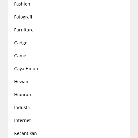
Fashion
Fotografi
Furniture
Gadget
Game
Gaya Hidup
Hewan
Hiburan
Industri
Internet
Kecantikan