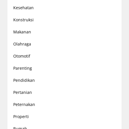
Kesehatan
Konstruksi
Makanan
Olahraga
Otomotif
Parenting
Pendidikan
Pertanian
Peternakan
Properti
Rumah