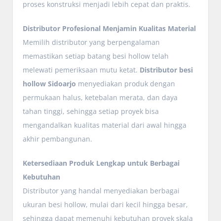
proses konstruksi menjadi lebih cepat dan praktis.
Distributor Profesional Menjamin Kualitas Material
Memilih distributor yang berpengalaman
memastikan setiap batang besi hollow telah
melewati pemeriksaan mutu ketat.
Distributor besi
hollow Sidoarjo
menyediakan produk dengan
permukaan halus, ketebalan merata, dan daya
tahan tinggi, sehingga setiap proyek bisa
mengandalkan kualitas material dari awal hingga
akhir pembangunan.
Ketersediaan Produk Lengkap untuk Berbagai
Kebutuhan
Distributor yang handal menyediakan berbagai
ukuran besi hollow, mulai dari kecil hingga besar,
sehingga dapat memenuhi kebutuhan proyek skala