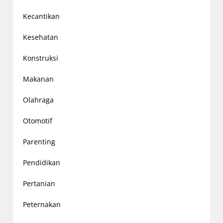
Kecantikan
Kesehatan
Konstruksi
Makanan
Olahraga
Otomotif
Parenting
Pendidikan
Pertanian
Peternakan