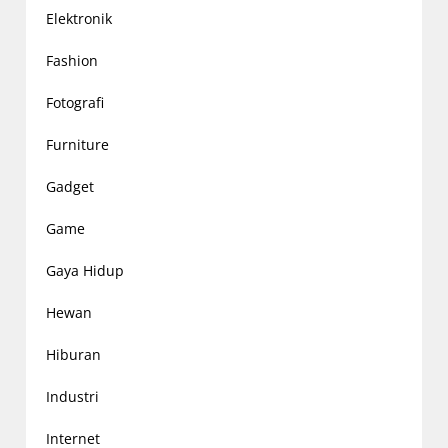
Elektronik
Fashion
Fotografi
Furniture
Gadget
Game
Gaya Hidup
Hewan
Hiburan
Industri
Internet