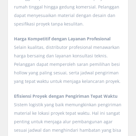
rumah tinggal hingga gedung komersial. Pelanggan
dapat menyesuaikan material dengan desain dan
spesifikasi proyek tanpa kesulitan.
Harga Kompetitif dengan Layanan Profesional
Selain kualitas, distributor profesional menawarkan
harga bersaing dan layanan konsultasi teknis.
Pelanggan dapat memperoleh saran pemilihan besi
hollow yang paling sesuai, serta jadwal pengiriman
yang tepat waktu untuk menjaga kelancaran proyek.
Efisiensi Proyek dengan Pengiriman Tepat Waktu
Sistem logistik yang baik memungkinkan pengiriman
material ke lokasi proyek tepat waktu. Hal ini sangat
penting untuk menjaga alur pembangunan agar
sesuai jadwal dan menghindari hambatan yang bisa