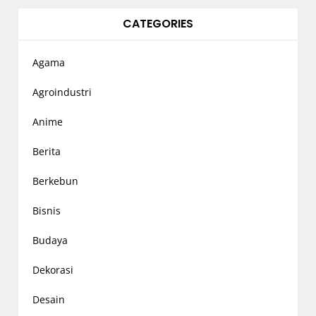
CATEGORIES
Agama
Agroindustri
Anime
Berita
Berkebun
Bisnis
Budaya
Dekorasi
Desain