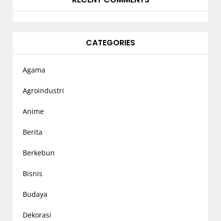
CATEGORIES
Agama
Agroindustri
Anime
Berita
Berkebun
Bisnis
Budaya
Dekorasi