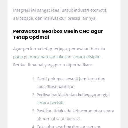
Integrasi ini sangat ideal untuk industri otomotif,
aerospace, dan manufaktur presisi lainnya.
Perawatan Gearbox Mesin CNC agar
Tetap Optimal
Agar performa tetap terjaga, perawatan berkala
pada gearbox harus dilakukan secara disiplin.
Berikut lima hal yang perlu diperhatikan:
Ganti pelumas sesuai jam kerja dan
spesifikasi pabrikan.
Periksa backlash dan kelonggaran gigi
secara berkala.
Pastikan tidak ada kebocoran atau suara
abnormal saat operasi.
Cek suhu gearbox dengan sensor