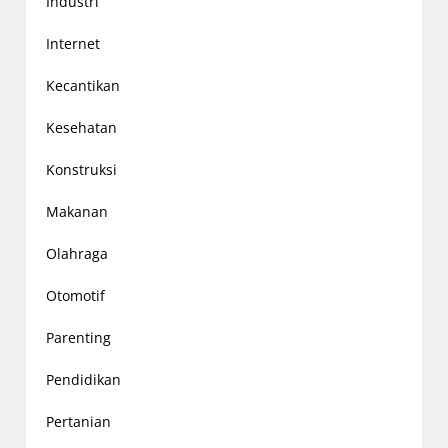
Industri
Internet
Kecantikan
Kesehatan
Konstruksi
Makanan
Olahraga
Otomotif
Parenting
Pendidikan
Pertanian