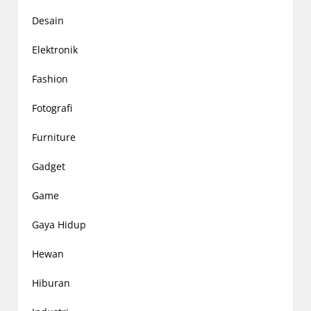
Desain
Elektronik
Fashion
Fotografi
Furniture
Gadget
Game
Gaya Hidup
Hewan
Hiburan