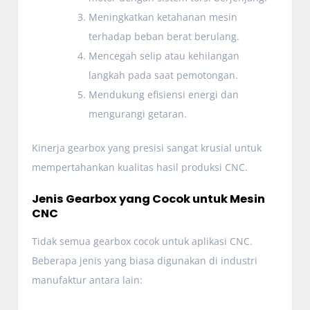
Meningkatkan ketahanan mesin
terhadap beban berat berulang.
Mencegah selip atau kehilangan
langkah pada saat pemotongan.
Mendukung efisiensi energi dan
mengurangi getaran.
Kinerja gearbox yang presisi sangat krusial untuk
mempertahankan kualitas hasil produksi CNC.
Jenis Gearbox yang Cocok untuk Mesin
CNC
Tidak semua gearbox cocok untuk aplikasi CNC.
Beberapa jenis yang biasa digunakan di industri
manufaktur antara lain: