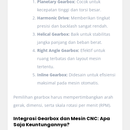
Planetary Gearbox:
Cocok untuk
kecepatan tinggi dan torsi besar.
Harmonic Drive:
Memberikan tingkat
presisi dan backlash sangat rendah.
Helical Gearbox:
Baik untuk stabilitas
jangka panjang dan beban berat.
Right Angle Gearbox:
Efektif untuk
ruang terbatas dan layout mesin
tertentu.
Inline Gearbox:
Didesain untuk efisiensi
maksimal pada mesin otomatis.
Pemilihan gearbox harus mempertimbangkan arah
gerak, dimensi, serta skala rotasi per menit (RPM).
Integrasi Gearbox dan Mesin CNC: Apa
Saja Keuntungannya?