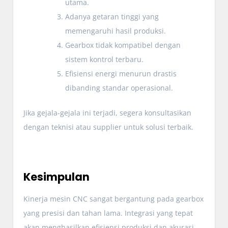
utama.
Adanya getaran tinggi yang
memengaruhi hasil produksi.
Gearbox tidak kompatibel dengan
sistem kontrol terbaru.
Efisiensi energi menurun drastis
dibanding standar operasional.
Jika gejala-gejala ini terjadi, segera konsultasikan
dengan teknisi atau supplier untuk solusi terbaik.
Kesimpulan
Kinerja mesin CNC sangat bergantung pada gearbox
yang presisi dan tahan lama. Integrasi yang tepat
akan menghasilkan efisiensi produksi dan akurasi