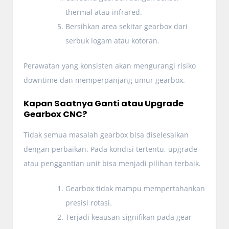
thermal atau infrared.
Bersihkan area sekitar gearbox dari
serbuk logam atau kotoran.
Perawatan yang konsisten akan mengurangi risiko
downtime dan memperpanjang umur gearbox.
Kapan Saatnya Ganti atau Upgrade
Gearbox CNC?
Tidak semua masalah gearbox bisa diselesaikan
dengan perbaikan. Pada kondisi tertentu, upgrade
atau penggantian unit bisa menjadi pilihan terbaik.
Gearbox tidak mampu mempertahankan
presisi rotasi.
Terjadi keausan signifikan pada gear