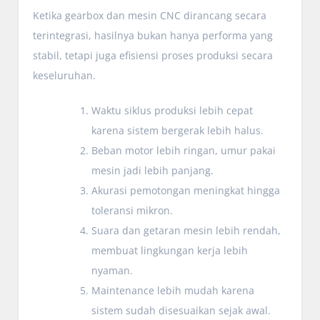
Ketika gearbox dan mesin CNC dirancang secara
terintegrasi, hasilnya bukan hanya performa yang
stabil, tetapi juga efisiensi proses produksi secara
keseluruhan.
Waktu siklus produksi lebih cepat
karena sistem bergerak lebih halus.
Beban motor lebih ringan, umur pakai
mesin jadi lebih panjang.
Akurasi pemotongan meningkat hingga
toleransi mikron.
Suara dan getaran mesin lebih rendah,
membuat lingkungan kerja lebih
nyaman.
Maintenance lebih mudah karena
sistem sudah disesuaikan sejak awal.