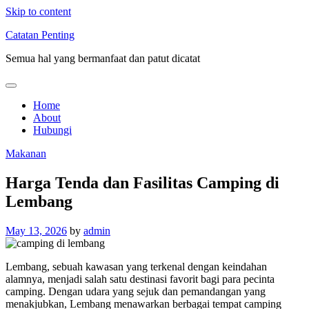
Skip to content
Catatan Penting
Semua hal yang bermanfaat dan patut dicatat
Home
About
Hubungi
Makanan
Harga Tenda dan Fasilitas Camping di
Lembang
May 13, 2026
by
admin
Lembang, sebuah kawasan yang terkenal dengan keindahan
alamnya, menjadi salah satu destinasi favorit bagi para pecinta
camping. Dengan udara yang sejuk dan pemandangan yang
menakjubkan, Lembang menawarkan berbagai tempat camping