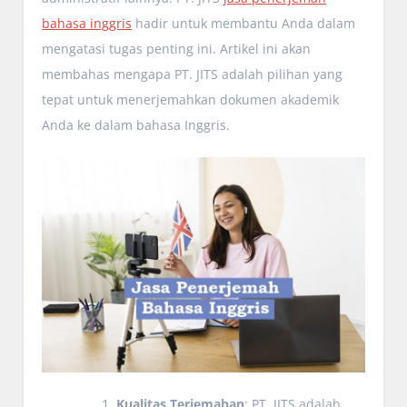
bahasa inggris
hadir untuk membantu Anda dalam
mengatasi tugas penting ini. Artikel ini akan
membahas mengapa PT. JITS adalah pilihan yang
tepat untuk menerjemahkan dokumen akademik
Anda ke dalam bahasa Inggris.
Kualitas Terjemahan
: PT. JITS adalah