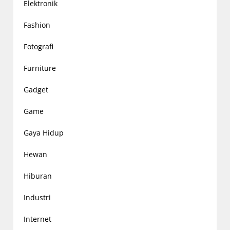
Elektronik
Fashion
Fotografi
Furniture
Gadget
Game
Gaya Hidup
Hewan
Hiburan
Industri
Internet