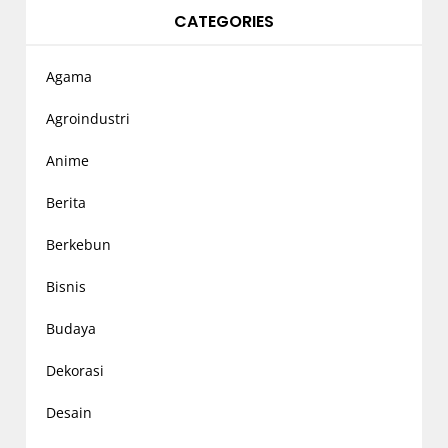
CATEGORIES
Agama
Agroindustri
Anime
Berita
Berkebun
Bisnis
Budaya
Dekorasi
Desain