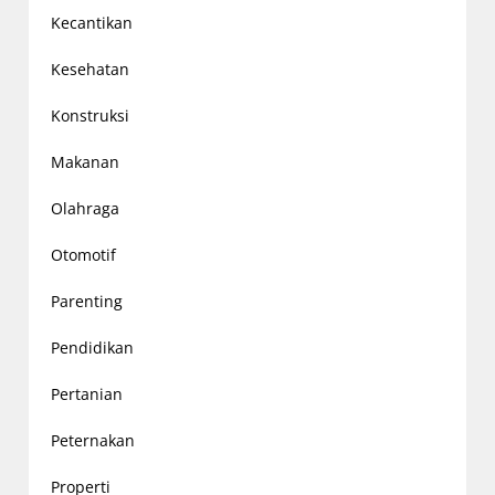
Kecantikan
Kesehatan
Konstruksi
Makanan
Olahraga
Otomotif
Parenting
Pendidikan
Pertanian
Peternakan
Properti