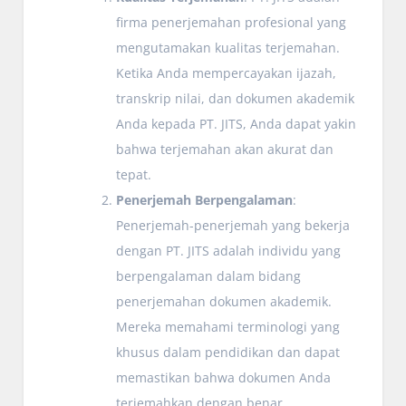
firma penerjemahan profesional yang
mengutamakan kualitas terjemahan.
Ketika Anda mempercayakan ijazah,
transkrip nilai, dan dokumen akademik
Anda kepada PT. JITS, Anda dapat yakin
bahwa terjemahan akan akurat dan
tepat.
Penerjemah Berpengalaman
:
Penerjemah-penerjemah yang bekerja
dengan PT. JITS adalah individu yang
berpengalaman dalam bidang
penerjemahan dokumen akademik.
Mereka memahami terminologi yang
khusus dalam pendidikan dan dapat
memastikan bahwa dokumen Anda
terjemahkan dengan benar.