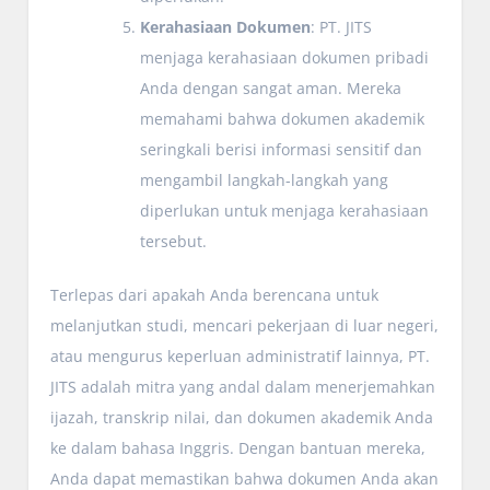
Kerahasiaan Dokumen
: PT. JITS
menjaga kerahasiaan dokumen pribadi
Anda dengan sangat aman. Mereka
memahami bahwa dokumen akademik
seringkali berisi informasi sensitif dan
mengambil langkah-langkah yang
diperlukan untuk menjaga kerahasiaan
tersebut.
Terlepas dari apakah Anda berencana untuk
melanjutkan studi, mencari pekerjaan di luar negeri,
atau mengurus keperluan administratif lainnya, PT.
JITS adalah mitra yang andal dalam menerjemahkan
ijazah, transkrip nilai, dan dokumen akademik Anda
ke dalam bahasa Inggris. Dengan bantuan mereka,
Anda dapat memastikan bahwa dokumen Anda akan