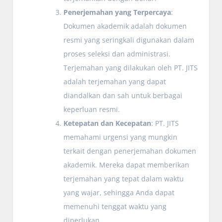
Penerjemahan yang Terpercaya
:
Dokumen akademik adalah dokumen
resmi yang seringkali digunakan dalam
proses seleksi dan administrasi.
Terjemahan yang dilakukan oleh PT. JITS
adalah terjemahan yang dapat
diandalkan dan sah untuk berbagai
keperluan resmi.
Ketepatan dan Kecepatan
: PT. JITS
memahami urgensi yang mungkin
terkait dengan penerjemahan dokumen
akademik. Mereka dapat memberikan
terjemahan yang tepat dalam waktu
yang wajar, sehingga Anda dapat
memenuhi tenggat waktu yang
diperlukan.