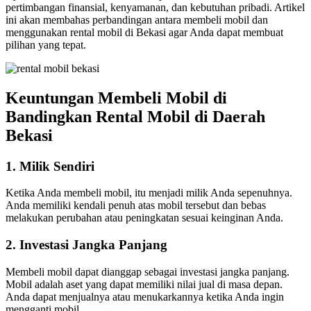
pertimbangan finansial, kenyamanan, dan kebutuhan pribadi. Artikel
ini akan membahas perbandingan antara membeli mobil dan
menggunakan rental mobil di Bekasi agar Anda dapat membuat
pilihan yang tepat.
Keuntungan Membeli Mobil di
Bandingkan Rental Mobil di Daerah
Bekasi
1. Milik Sendiri
Ketika Anda membeli mobil, itu menjadi milik Anda sepenuhnya.
Anda memiliki kendali penuh atas mobil tersebut dan bebas
melakukan perubahan atau peningkatan sesuai keinginan Anda.
2. Investasi Jangka Panjang
Membeli mobil dapat dianggap sebagai investasi jangka panjang.
Mobil adalah aset yang dapat memiliki nilai jual di masa depan.
Anda dapat menjualnya atau menukarkannya ketika Anda ingin
mengganti mobil.