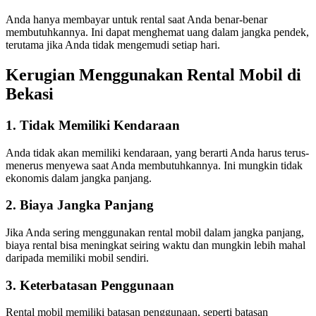
Anda hanya membayar untuk rental saat Anda benar-benar
membutuhkannya. Ini dapat menghemat uang dalam jangka pendek,
terutama jika Anda tidak mengemudi setiap hari.
Kerugian Menggunakan Rental Mobil di
Bekasi
1. Tidak Memiliki Kendaraan
Anda tidak akan memiliki kendaraan, yang berarti Anda harus terus-
menerus menyewa saat Anda membutuhkannya. Ini mungkin tidak
ekonomis dalam jangka panjang.
2. Biaya Jangka Panjang
Jika Anda sering menggunakan rental mobil dalam jangka panjang,
biaya rental bisa meningkat seiring waktu dan mungkin lebih mahal
daripada memiliki mobil sendiri.
3. Keterbatasan Penggunaan
Rental mobil memiliki batasan penggunaan, seperti batasan