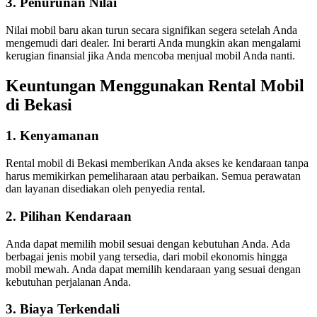
3. Penurunan Nilai
Nilai mobil baru akan turun secara signifikan segera setelah Anda
mengemudi dari dealer. Ini berarti Anda mungkin akan mengalami
kerugian finansial jika Anda mencoba menjual mobil Anda nanti.
Keuntungan Menggunakan Rental Mobil
di Bekasi
1. Kenyamanan
Rental mobil di Bekasi memberikan Anda akses ke kendaraan tanpa
harus memikirkan pemeliharaan atau perbaikan. Semua perawatan
dan layanan disediakan oleh penyedia rental.
2. Pilihan Kendaraan
Anda dapat memilih mobil sesuai dengan kebutuhan Anda. Ada
berbagai jenis mobil yang tersedia, dari mobil ekonomis hingga
mobil mewah. Anda dapat memilih kendaraan yang sesuai dengan
kebutuhan perjalanan Anda.
3. Biaya Terkendali