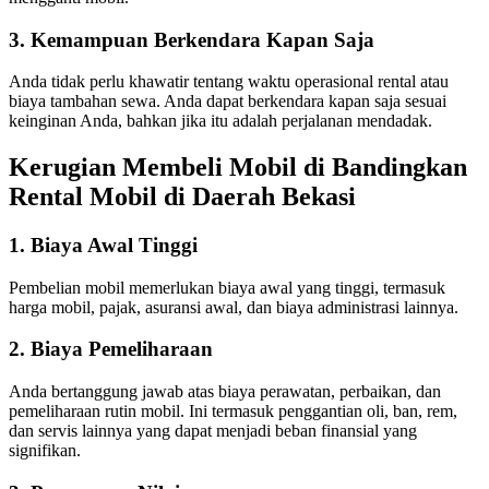
3. Kemampuan Berkendara Kapan Saja
Anda tidak perlu khawatir tentang waktu operasional rental atau
biaya tambahan sewa. Anda dapat berkendara kapan saja sesuai
keinginan Anda, bahkan jika itu adalah perjalanan mendadak.
Kerugian Membeli Mobil di Bandingkan
Rental Mobil di Daerah Bekasi
1. Biaya Awal Tinggi
Pembelian mobil memerlukan biaya awal yang tinggi, termasuk
harga mobil, pajak, asuransi awal, dan biaya administrasi lainnya.
2. Biaya Pemeliharaan
Anda bertanggung jawab atas biaya perawatan, perbaikan, dan
pemeliharaan rutin mobil. Ini termasuk penggantian oli, ban, rem,
dan servis lainnya yang dapat menjadi beban finansial yang
signifikan.