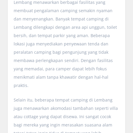
Lembang menawarkan berbagai fasilitas yang
membuat pengalaman camping semakin nyaman
dan menyenangkan. Banyak tempat camping di
Lembang dilengkapi dengan area api unggun, toilet
bersih, dan tempat parkir yang aman. Beberapa
lokasi juga menyediakan penyewaan tenda dan
peralatan camping bagi pengunjung yang tidak
membawa perlengkapan sendiri. Dengan fasilitas
yang memadai, para camper dapat lebih fokus
menikmati alam tanpa khawatir dengan hal-hal
praktis.
Selain itu, beberapa tempat camping di Lembang
juga menawarkan akomodasi tambahan seperti villa
atau cottage yang dapat disewa. Ini sangat cocok
bagi mereka yang ingin merasakan suasana alam