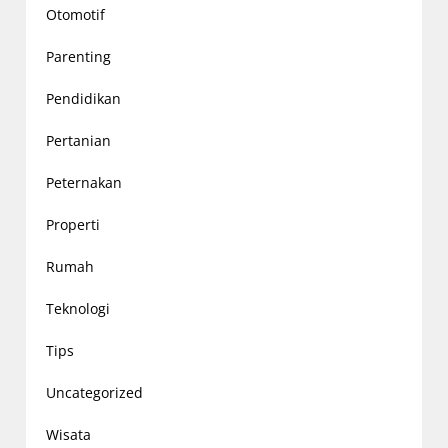
Otomotif
Parenting
Pendidikan
Pertanian
Peternakan
Properti
Rumah
Teknologi
Tips
Uncategorized
Wisata