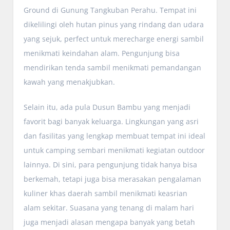
Ground di Gunung Tangkuban Perahu. Tempat ini
dikelilingi oleh hutan pinus yang rindang dan udara
yang sejuk, perfect untuk merecharge energi sambil
menikmati keindahan alam. Pengunjung bisa
mendirikan tenda sambil menikmati pemandangan
kawah yang menakjubkan.
Selain itu, ada pula Dusun Bambu yang menjadi
favorit bagi banyak keluarga. Lingkungan yang asri
dan fasilitas yang lengkap membuat tempat ini ideal
untuk camping sembari menikmati kegiatan outdoor
lainnya. Di sini, para pengunjung tidak hanya bisa
berkemah, tetapi juga bisa merasakan pengalaman
kuliner khas daerah sambil menikmati keasrian
alam sekitar. Suasana yang tenang di malam hari
juga menjadi alasan mengapa banyak yang betah