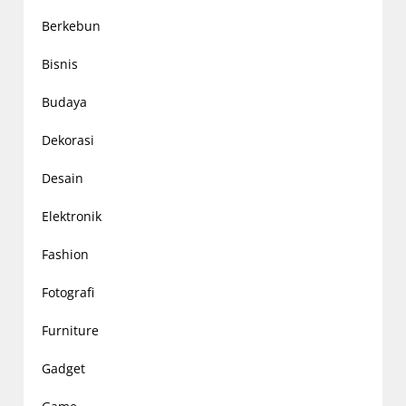
Berkebun
Bisnis
Budaya
Dekorasi
Desain
Elektronik
Fashion
Fotografi
Furniture
Gadget