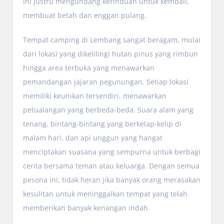
ini justru mengundang kerinduan untuk kembali,
membuat betah dan enggan pulang.
Tempat camping di Lembang sangat beragam, mulai
dari lokasi yang dikelilingi hutan pinus yang rimbun
hingga area terbuka yang menawarkan
pemandangan jajaran pegunungan. Setiap lokasi
memiliki keunikan tersendiri, menawarkan
petualangan yang berbeda-beda. Suara alam yang
tenang, bintang-bintang yang berkelap-kelip di
malam hari, dan api unggun yang hangat
menciptakan suasana yang sempurna untuk berbagi
cerita bersama teman atau keluarga. Dengan semua
pesona ini, tidak heran jika banyak orang merasakan
kesulitan untuk meninggalkan tempat yang telah
memberikan banyak kenangan indah.