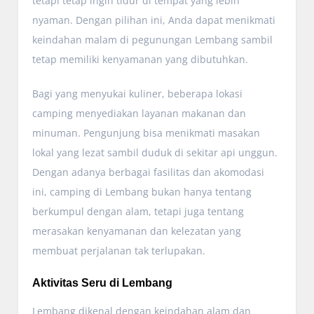
tetapi tetap ingin tidur di tempat yang lebih
nyaman. Dengan pilihan ini, Anda dapat menikmati
keindahan malam di pegunungan Lembang sambil
tetap memiliki kenyamanan yang dibutuhkan.
Bagi yang menyukai kuliner, beberapa lokasi
camping menyediakan layanan makanan dan
minuman. Pengunjung bisa menikmati masakan
lokal yang lezat sambil duduk di sekitar api unggun.
Dengan adanya berbagai fasilitas dan akomodasi
ini, camping di Lembang bukan hanya tentang
berkumpul dengan alam, tetapi juga tentang
merasakan kenyamanan dan kelezatan yang
membuat perjalanan tak terlupakan.
Aktivitas Seru di Lembang
Lembang dikenal dengan keindahan alam dan