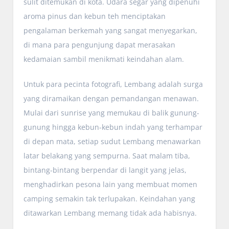
sulit ditemukan di kota. Udara segar yang dipenuhi
aroma pinus dan kebun teh menciptakan
pengalaman berkemah yang sangat menyegarkan,
di mana para pengunjung dapat merasakan
kedamaian sambil menikmati keindahan alam.
Untuk para pecinta fotografi, Lembang adalah surga
yang diramaikan dengan pemandangan menawan.
Mulai dari sunrise yang memukau di balik gunung-
gunung hingga kebun-kebun indah yang terhampar
di depan mata, setiap sudut Lembang menawarkan
latar belakang yang sempurna. Saat malam tiba,
bintang-bintang berpendar di langit yang jelas,
menghadirkan pesona lain yang membuat momen
camping semakin tak terlupakan. Keindahan yang
ditawarkan Lembang memang tidak ada habisnya.