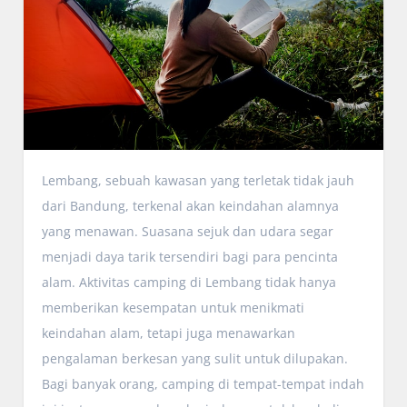
Lembang, sebuah kawasan yang terletak tidak jauh
dari Bandung, terkenal akan keindahan alamnya
yang menawan. Suasana sejuk dan udara segar
menjadi daya tarik tersendiri bagi para pencinta
alam. Aktivitas camping di Lembang tidak hanya
memberikan kesempatan untuk menikmati
keindahan alam, tetapi juga menawarkan
pengalaman berkesan yang sulit untuk dilupakan.
Bagi banyak orang, camping di tempat-tempat indah