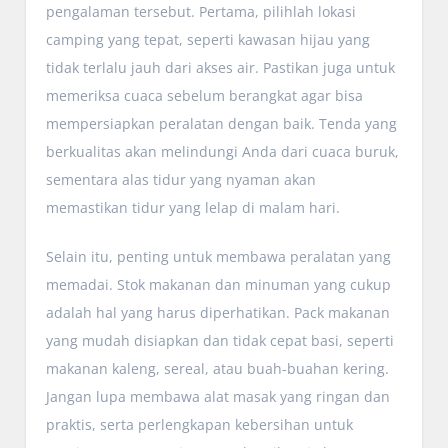
pengalaman tersebut. Pertama, pilihlah lokasi
camping yang tepat, seperti kawasan hijau yang
tidak terlalu jauh dari akses air. Pastikan juga untuk
memeriksa cuaca sebelum berangkat agar bisa
mempersiapkan peralatan dengan baik. Tenda yang
berkualitas akan melindungi Anda dari cuaca buruk,
sementara alas tidur yang nyaman akan
memastikan tidur yang lelap di malam hari.
Selain itu, penting untuk membawa peralatan yang
memadai. Stok makanan dan minuman yang cukup
adalah hal yang harus diperhatikan. Pack makanan
yang mudah disiapkan dan tidak cepat basi, seperti
makanan kaleng, sereal, atau buah-buahan kering.
Jangan lupa membawa alat masak yang ringan dan
praktis, serta perlengkapan kebersihan untuk