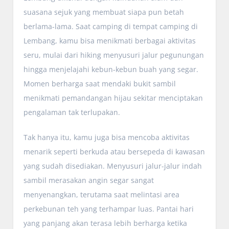
suasana sejuk yang membuat siapa pun betah
berlama-lama. Saat camping di tempat camping di
Lembang, kamu bisa menikmati berbagai aktivitas
seru, mulai dari hiking menyusuri jalur pegunungan
hingga menjelajahi kebun-kebun buah yang segar.
Momen berharga saat mendaki bukit sambil
menikmati pemandangan hijau sekitar menciptakan
pengalaman tak terlupakan.
Tak hanya itu, kamu juga bisa mencoba aktivitas
menarik seperti berkuda atau bersepeda di kawasan
yang sudah disediakan. Menyusuri jalur-jalur indah
sambil merasakan angin segar sangat
menyenangkan, terutama saat melintasi area
perkebunan teh yang terhampar luas. Pantai hari
yang panjang akan terasa lebih berharga ketika