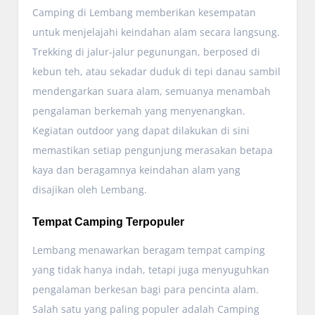
Camping di Lembang memberikan kesempatan
untuk menjelajahi keindahan alam secara langsung.
Trekking di jalur-jalur pegunungan, berposed di
kebun teh, atau sekadar duduk di tepi danau sambil
mendengarkan suara alam, semuanya menambah
pengalaman berkemah yang menyenangkan.
Kegiatan outdoor yang dapat dilakukan di sini
memastikan setiap pengunjung merasakan betapa
kaya dan beragamnya keindahan alam yang
disajikan oleh Lembang.
Tempat Camping Terpopuler
Lembang menawarkan beragam tempat camping
yang tidak hanya indah, tetapi juga menyuguhkan
pengalaman berkesan bagi para pencinta alam.
Salah satu yang paling populer adalah Camping