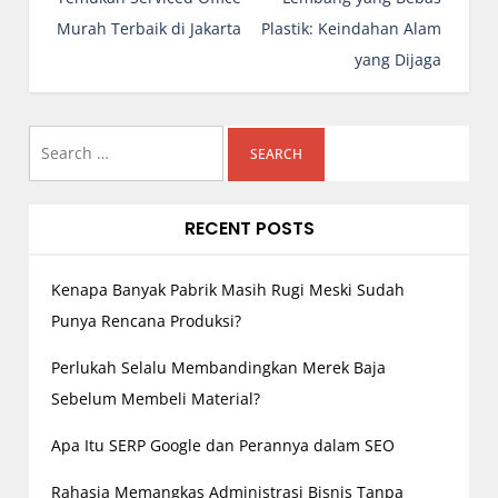
s
Murah Terbaik di Jakarta
Plastik: Keindahan Alam
t
yang Dijaga
n
a
Search
v
i
for:
g
RECENT POSTS
a
t
Kenapa Banyak Pabrik Masih Rugi Meski Sudah
i
o
Punya Rencana Produksi?
n
Perlukah Selalu Membandingkan Merek Baja
Sebelum Membeli Material?
Apa Itu SERP Google dan Perannya dalam SEO
Rahasia Memangkas Administrasi Bisnis Tanpa