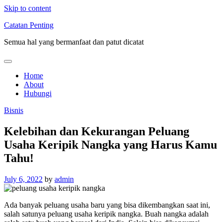
Skip to content
Catatan Penting
Semua hal yang bermanfaat dan patut dicatat
Home
About
Hubungi
Bisnis
Kelebihan dan Kekurangan Peluang
Usaha Keripik Nangka yang Harus Kamu
Tahu!
July 6, 2022
by
admin
Ada banyak peluang usaha baru yang bisa dikembangkan saat ini,
salah satunya peluang usaha keripik nangka. Buah nangka adalah