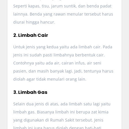
Seperti kapas, tisu, jarum suntik, dan benda padat
lainnya. Benda yang rawan menular tersebut harus
diurai hingga hancur.
2. Limbah Cair
Untuk jenis yang kedua yaitu ada limbah cair. Pada
jenis ini sudah pasti limbahnya berbentuk cair.
Contohnya yaitu ada air, cairan infus, air seni
pasien, dan masih banyak lagi. Jadi, tentunya harus
diolah agar tidak menulari orang lain.
3. Limbah Gas
Selain dua jenis di atas, ada limbah satu lagi yaitu
limbah gas. Biasanya limbah ini berupa zat kimia
yang digunakan di Rumah Sakit tersebut. Jenis
limbah ini juga harus diolah dengan hati-hati.