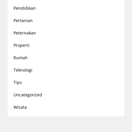
Pendidikan
Pertanian
Peternakan
Properti
Rumah
Teknologi
Tips
Uncategorized
Wisata