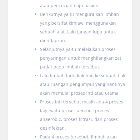
atau pencucian baju pasien.
Berikutnya yaitu menguraikan limbah
yang bersifat kimiawi menggunakan
sebuah alat. Lalu jangan lupa untuk
diendapkan.
Selanjutnya yaitu melakukan proses
penyaringan untuk menghilangkan zat
padat pada limbah tersebut.
Lalu limbah tadi dialirkan ke sebuah bak
atau ruangan pengumpul yang nantinya
akan memulai proses inti atau utama.
Proses inti tersebut masih ada 4 proses
lagi, yaitu proses aerobic, proses
anaerobic, proses filtrasi, dan proses
desinfektan.
Pada 4 proses tersebut, limbah akan