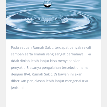
Pada sebuah Rumah Sakit, terdapat banyak sekali
sampah serta limbah yang sangat berbahaya. Jika
tidak diolah lebih lanjut bisa menyebabkan
penyakit. Biasanya pengolahan tersebut dinamai
dengan IPAL Rumah Sakit. Di bawah ini akan
diberikan penjelasan lebih lanjut mengenai IPAL
jenis ini.