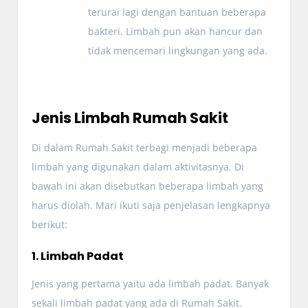
terurai lagi dengan bantuan beberapa
bakteri. Limbah pun akan hancur dan
tidak mencemari lingkungan yang ada.
Jenis Limbah Rumah Sakit
Di dalam Rumah Sakit terbagi menjadi beberapa
limbah yang digunakan dalam aktivitasnya. Di
bawah ini akan disebutkan beberapa limbah yang
harus diolah. Mari ikuti saja penjelasan lengkapnya
berikut:
1. Limbah Padat
Jenis yang pertama yaitu ada limbah padat. Banyak
sekali limbah padat yang ada di Rumah Sakit.