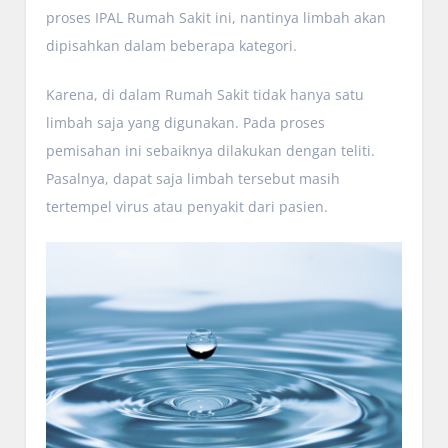
proses IPAL Rumah Sakit ini, nantinya limbah akan
dipisahkan dalam beberapa kategori.
Karena, di dalam Rumah Sakit tidak hanya satu
limbah saja yang digunakan. Pada proses
pemisahan ini sebaiknya dilakukan dengan teliti.
Pasalnya, dapat saja limbah tersebut masih
tertempel virus atau penyakit dari pasien.