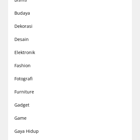
Budaya
Dekorasi
Desain
Elektronik
Fashion
Fotografi
Furniture
Gadget
Game
Gaya Hidup