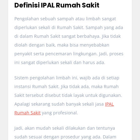
Definisi IPAL Rumah Sakit
Pengolahan sebuah sampah atau limbah sangat
diperlukan sekali di Rumah Sakit. Sampah yang ada
di dalam Rumah Sakit sangat berbahaya. Jika tidak
diolah dengan baik, maka bisa menyebabkan
penyakit serta pencemaran lingkungan. Jadi, proses
ini sangat diperlukan sekali dan harus ada.
Sistem pengolahan limbah ini, wajib ada di setiap
instansi Rumah Sakit. Jika tidak ada, maka Rumah
Sakit tersebut disebut tidak layak untuk digunakan.
Apalagi sekarang sudah banyak sekali jasa
IPAL
Rumah Sakit
yang profesional.
Jadi, akan mudah sekali dilakukan dan tentunya
sudah sesuai dengan prosedur yang ada. Dalam