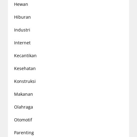
Hewan
Hiburan
Industri
Internet
Kecantikan
Kesehatan
Konstruksi
Makanan
Olahraga
Otomotif
Parenting