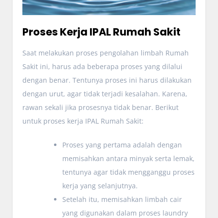
Proses Kerja IPAL Rumah Sakit
Saat melakukan proses pengolahan limbah Rumah
Sakit ini, harus ada beberapa proses yang dilalui
dengan benar. Tentunya proses ini harus dilakukan
dengan urut, agar tidak terjadi kesalahan. Karena,
rawan sekali jika prosesnya tidak benar. Berikut
untuk proses kerja IPAL Rumah Sakit:
Proses yang pertama adalah dengan
memisahkan antara minyak serta lemak,
tentunya agar tidak mengganggu proses
kerja yang selanjutnya.
Setelah itu, memisahkan limbah cair
yang digunakan dalam proses laundry