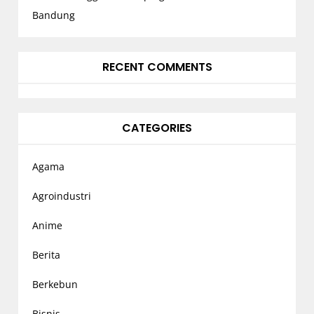
Bandung
RECENT COMMENTS
CATEGORIES
Agama
Agroindustri
Anime
Berita
Berkebun
Bisnis