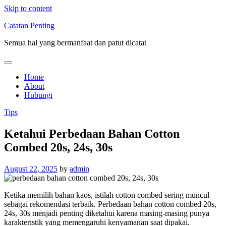
Skip to content
Catatan Penting
Semua hal yang bermanfaat dan patut dicatat
Home
About
Hubungi
Tips
Ketahui Perbedaan Bahan Cotton
Combed 20s, 24s, 30s
August 22, 2025
by
admin
Ketika memilih bahan kaos, istilah cotton combed sering muncul
sebagai rekomendasi terbaik. Perbedaan bahan cotton combed 20s,
24s, 30s menjadi penting diketahui karena masing-masing punya
karakteristik yang memengaruhi kenyamanan saat dipakai.