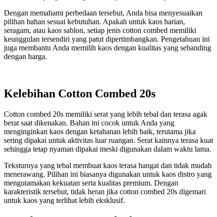
Dengan memahami perbedaan tersebut, Anda bisa menyesuaikan
pilihan bahan sesuai kebutuhan. Apakah untuk kaos harian,
seragam, atau kaos sablon, setiap jenis cotton combed memiliki
keunggulan tersendiri yang patut dipertimbangkan. Pengetahuan ini
juga membantu Anda memilih kaos dengan kualitas yang sebanding
dengan harga.
Kelebihan Cotton Combed 20s
Cotton combed 20s memiliki serat yang lebih tebal dan terasa agak
berat saat dikenakan. Bahan ini cocok untuk Anda yang
menginginkan kaos dengan ketahanan lebih baik, terutama jika
sering dipakai untuk aktivitas luar ruangan. Serat kainnya terasa kuat
sehingga tetap nyaman dipakai meski digunakan dalam waktu lama.
Teksturnya yang tebal membuat kaos terasa hangat dan tidak mudah
menerawang. Pilihan ini biasanya digunakan untuk kaos distro yang
mengutamakan kekuatan serta kualitas premium. Dengan
karakteristik tersebut, tidak heran jika cotton combed 20s digemari
untuk kaos yang terlihat lebih eksklusif.