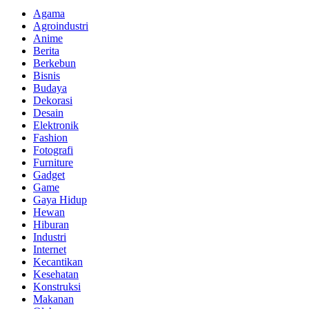
Agama
Agroindustri
Anime
Berita
Berkebun
Bisnis
Budaya
Dekorasi
Desain
Elektronik
Fashion
Fotografi
Furniture
Gadget
Game
Gaya Hidup
Hewan
Hiburan
Industri
Internet
Kecantikan
Kesehatan
Konstruksi
Makanan