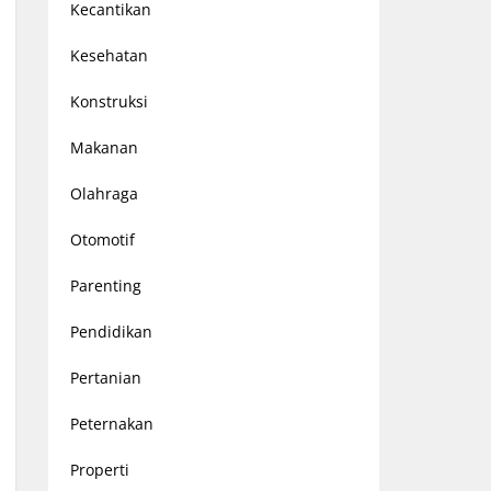
Kecantikan
Kesehatan
Konstruksi
Makanan
Olahraga
Otomotif
Parenting
Pendidikan
Pertanian
Peternakan
Properti