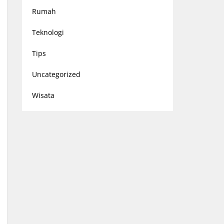
Rumah
Teknologi
Tips
Uncategorized
Wisata