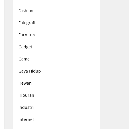
Fashion
Fotografi
Furniture
Gadget
Game
Gaya Hidup
Hewan
Hiburan
Industri
Internet