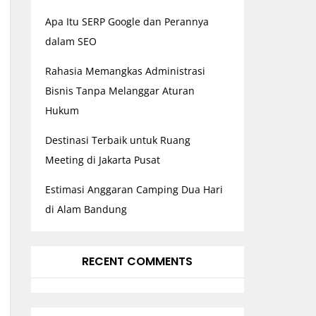
Apa Itu SERP Google dan Perannya
dalam SEO
Rahasia Memangkas Administrasi
Bisnis Tanpa Melanggar Aturan
Hukum
Destinasi Terbaik untuk Ruang
Meeting di Jakarta Pusat
Estimasi Anggaran Camping Dua Hari
di Alam Bandung
RECENT COMMENTS