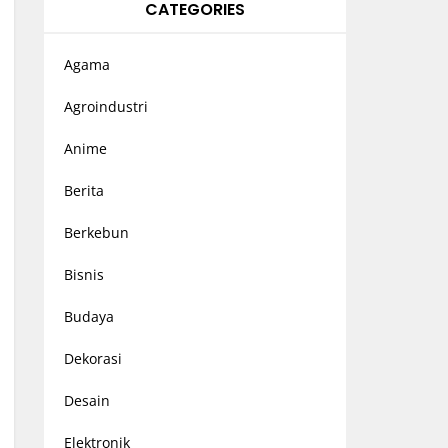
CATEGORIES
Agama
Agroindustri
Anime
Berita
Berkebun
Bisnis
Budaya
Dekorasi
Desain
Elektronik