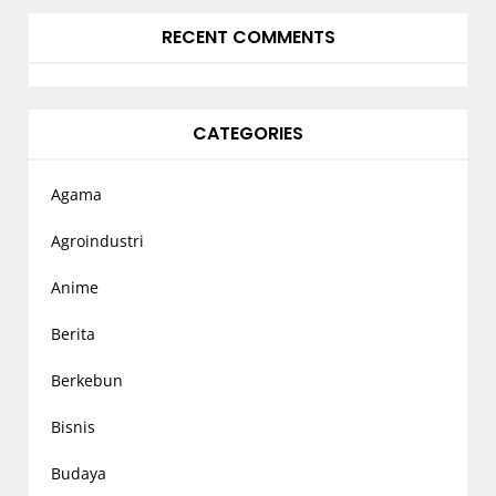
RECENT COMMENTS
CATEGORIES
Agama
Agroindustri
Anime
Berita
Berkebun
Bisnis
Budaya