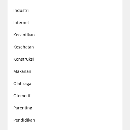
Industri
Internet
Kecantikan
Kesehatan
Konstruksi
Makanan
Olahraga
Otomotif
Parenting
Pendidikan