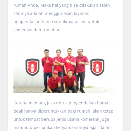
rumah Anda. Maka hal yang bisa dilakukan salah
satunya adalah menggunakan layanan
pengendalian hama suntikrayap.com untuk
komersial dan rumahan.
Karena memang jasa untuk pengendalian hama
tidak hanya diperuntukkan bagi rumah, akan tetapi
untuk tempat berupa jenis usaha komersial juga
mampu diperhatikan kenyamanannya agar dalam