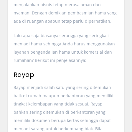
menjalankan bisnis tetap merasa aman dan
nyaman. Dengan demikian pembasmian hama yang
ada di ruangan apapun tetap perlu diperhatikan.
Lalu apa saja biasanya serangga yang seringkali
menjadi hama sehingga Anda harus menggunakan
layanan pengendalian hama untuk komersial dan
rumahan? Berikut ini penjelasannya:
Rayap
Rayap menjadi salah satu yang sering ditemukan
baik di rumah maupun perkantoran yang memiliki
tingkat kelembapan yang tidak sesuai. Rayap
bahkan sering ditemukan di perkantoran yang
memiliki dokumen berupa kertas sehingga dapat
menjadi sarang untuk berkembang biak. Bila