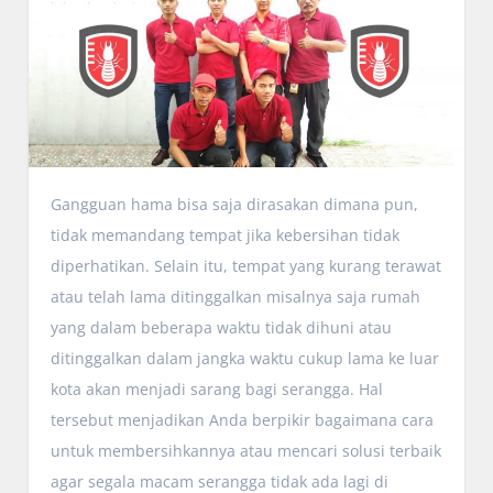
Gangguan hama bisa saja dirasakan dimana pun,
tidak memandang tempat jika kebersihan tidak
diperhatikan. Selain itu, tempat yang kurang terawat
atau telah lama ditinggalkan misalnya saja rumah
yang dalam beberapa waktu tidak dihuni atau
ditinggalkan dalam jangka waktu cukup lama ke luar
kota akan menjadi sarang bagi serangga. Hal
tersebut menjadikan Anda berpikir bagaimana cara
untuk membersihkannya atau mencari solusi terbaik
agar segala macam serangga tidak ada lagi di