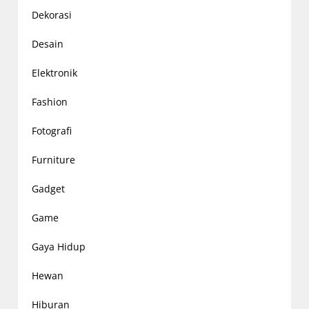
Dekorasi
Desain
Elektronik
Fashion
Fotografi
Furniture
Gadget
Game
Gaya Hidup
Hewan
Hiburan