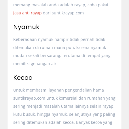
memang masalah anda adalah rayap, coba pakai
jasa anti rayap
dari suntikrayap.com
Nyamuk
Keberadaan nyamuk hampir tidak pernah tidak
ditemukan di rumah mana pun, karena nyamuk
mudah sekali bersarang, terutama di tempat yang
memiliki genangan air.
Kecoa
Untuk membasmi layanan pengendalian hama
suntikrayap.com untuk komersial dan rumahan yang
sering menjadi masalah utama lainnya selain rayap,
kutu busuk, hingga nyamuk, selanjutnya yang paling
sering ditemukan adalah kecoa. Banyak kecoa yang