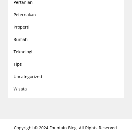
Pertanian
Peternakan
Properti
Rumah
Teknologi
Tips
Uncategorized
Wisata
Copyright © 2024 Fountain Blog. All Rights Reserved.