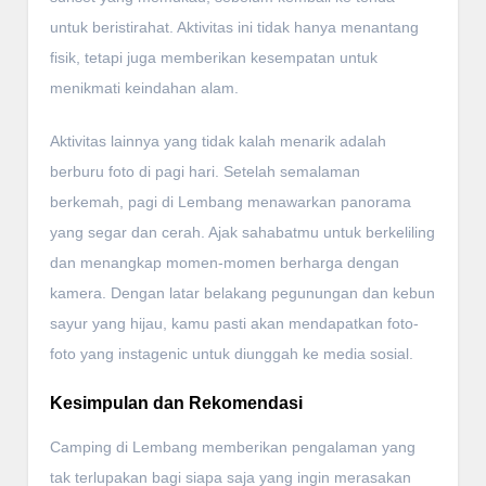
untuk beristirahat. Aktivitas ini tidak hanya menantang
fisik, tetapi juga memberikan kesempatan untuk
menikmati keindahan alam.
Aktivitas lainnya yang tidak kalah menarik adalah
berburu foto di pagi hari. Setelah semalaman
berkemah, pagi di Lembang menawarkan panorama
yang segar dan cerah. Ajak sahabatmu untuk berkeliling
dan menangkap momen-momen berharga dengan
kamera. Dengan latar belakang pegunungan dan kebun
sayur yang hijau, kamu pasti akan mendapatkan foto-
foto yang instagenic untuk diunggah ke media sosial.
Kesimpulan dan Rekomendasi
Camping di Lembang memberikan pengalaman yang
tak terlupakan bagi siapa saja yang ingin merasakan