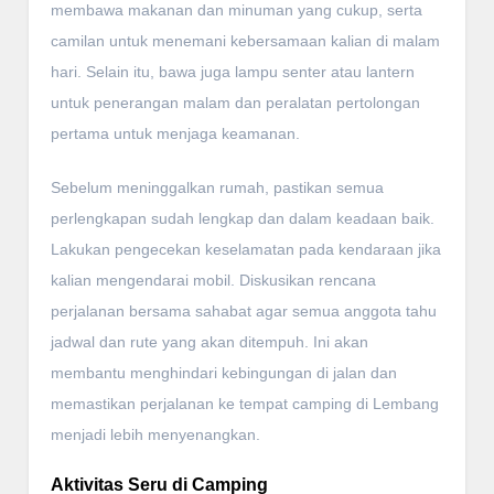
membawa makanan dan minuman yang cukup, serta
camilan untuk menemani kebersamaan kalian di malam
hari. Selain itu, bawa juga lampu senter atau lantern
untuk penerangan malam dan peralatan pertolongan
pertama untuk menjaga keamanan.
Sebelum meninggalkan rumah, pastikan semua
perlengkapan sudah lengkap dan dalam keadaan baik.
Lakukan pengecekan keselamatan pada kendaraan jika
kalian mengendarai mobil. Diskusikan rencana
perjalanan bersama sahabat agar semua anggota tahu
jadwal dan rute yang akan ditempuh. Ini akan
membantu menghindari kebingungan di jalan dan
memastikan perjalanan ke tempat camping di Lembang
menjadi lebih menyenangkan.
Aktivitas Seru di Camping