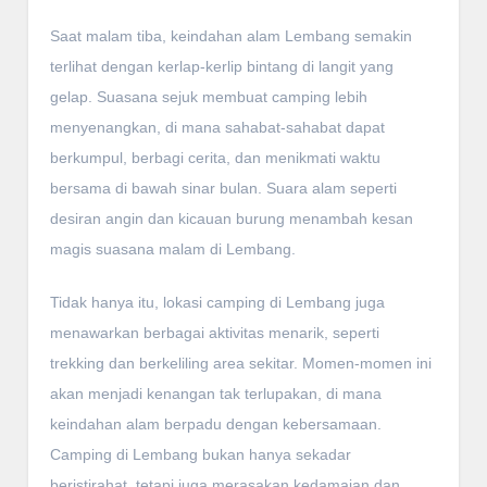
Saat malam tiba, keindahan alam Lembang semakin
terlihat dengan kerlap-kerlip bintang di langit yang
gelap. Suasana sejuk membuat camping lebih
menyenangkan, di mana sahabat-sahabat dapat
berkumpul, berbagi cerita, dan menikmati waktu
bersama di bawah sinar bulan. Suara alam seperti
desiran angin dan kicauan burung menambah kesan
magis suasana malam di Lembang.
Tidak hanya itu, lokasi camping di Lembang juga
menawarkan berbagai aktivitas menarik, seperti
trekking dan berkeliling area sekitar. Momen-momen ini
akan menjadi kenangan tak terlupakan, di mana
keindahan alam berpadu dengan kebersamaan.
Camping di Lembang bukan hanya sekadar
beristirahat, tetapi juga merasakan kedamaian dan