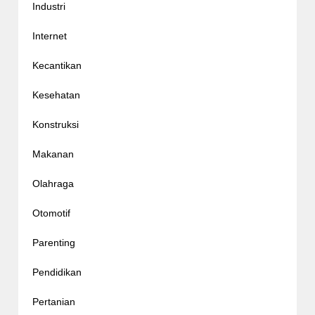
Industri
Internet
Kecantikan
Kesehatan
Konstruksi
Makanan
Olahraga
Otomotif
Parenting
Pendidikan
Pertanian