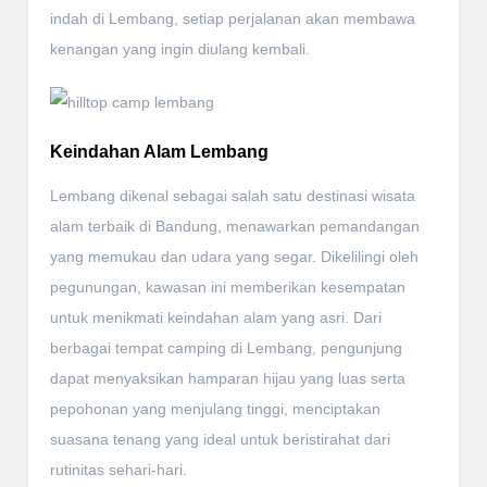
indah di Lembang, setiap perjalanan akan membawa
kenangan yang ingin diulang kembali.
Keindahan Alam Lembang
Lembang dikenal sebagai salah satu destinasi wisata
alam terbaik di Bandung, menawarkan pemandangan
yang memukau dan udara yang segar. Dikelilingi oleh
pegunungan, kawasan ini memberikan kesempatan
untuk menikmati keindahan alam yang asri. Dari
berbagai tempat camping di Lembang, pengunjung
dapat menyaksikan hamparan hijau yang luas serta
pepohonan yang menjulang tinggi, menciptakan
suasana tenang yang ideal untuk beristirahat dari
rutinitas sehari-hari.