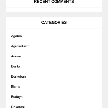
RECENT COMMENTS
CATEGORIES
Agama
Agroindustri
Anime
Berita
Berkebun
Bisnis
Budaya
Dekorasi