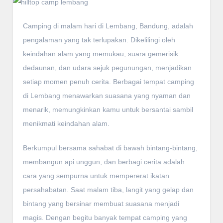
Camping di malam hari di Lembang, Bandung, adalah
pengalaman yang tak terlupakan. Dikelilingi oleh
keindahan alam yang memukau, suara gemerisik
dedaunan, dan udara sejuk pegunungan, menjadikan
setiap momen penuh cerita. Berbagai tempat camping
di Lembang menawarkan suasana yang nyaman dan
menarik, memungkinkan kamu untuk bersantai sambil
menikmati keindahan alam.
Berkumpul bersama sahabat di bawah bintang-bintang,
membangun api unggun, dan berbagi cerita adalah
cara yang sempurna untuk mempererat ikatan
persahabatan. Saat malam tiba, langit yang gelap dan
bintang yang bersinar membuat suasana menjadi
magis. Dengan begitu banyak tempat camping yang