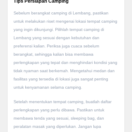
Tips Persiapan Camping
Sebelum berangkat camping di Lembang, pastikan
untuk melakukan riset mengenai lokasi tempat camping
yang ingin dikunjungi. Pilihlah tempat camping di
Lembang yang sesuai dengan kebutuhan dan
preferensi kalian. Periksa juga cuaca sebelum
berangkat, sehingga kalian bisa membawa
perlengkapan yang tepat dan menghindari kondisi yang
tidak nyaman saat berkemah. Mengetahui medan dan
fasilitas yang tersedia di lokasi juga sangat penting
untuk kenyamanan selama camping.
Setelah menentukan tempat camping, buatlah daftar
perlengkapan yang perlu dibawa. Pastikan untuk
membawa tenda yang sesuai, sleeping bag, dan
peralatan masak yang diperlukan. Jangan lupa