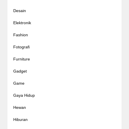
Desain
Elektronik
Fashion
Fotografi
Furniture
Gadget
Game
Gaya Hidup
Hewan
Hiburan