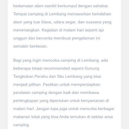
kedamaian alam sambil berkumpul dengan sahabat.
Tempat camping di Lembang menawarkan keindahan
alam yang luar biasa, udara segar, dan suasana yang
menenangkan. Kegiatan di malam hari seperti api
unggun dan bercerita membuat pengalaman ini
semakin berkesan.
Bagi yang ingin mencoba camping di Lembang, ada
beberapa lokasi recommended seperti Gunung
Tangkuban Perahu dan Situ Lembang yang bisa
menjadi pilihan. Pastikan untuk mempersiapkan
peralatan camping dengan baik dan membawa
perlengkapan yang diperlukan untuk kenyamanan di
malam hari. Jangan lupa juga untuk mencoba berbagai
makanan lokal yang bisa Anda temukan di sekitar area
camping.