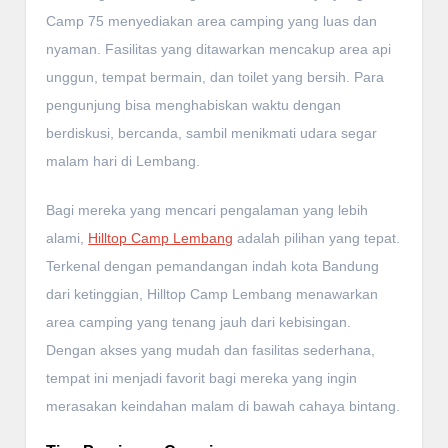
Camp 75 menyediakan area camping yang luas dan
nyaman. Fasilitas yang ditawarkan mencakup area api
unggun, tempat bermain, dan toilet yang bersih. Para
pengunjung bisa menghabiskan waktu dengan
berdiskusi, bercanda, sambil menikmati udara segar
malam hari di Lembang.
Bagi mereka yang mencari pengalaman yang lebih
alami,
Hilltop Camp Lembang
adalah pilihan yang tepat.
Terkenal dengan pemandangan indah kota Bandung
dari ketinggian, Hilltop Camp Lembang menawarkan
area camping yang tenang jauh dari kebisingan.
Dengan akses yang mudah dan fasilitas sederhana,
tempat ini menjadi favorit bagi mereka yang ingin
merasakan keindahan malam di bawah cahaya bintang.