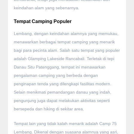
keindahan alam yang sebenarnya.
Tempat Camping Populer
Lembang, dengan keindahan alamnya yang memukau,
menawarkan berbagai tempat camping yang menarik
bagi para pecinta alam. Salah satu tempat yang populer
adalah Glamping Lakeside Rancabali. Terletak di tepi
Danau Situ Patenggang, tempat ini menawarkan
pengalaman camping yang berbeda dengan
penginapan tenda yang dilengkapi fasilitas modern.
Selain menikmati pemandangan danau yang indah,
pengunjung juga dapat melakukan aktivitas seperti
bersepeda dan hiking di sekitar area.
Tempat lain yang tidak kalah menarik adalah Camp 75
Lembang. Dikenal dengan suasana alamnya yang asri,