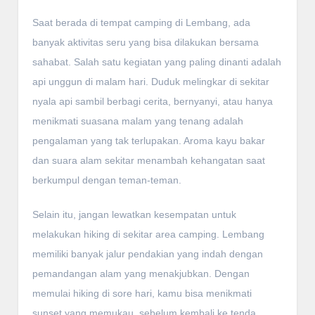
Saat berada di tempat camping di Lembang, ada
banyak aktivitas seru yang bisa dilakukan bersama
sahabat. Salah satu kegiatan yang paling dinanti adalah
api unggun di malam hari. Duduk melingkar di sekitar
nyala api sambil berbagi cerita, bernyanyi, atau hanya
menikmati suasana malam yang tenang adalah
pengalaman yang tak terlupakan. Aroma kayu bakar
dan suara alam sekitar menambah kehangatan saat
berkumpul dengan teman-teman.
Selain itu, jangan lewatkan kesempatan untuk
melakukan hiking di sekitar area camping. Lembang
memiliki banyak jalur pendakian yang indah dengan
pemandangan alam yang menakjubkan. Dengan
memulai hiking di sore hari, kamu bisa menikmati
sunset yang memukau, sebelum kembali ke tenda