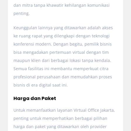
dan mitra tanpa khawatir kehilangan komunikasi
penting.
Keunggulan lainnya yang ditawarkan adalah akses
ke ruang rapat yang dilengkapi dengan teknologi
konferensi modern. Dengan begitu, pemilik bisnis
bisa mengadakan pertemuan virtual dengan tim
maupun klien dari berbagai lokasi tanpa kendala.
Semua fasilitas ini membantu memperkuat citra
profesional perusahaan dan memudahkan proses
bisnis di era digital saat ini.
Harga dan Paket
Untuk memanfaatkan layanan Virtual Office Jakarta,
penting untuk memperhatikan berbagai pilihan
harga dan paket yang ditawarkan oleh provider