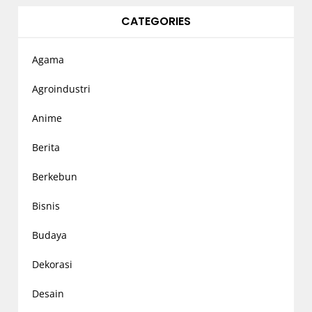
CATEGORIES
Agama
Agroindustri
Anime
Berita
Berkebun
Bisnis
Budaya
Dekorasi
Desain