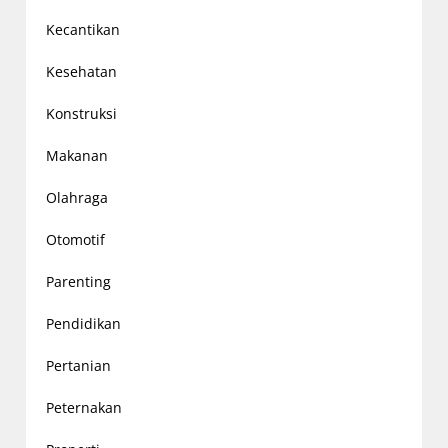
Kecantikan
Kesehatan
Konstruksi
Makanan
Olahraga
Otomotif
Parenting
Pendidikan
Pertanian
Peternakan