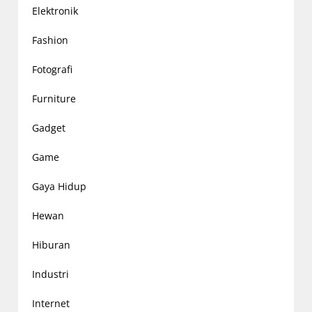
Elektronik
Fashion
Fotografi
Furniture
Gadget
Game
Gaya Hidup
Hewan
Hiburan
Industri
Internet