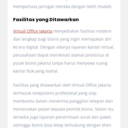
memperluas jaringan mereka dengan lebih mudah.
Fasilitas yang Ditawarkan
Virtual Office Jakarta
menyediakan fasilitas modern
dan lengkap bagi bisnis yang ingin memajukan diri
ke era digital. Dengan adanya layanan kantor virtual,
perusahaan dapat menikmati alamat prestisius di
pusat bisnis Jakarta tanpa harus menyewa ruang
kantor fisik yang mahal.
Fasilitas yang ditawarkan oleh Virtual Office Jakarta
termasuk resepsionis profesional yang siap
membantu dalam menerima panggilan telepon dan
meneruskan pesan kepada pemilik bisnis. Selain itu,
tersedia juga layanan penerimaan surat dan paket,
sehingga bisnis bisa tetap terhubung dengan klien