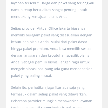
layanan tersebut. Harga dan paket yang terjangkau
namun tetap berkualitas sangat penting untuk
mendukung kemajuan bisnis Anda.
Setiap provider Virtual Office Jakarta biasanya
memiliki beragam paket yang disesuaikan dengan
kebutuhan bisnis Anda. Mulai dari paket dasar
hingga paket premium, Anda bisa memilih sesuai
dengan anggaran dan kebutuhan spesifik bisnis
Anda. Sebagai pemilik bisnis, jangan ragu untuk
mengeksplorasi opsi yang ada guna mendapatkan
paket yang paling sesuai.
Selain itu, perhatikan juga fitur apa saja yang
termasuk dalam setiap paket yang ditawarkan.
Beberapa provider mungkin menawarkan layanan
tambahan seperti resepsionis virtual, ruang