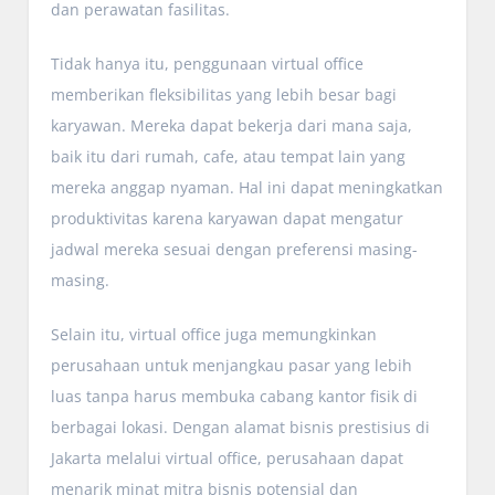
dan perawatan fasilitas.
Tidak hanya itu, penggunaan virtual office
memberikan fleksibilitas yang lebih besar bagi
karyawan. Mereka dapat bekerja dari mana saja,
baik itu dari rumah, cafe, atau tempat lain yang
mereka anggap nyaman. Hal ini dapat meningkatkan
produktivitas karena karyawan dapat mengatur
jadwal mereka sesuai dengan preferensi masing-
masing.
Selain itu, virtual office juga memungkinkan
perusahaan untuk menjangkau pasar yang lebih
luas tanpa harus membuka cabang kantor fisik di
berbagai lokasi. Dengan alamat bisnis prestisius di
Jakarta melalui virtual office, perusahaan dapat
menarik minat mitra bisnis potensial dan