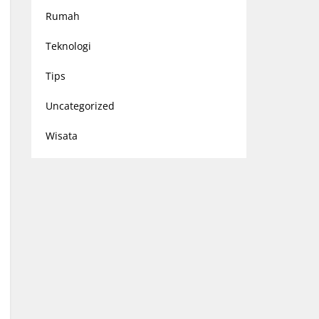
Rumah
Teknologi
Tips
Uncategorized
Wisata