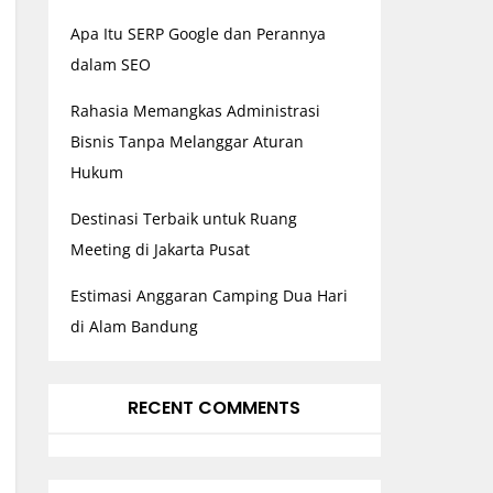
Apa Itu SERP Google dan Perannya
dalam SEO
Rahasia Memangkas Administrasi
Bisnis Tanpa Melanggar Aturan
Hukum
Destinasi Terbaik untuk Ruang
Meeting di Jakarta Pusat
Estimasi Anggaran Camping Dua Hari
di Alam Bandung
RECENT COMMENTS