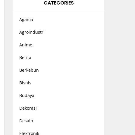
CATEGORIES
Agama
Agroindustri
Anime
Berita
Berkebun
Bisnis
Budaya
Dekorasi
Desain
Elektronik