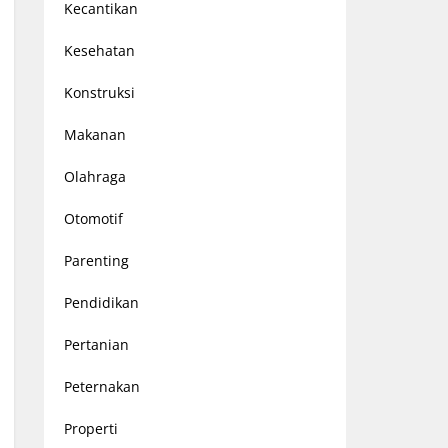
Kecantikan
Kesehatan
Konstruksi
Makanan
Olahraga
Otomotif
Parenting
Pendidikan
Pertanian
Peternakan
Properti