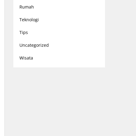
Rumah
Teknologi
Tips
Uncategorized
Wisata