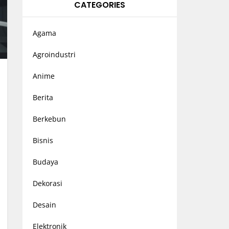
CATEGORIES
Agama
Agroindustri
Anime
Berita
Berkebun
Bisnis
Budaya
Dekorasi
Desain
Elektronik