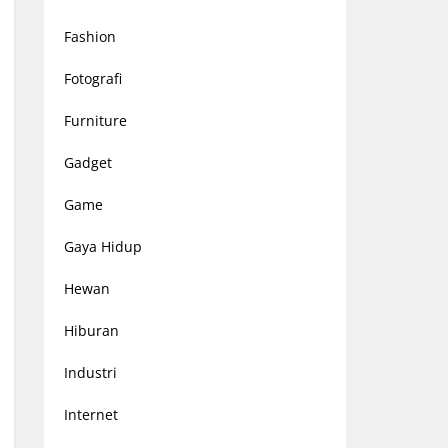
Fashion
Fotografi
Furniture
Gadget
Game
Gaya Hidup
Hewan
Hiburan
Industri
Internet