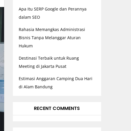
Apa Itu SERP Google dan Perannya
dalam SEO
Rahasia Memangkas Administrasi
Bisnis Tanpa Melanggar Aturan
Hukum
Destinasi Terbaik untuk Ruang
Meeting di Jakarta Pusat
Estimasi Anggaran Camping Dua Hari
di Alam Bandung
RECENT COMMENTS