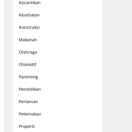
Kecantikan
Kesehatan
Konstruksi
Makanan
Olahraga
Otomotif
Parenting
Pendidikan
Pertanian
Peternakan
Properti