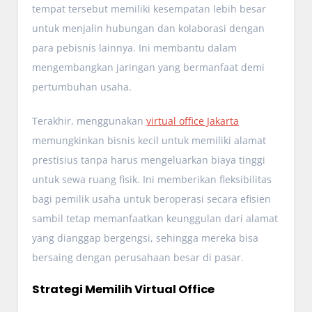
tempat tersebut memiliki kesempatan lebih besar
untuk menjalin hubungan dan kolaborasi dengan
para pebisnis lainnya. Ini membantu dalam
mengembangkan jaringan yang bermanfaat demi
pertumbuhan usaha.
Terakhir, menggunakan
virtual office Jakarta
memungkinkan bisnis kecil untuk memiliki alamat
prestisius tanpa harus mengeluarkan biaya tinggi
untuk sewa ruang fisik. Ini memberikan fleksibilitas
bagi pemilik usaha untuk beroperasi secara efisien
sambil tetap memanfaatkan keunggulan dari alamat
yang dianggap bergengsi, sehingga mereka bisa
bersaing dengan perusahaan besar di pasar.
Strategi Memilih Virtual Office