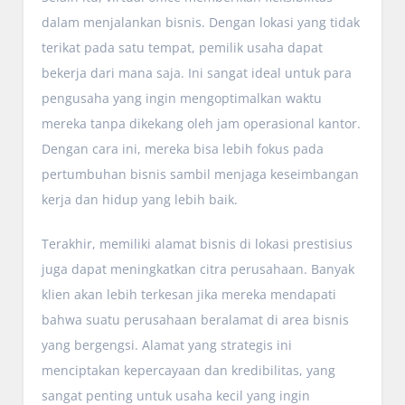
dalam menjalankan bisnis. Dengan lokasi yang tidak
terikat pada satu tempat, pemilik usaha dapat
bekerja dari mana saja. Ini sangat ideal untuk para
pengusaha yang ingin mengoptimalkan waktu
mereka tanpa dikekang oleh jam operasional kantor.
Dengan cara ini, mereka bisa lebih fokus pada
pertumbuhan bisnis sambil menjaga keseimbangan
kerja dan hidup yang lebih baik.
Terakhir, memiliki alamat bisnis di lokasi prestisius
juga dapat meningkatkan citra perusahaan. Banyak
klien akan lebih terkesan jika mereka mendapati
bahwa suatu perusahaan beralamat di area bisnis
yang bergengsi. Alamat yang strategis ini
menciptakan kepercayaan dan kredibilitas, yang
sangat penting untuk usaha kecil yang ingin