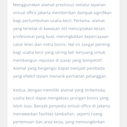
Menggunakan alamat prestisius melalui layanan
virtual office Jakarta memberikan dampak signifikan
bagi pertumbuhan usaha kecil. Pertama, alamat
yang terletak di kawasan elit menciptakan kesan
profesional yang kuat, meningkatkan kepercayaan
calon klien dan mitra bisnis. Hal ini sangat penting
bagi usaha kecil yang sering kali berjuang untuk
membangun reputasi di pasar yang kompetitif.
Alamat yang bergengsi dapat menjadi pembeda
yang efektif dalam menarik perhatian pelanggan.
Kedua, dengan memiliki alamat yang terkemuka,
usaha kecil dapat mengakses jaringan bisnis yang
lebih luas. Banyak penyedia virtual office di Jakarta
menawarkan fasilitas tambahan, seperti ruang
pertemuan dan area kerja, yang memungkinkan