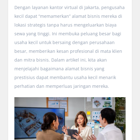
Dengan layanan kantor virtual di Jakarta, pengusaha
kecil dapat “memamerkan” alamat bisnis mereka di
lokasi strategis tanpa harus mengeluarkan biaya
sewa yang tinggi. Ini membuka peluang besar bagi
usaha kecil untuk bersaing dengan perusahaan
besar, memberikan kesan profesional di mata klien
dan mitra bisnis. Dalam artikel ini, kita akan
menjelajahi bagaimana alamat bisnis yang
prestisius dapat membantu usaha kecil menarik
perhatian dan memperluas jaringan mereka.