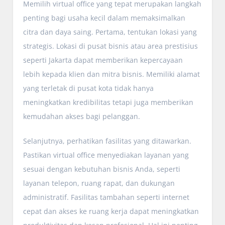
Memilih virtual office yang tepat merupakan langkah
penting bagi usaha kecil dalam memaksimalkan
citra dan daya saing. Pertama, tentukan lokasi yang
strategis. Lokasi di pusat bisnis atau area prestisius
seperti Jakarta dapat memberikan kepercayaan
lebih kepada klien dan mitra bisnis. Memiliki alamat
yang terletak di pusat kota tidak hanya
meningkatkan kredibilitas tetapi juga memberikan
kemudahan akses bagi pelanggan.
Selanjutnya, perhatikan fasilitas yang ditawarkan.
Pastikan virtual office menyediakan layanan yang
sesuai dengan kebutuhan bisnis Anda, seperti
layanan telepon, ruang rapat, dan dukungan
administratif. Fasilitas tambahan seperti internet
cepat dan akses ke ruang kerja dapat meningkatkan