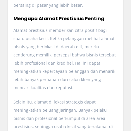
bersaing di pasar yang lebih besar.
Mengapa Alamat Prestisius Penting
Alamat prestisius memberikan citra positif bagi
suatu usaha kecil. Ketika pelanggan melihat alamat
bisnis yang berlokasi di daerah elit, mereka
cenderung memiliki persepsi bahwa bisnis tersebut
lebih profesional dan kredibel. Hal ini dapat
meningkatkan kepercayaan pelanggan dan menarik
lebih banyak perhatian dari calon klien yang
mencari kualitas dan reputasi.
Selain itu, alamat di lokasi strategis dapat
meningkatkan peluang jaringan. Banyak pelaku
bisnis dan profesional berkumpul di area-area
prestisius, sehingga usaha kecil yang beralamat di