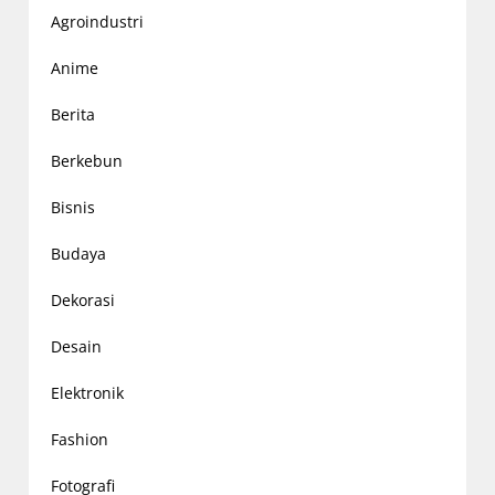
Agroindustri
Anime
Berita
Berkebun
Bisnis
Budaya
Dekorasi
Desain
Elektronik
Fashion
Fotografi