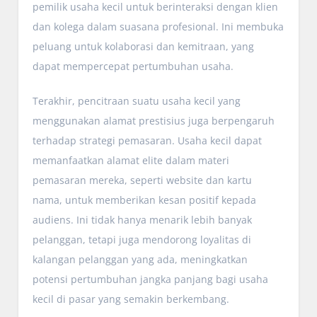
pemilik usaha kecil untuk berinteraksi dengan klien
dan kolega dalam suasana profesional. Ini membuka
peluang untuk kolaborasi dan kemitraan, yang
dapat mempercepat pertumbuhan usaha.
Terakhir, pencitraan suatu usaha kecil yang
menggunakan alamat prestisius juga berpengaruh
terhadap strategi pemasaran. Usaha kecil dapat
memanfaatkan alamat elite dalam materi
pemasaran mereka, seperti website dan kartu
nama, untuk memberikan kesan positif kepada
audiens. Ini tidak hanya menarik lebih banyak
pelanggan, tetapi juga mendorong loyalitas di
kalangan pelanggan yang ada, meningkatkan
potensi pertumbuhan jangka panjang bagi usaha
kecil di pasar yang semakin berkembang.