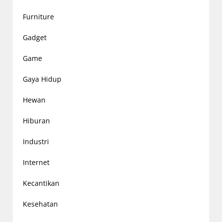
Furniture
Gadget
Game
Gaya Hidup
Hewan
Hiburan
Industri
Internet
Kecantikan
Kesehatan