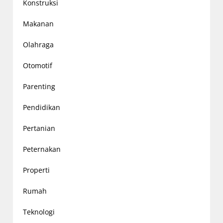
Konstruksi
Makanan
Olahraga
Otomotif
Parenting
Pendidikan
Pertanian
Peternakan
Properti
Rumah
Teknologi