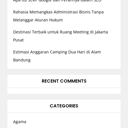
Rahasia Memangkas Administrasi Bisnis Tanpa
Melanggar Aturan Hukum
Destinasi Terbaik untuk Ruang Meeting di Jakarta
Pusat
Estimasi Anggaran Camping Dua Hari di Alam
Bandung
RECENT COMMENTS
CATEGORIES
Agama