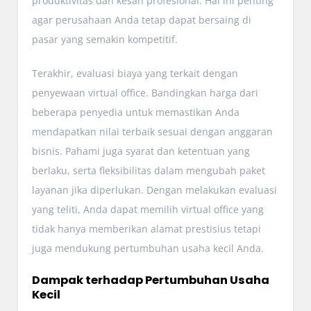
produktivitas dan kesan profesional. Hal ini penting
agar perusahaan Anda tetap dapat bersaing di
pasar yang semakin kompetitif.
Terakhir, evaluasi biaya yang terkait dengan
penyewaan virtual office. Bandingkan harga dari
beberapa penyedia untuk memastikan Anda
mendapatkan nilai terbaik sesuai dengan anggaran
bisnis. Pahami juga syarat dan ketentuan yang
berlaku, serta fleksibilitas dalam mengubah paket
layanan jika diperlukan. Dengan melakukan evaluasi
yang teliti, Anda dapat memilih virtual office yang
tidak hanya memberikan alamat prestisius tetapi
juga mendukung pertumbuhan usaha kecil Anda.
Dampak terhadap Pertumbuhan Usaha
Kecil