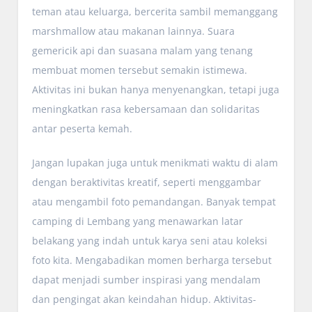
teman atau keluarga, bercerita sambil memanggang
marshmallow atau makanan lainnya. Suara
gemericik api dan suasana malam yang tenang
membuat momen tersebut semakin istimewa.
Aktivitas ini bukan hanya menyenangkan, tetapi juga
meningkatkan rasa kebersamaan dan solidaritas
antar peserta kemah.
Jangan lupakan juga untuk menikmati waktu di alam
dengan beraktivitas kreatif, seperti menggambar
atau mengambil foto pemandangan. Banyak tempat
camping di Lembang yang menawarkan latar
belakang yang indah untuk karya seni atau koleksi
foto kita. Mengabadikan momen berharga tersebut
dapat menjadi sumber inspirasi yang mendalam
dan pengingat akan keindahan hidup. Aktivitas-