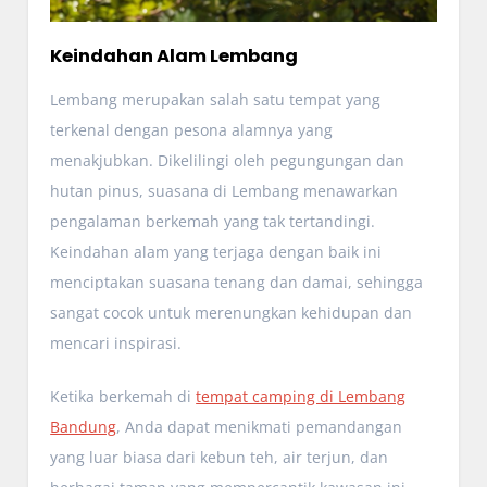
Keindahan Alam Lembang
Lembang merupakan salah satu tempat yang
terkenal dengan pesona alamnya yang
menakjubkan. Dikelilingi oleh pegungungan dan
hutan pinus, suasana di Lembang menawarkan
pengalaman berkemah yang tak tertandingi.
Keindahan alam yang terjaga dengan baik ini
menciptakan suasana tenang dan damai, sehingga
sangat cocok untuk merenungkan kehidupan dan
mencari inspirasi.
Ketika berkemah di
tempat camping di Lembang
Bandung
, Anda dapat menikmati pemandangan
yang luar biasa dari kebun teh, air terjun, dan