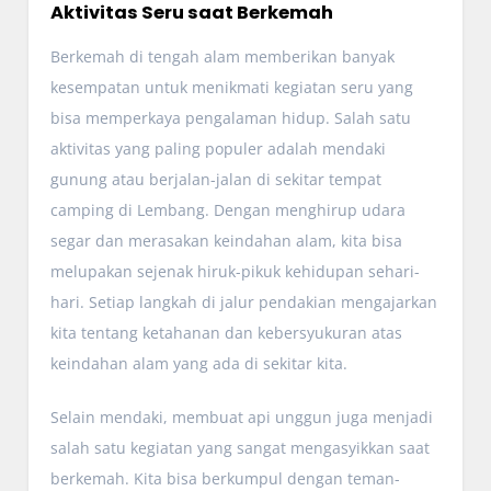
Aktivitas Seru saat Berkemah
Berkemah di tengah alam memberikan banyak
kesempatan untuk menikmati kegiatan seru yang
bisa memperkaya pengalaman hidup. Salah satu
aktivitas yang paling populer adalah mendaki
gunung atau berjalan-jalan di sekitar tempat
camping di Lembang. Dengan menghirup udara
segar dan merasakan keindahan alam, kita bisa
melupakan sejenak hiruk-pikuk kehidupan sehari-
hari. Setiap langkah di jalur pendakian mengajarkan
kita tentang ketahanan dan kebersyukuran atas
keindahan alam yang ada di sekitar kita.
Selain mendaki, membuat api unggun juga menjadi
salah satu kegiatan yang sangat mengasyikkan saat
berkemah. Kita bisa berkumpul dengan teman-