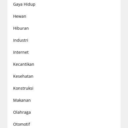
Gaya Hidup
Hewan
Hiburan
Industri
Internet
Kecantikan
Kesehatan
Konstruksi
Makanan
Olahraga
Otomotif