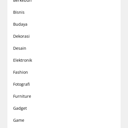
Berkebun
Bisnis
Budaya
Dekorasi
Desain
Elektronik
Fashion
Fotografi
Furniture
Gadget
Game