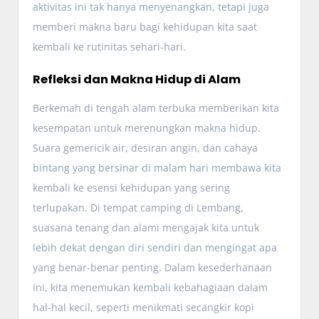
aktivitas ini tak hanya menyenangkan, tetapi juga
memberi makna baru bagi kehidupan kita saat
kembali ke rutinitas sehari-hari.
Refleksi dan Makna Hidup di Alam
Berkemah di tengah alam terbuka memberikan kita
kesempatan untuk merenungkan makna hidup.
Suara gemericik air, desiran angin, dan cahaya
bintang yang bersinar di malam hari membawa kita
kembali ke esensi kehidupan yang sering
terlupakan. Di tempat camping di Lembang,
suasana tenang dan alami mengajak kita untuk
lebih dekat dengan diri sendiri dan mengingat apa
yang benar-benar penting. Dalam kesederhanaan
ini, kita menemukan kembali kebahagiaan dalam
hal-hal kecil, seperti menikmati secangkir kopi