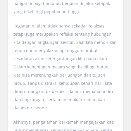
hangat di pagi hari atau berjalan di jalur setapak
yang dikelilingi pepohonan tinggi.
Kegiatan di alam tidak hanya sekadar relaksasi,
tetapi juga merupakan refleksi tentang hubungan
kita dengan lingkungan sekitar. Saat kita mendirikan
tenda dan menyalakan api unggun, timbul
kesadaran akan ketergantungan kita pada alam.
Dalam keheningan malam yang dikelilingi hutan,
kita bisa merenungkan perjuangan dan tujuan
hidup. Tanpa distraksi kehidupan sehari-hari, kita
diberi ruang untuk berpikir dalam, memahami diri
dan lingkungan, serta menemukan kedamaian
dalam diri sendiri.
Akhirnya, pengalaman berkemah mengajarkan kita
untuk menghargai setiap momen yang ada. Ketika