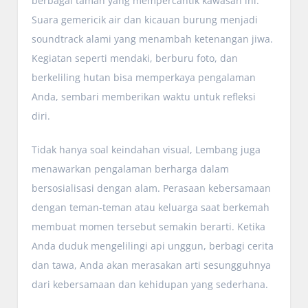
berbagai taman yang mempercantik kawasan ini.
Suara gemericik air dan kicauan burung menjadi
soundtrack alami yang menambah ketenangan jiwa.
Kegiatan seperti mendaki, berburu foto, dan
berkeliling hutan bisa memperkaya pengalaman
Anda, sembari memberikan waktu untuk refleksi
diri.
Tidak hanya soal keindahan visual, Lembang juga
menawarkan pengalaman berharga dalam
bersosialisasi dengan alam. Perasaan kebersamaan
dengan teman-teman atau keluarga saat berkemah
membuat momen tersebut semakin berarti. Ketika
Anda duduk mengelilingi api unggun, berbagi cerita
dan tawa, Anda akan merasakan arti sesungguhnya
dari kebersamaan dan kehidupan yang sederhana.