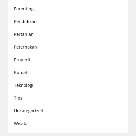
Parenting
Pendidikan
Pertanian
Peternakan
Properti
Rumah
Teknologi
Tips
Uncategorized
Wisata