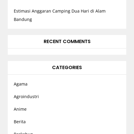
Estimasi Anggaran Camping Dua Hari di Alam
Bandung
RECENT COMMENTS
CATEGORIES
Agama
Agroindustri
Anime
Berita