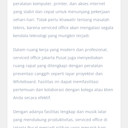
peralatan komputer, printer, dan akses internet
yang stabil dan cepat untuk menunjang pekerjaan
sehari-hari. Tidak perlu khawatir tentang masalah
teknis, karena serviced office akan mengatasi segala
kendala teknologi yang mungkin terjadi.
Dalam ruang kerja yang modern dan profesional,
serviced office Jakarta Pusat juga menyediakan
ruang rapat yang dilengkapi dengan peralatan
presentasi canggih seperti layar proyektor dan
Whiteboard. Fasilitas ini dapat memfasilitasi
pertemuan dan kolaborasi dengan kolega atau klien
Anda secara efektif.
Dengan adanya fasilitas lengkap dan musik latar
yang mendukung produktivitas, serviced office di
Jakarta Pusat menjadi pilihan yang menarik bagi