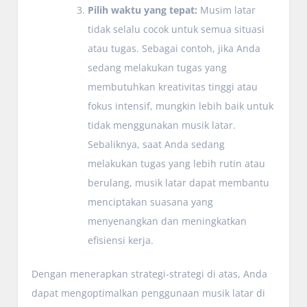
Pilih waktu yang tepat:
Musim latar
tidak selalu cocok untuk semua situasi
atau tugas. Sebagai contoh, jika Anda
sedang melakukan tugas yang
membutuhkan kreativitas tinggi atau
fokus intensif, mungkin lebih baik untuk
tidak menggunakan musik latar.
Sebaliknya, saat Anda sedang
melakukan tugas yang lebih rutin atau
berulang, musik latar dapat membantu
menciptakan suasana yang
menyenangkan dan meningkatkan
efisiensi kerja.
Dengan menerapkan strategi-strategi di atas, Anda
dapat mengoptimalkan penggunaan musik latar di