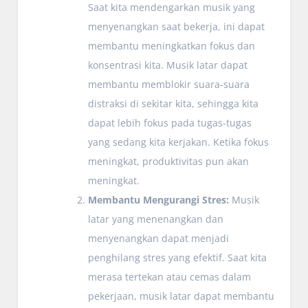
Saat kita mendengarkan musik yang
menyenangkan saat bekerja, ini dapat
membantu meningkatkan fokus dan
konsentrasi kita. Musik latar dapat
membantu memblokir suara-suara
distraksi di sekitar kita, sehingga kita
dapat lebih fokus pada tugas-tugas
yang sedang kita kerjakan. Ketika fokus
meningkat, produktivitas pun akan
meningkat.
Membantu Mengurangi Stres:
Musik
latar yang menenangkan dan
menyenangkan dapat menjadi
penghilang stres yang efektif. Saat kita
merasa tertekan atau cemas dalam
pekerjaan, musik latar dapat membantu