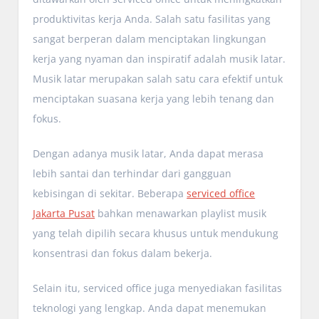
produktivitas kerja Anda. Salah satu fasilitas yang
sangat berperan dalam menciptakan lingkungan
kerja yang nyaman dan inspiratif adalah musik latar.
Musik latar merupakan salah satu cara efektif untuk
menciptakan suasana kerja yang lebih tenang dan
fokus.
Dengan adanya musik latar, Anda dapat merasa
lebih santai dan terhindar dari gangguan
kebisingan di sekitar. Beberapa
serviced office
Jakarta Pusat
bahkan menawarkan playlist musik
yang telah dipilih secara khusus untuk mendukung
konsentrasi dan fokus dalam bekerja.
Selain itu, serviced office juga menyediakan fasilitas
teknologi yang lengkap. Anda dapat menemukan