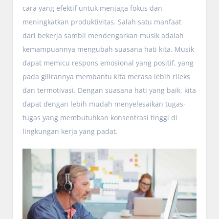
cara yang efektif untuk menjaga fokus dan
meningkatkan produktivitas. Salah satu manfaat
dari bekerja sambil mendengarkan musik adalah
kemampuannya mengubah suasana hati kita. Musik
dapat memicu respons emosional yang positif, yang
pada gilirannya membantu kita merasa lebih rileks
dan termotivasi. Dengan suasana hati yang baik, kita
dapat dengan lebih mudah menyelesaikan tugas-
tugas yang membutuhkan konsentrasi tinggi di
lingkungan kerja yang padat.