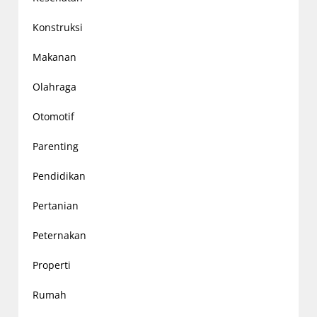
Konstruksi
Makanan
Olahraga
Otomotif
Parenting
Pendidikan
Pertanian
Peternakan
Properti
Rumah