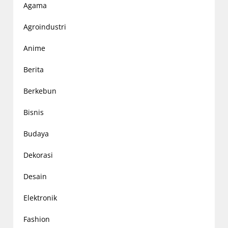
Agama
Agroindustri
Anime
Berita
Berkebun
Bisnis
Budaya
Dekorasi
Desain
Elektronik
Fashion