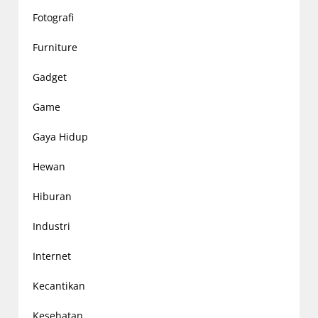
Fotografi
Furniture
Gadget
Game
Gaya Hidup
Hewan
Hiburan
Industri
Internet
Kecantikan
Kesehatan