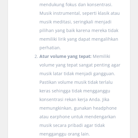
mendukung fokus dan konsentrasi.
Musik instrumental, seperti klasik atau
musik meditasi, seringkali menjadi
pilihan yang baik karena mereka tidak
memiliki lirik yang dapat mengalihkan
perhatian.
Atur volume yang tepat:
Memiliki
volume yang tepat sangat penting agar
musik latar tidak menjadi gangguan.
Pastikan volume musik tidak terlalu
keras sehingga tidak mengganggu
konsentrasi rekan kerja Anda. Jika
memungkinkan, gunakan headphone
atau earphone untuk mendengarkan
musik secara pribadi agar tidak
mengganggu orang lain.