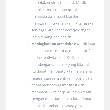
meredakan stres tersebut. Musik
memiliki kemampuan untuk
meningkatkan mood kita dan
mengurangi tekanan yang kita rasakan,
sehingga kita dapat bekerja dengan
lebih tenang dan efisien.
Meningkatkan Kreativitas:
Musik latar
juga dapat memiliki dampak positif
pada kreativitas kita. Ketika kita
mendengarkan musik yang kita sukai,
itu dapat membantu kita mengalami
rangsangan sensorik yang positif. Hal ini
dapat mendorong imajinasi dan
membantu kita berpikir lebih kreatif.
Dengan demikian, musik latar dapat
menjadi sumber inspirasi yang