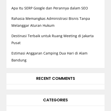
n
Apa Itu SERP Google dan Perannya dalam SEO
Rahasia Memangkas Administrasi Bisnis Tanpa
Melanggar Aturan Hukum
Destinasi Terbaik untuk Ruang Meeting di Jakarta
Pusat
Estimasi Anggaran Camping Dua Hari di Alam
Bandung
RECENT COMMENTS
CATEGORIES