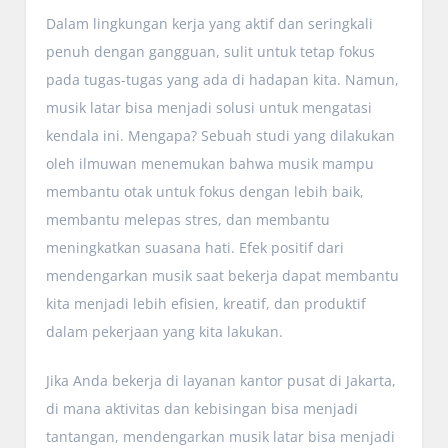
Dalam lingkungan kerja yang aktif dan seringkali
penuh dengan gangguan, sulit untuk tetap fokus
pada tugas-tugas yang ada di hadapan kita. Namun,
musik latar bisa menjadi solusi untuk mengatasi
kendala ini. Mengapa? Sebuah studi yang dilakukan
oleh ilmuwan menemukan bahwa musik mampu
membantu otak untuk fokus dengan lebih baik,
membantu melepas stres, dan membantu
meningkatkan suasana hati. Efek positif dari
mendengarkan musik saat bekerja dapat membantu
kita menjadi lebih efisien, kreatif, dan produktif
dalam pekerjaan yang kita lakukan.
Jika Anda bekerja di layanan kantor pusat di Jakarta,
di mana aktivitas dan kebisingan bisa menjadi
tantangan, mendengarkan musik latar bisa menjadi