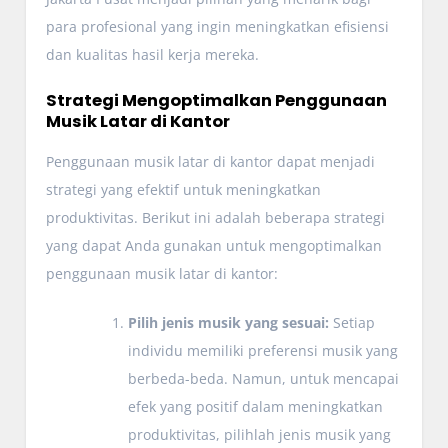
para profesional yang ingin meningkatkan efisiensi
dan kualitas hasil kerja mereka.
Strategi Mengoptimalkan Penggunaan
Musik Latar di Kantor
Penggunaan musik latar di kantor dapat menjadi
strategi yang efektif untuk meningkatkan
produktivitas. Berikut ini adalah beberapa strategi
yang dapat Anda gunakan untuk mengoptimalkan
penggunaan musik latar di kantor:
Pilih jenis musik yang sesuai:
Setiap
individu memiliki preferensi musik yang
berbeda-beda. Namun, untuk mencapai
efek yang positif dalam meningkatkan
produktivitas, pilihlah jenis musik yang