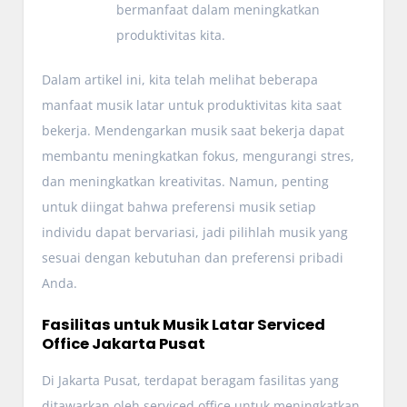
bermanfaat dalam meningkatkan
produktivitas kita.
Dalam artikel ini, kita telah melihat beberapa
manfaat musik latar untuk produktivitas kita saat
bekerja. Mendengarkan musik saat bekerja dapat
membantu meningkatkan fokus, mengurangi stres,
dan meningkatkan kreativitas. Namun, penting
untuk diingat bahwa preferensi musik setiap
individu dapat bervariasi, jadi pilihlah musik yang
sesuai dengan kebutuhan dan preferensi pribadi
Anda.
Fasilitas untuk Musik Latar Serviced
Office Jakarta Pusat
Di Jakarta Pusat, terdapat beragam fasilitas yang
ditawarkan oleh serviced office untuk meningkatkan