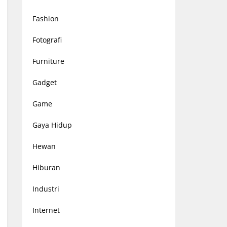
Fashion
Fotografi
Furniture
Gadget
Game
Gaya Hidup
Hewan
Hiburan
Industri
Internet