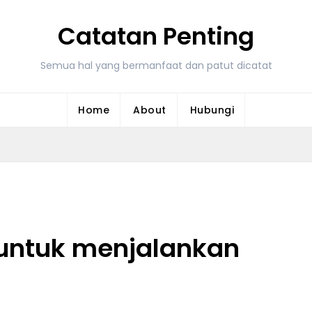
Catatan Penting
Semua hal yang bermanfaat dan patut dicatat
Home
About
Hubungi
untuk menjalankan