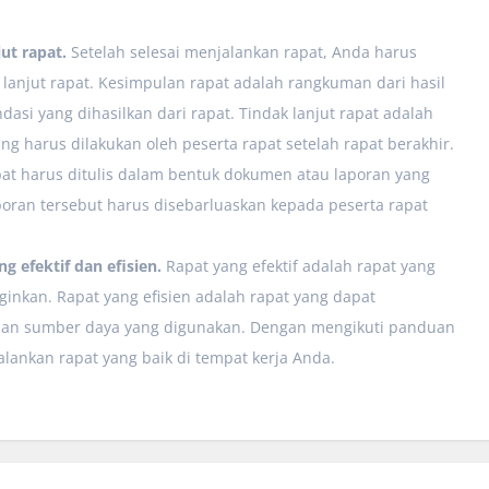
ut rapat.
Setelah selesai menjalankan rapat, Anda harus
anjut rapat. Kesimpulan rapat adalah rangkuman dari hasil
dasi yang dihasilkan dari rapat. Tindak lanjut rapat adalah
ang harus dilakukan oleh peserta rapat setelah rapat berakhir.
pat harus ditulis dalam bentuk dokumen atau laporan yang
poran tersebut harus disebarluaskan kepada peserta rapat
g efektif dan efisien.
Rapat yang efektif adalah rapat yang
ginkan. Rapat yang efisien adalah rapat yang dapat
dan sumber daya yang digunakan. Dengan mengikuti panduan
alankan rapat yang baik di tempat kerja Anda.