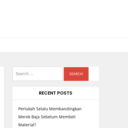
Search
for:
RECENT POSTS
Perlukah Selalu Membandingkan
Merek Baja Sebelum Membeli
Material?