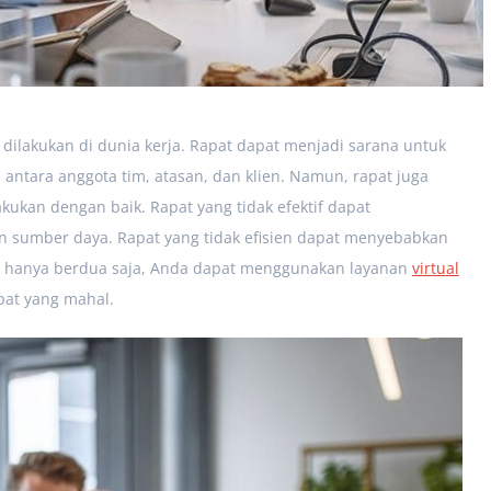
 dilakukan di dunia kerja. Rapat dapat menjadi sarana untuk
 antara anggota tim, atasan, dan klien. Namun, rapat juga
kukan dengan baik. Rapat yang tidak efektif dapat
 sumber daya. Rapat yang tidak efisien dapat menyebabkan
ika hanya berdua saja, Anda dapat menggunakan layanan
virtual
at yang mahal.