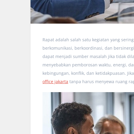
Rapat adalah salah satu kegiatan yang sering
berkomunikasi, berkoordinasi, dan bersinergi
dapat menjadi sumber masalah jika tidak dila
menyebabkan pemborosan waktu, energi, dan
kebingungan, konflik, dan ketidakpuasan. J
office jakarta
tanpa harus menyewa ruang rap