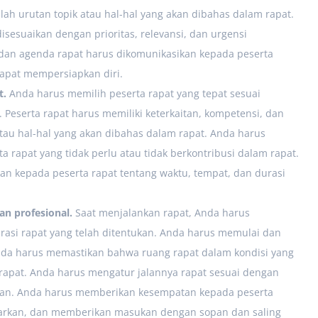
lah urutan topik atau hal-hal yang akan dibahas dalam rapat.
sesuaikan dengan prioritas, relevansi, dan urgensi
dan agenda rapat harus dikomunikasikan kepada peserta
apat mempersiapkan diri.
t.
Anda harus memilih peserta rapat yang tepat sesuai
 Peserta rapat harus memiliki keterkaitan, kompetensi, dan
tau hal-hal yang akan dibahas dalam rapat. Anda harus
rapat yang tidak perlu atau tidak berkontribusi dalam rapat.
n kepada peserta rapat tentang waktu, tempat, dan durasi
an profesional.
Saat menjalankan rapat, Anda harus
asi rapat yang telah ditentukan. Anda harus memulai dan
Anda harus memastikan bahwa ruang rapat dalam kondisi yang
pat. Anda harus mengatur jalannya rapat sesuai dengan
pkan. Anda harus memberikan kesempatan kepada peserta
garkan, dan memberikan masukan dengan sopan dan saling