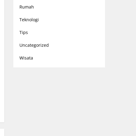
Rumah
Teknologi
Tips
Uncategorized
Wisata