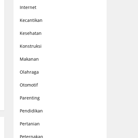
Internet
Kecantikan
Kesehatan
Konstruksi
Makanan
Olahraga
Otomotif
Parenting
Pendidikan
Pertanian
Peternakan