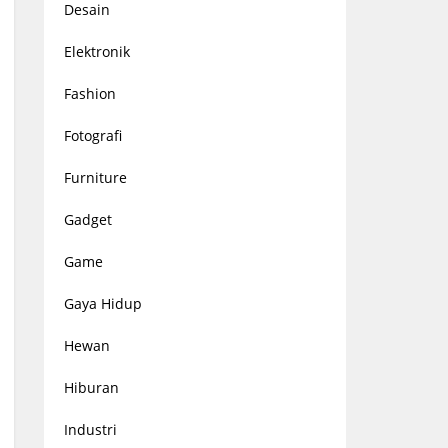
Desain
Elektronik
Fashion
Fotografi
Furniture
Gadget
Game
Gaya Hidup
Hewan
Hiburan
Industri