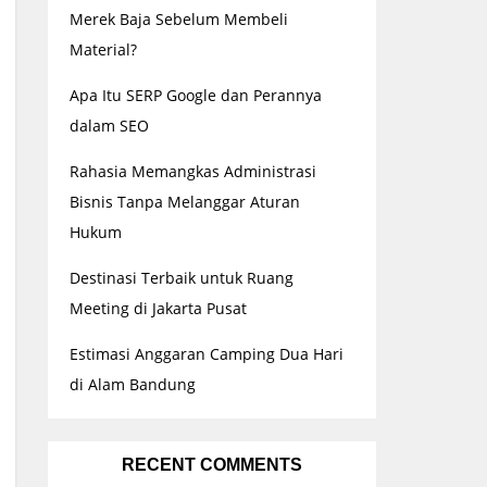
Merek Baja Sebelum Membeli
Material?
Apa Itu SERP Google dan Perannya
dalam SEO
Rahasia Memangkas Administrasi
Bisnis Tanpa Melanggar Aturan
Hukum
Destinasi Terbaik untuk Ruang
Meeting di Jakarta Pusat
Estimasi Anggaran Camping Dua Hari
di Alam Bandung
RECENT COMMENTS