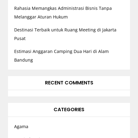
Rahasia Memangkas Administrasi Bisnis Tanpa
Melanggar Aturan Hukum
Destinasi Terbaik untuk Ruang Meeting di Jakarta
Pusat
Estimasi Anggaran Camping Dua Hari di Alam
Bandung
RECENT COMMENTS
CATEGORIES
Agama