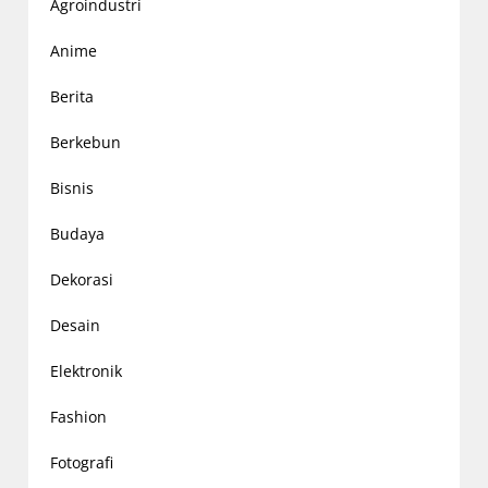
Agroindustri
Anime
Berita
Berkebun
Bisnis
Budaya
Dekorasi
Desain
Elektronik
Fashion
Fotografi