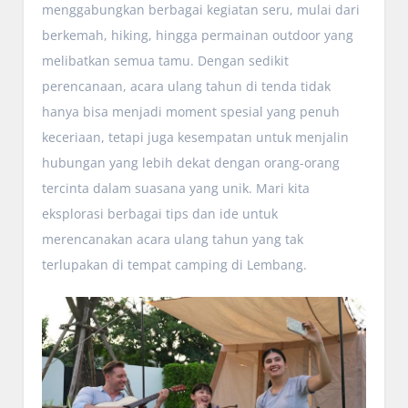
menggabungkan berbagai kegiatan seru, mulai dari
berkemah, hiking, hingga permainan outdoor yang
melibatkan semua tamu. Dengan sedikit
perencanaan, acara ulang tahun di tenda tidak
hanya bisa menjadi moment spesial yang penuh
keceriaan, tetapi juga kesempatan untuk menjalin
hubungan yang lebih dekat dengan orang-orang
tercinta dalam suasana yang unik. Mari kita
eksplorasi berbagai tips dan ide untuk
merencanakan acara ulang tahun yang tak
terlupakan di tempat camping di Lembang.