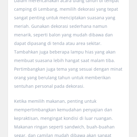
Dalam merencanakan acara ulang tahun di tempat
camping di Lembang, memilih dekorasi yang tepat
sangat penting untuk menciptakan suasana yang
meriah. Gunakan dekorasi sederhana namun
menarik, seperti balon yang mudah dibawa dan
dapat dipasang di tenda atau area sekitar.
Tambahkan juga beberapa lampu hias yang akan
membuat suasana lebih hangat saat malam tiba.
Pertimbangkan juga tema yang sesuai dengan minat
orang yang berulang tahun untuk memberikan
sentuhan personal pada dekorasi.
Ketika memilih makanan, penting untuk
mempertimbangkan kemudahan penyajian dan
kepraktisan, mengingat kondisi di luar ruangan.
Makanan ringan seperti sandwich, buah-buahan
segar, dan camilan mudah dibawa akan sangat