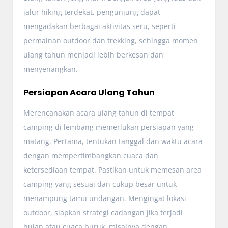
jalur hiking terdekat, pengunjung dapat
mengadakan berbagai aktivitas seru, seperti
permainan outdoor dan trekking, sehingga momen
ulang tahun menjadi lebih berkesan dan
menyenangkan.
Persiapan Acara Ulang Tahun
Merencanakan acara ulang tahun di tempat
camping di lembang memerlukan persiapan yang
matang. Pertama, tentukan tanggal dan waktu acara
dengan mempertimbangkan cuaca dan
ketersediaan tempat. Pastikan untuk memesan area
camping yang sesuai dan cukup besar untuk
menampung tamu undangan. Mengingat lokasi
outdoor, siapkan strategi cadangan jika terjadi
hujan atau cuaca buruk, misalnya dengan