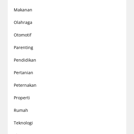
Makanan
Olahraga
Otomotif
Parenting
Pendidikan
Pertanian
Peternakan
Properti
Rumah
Teknologi