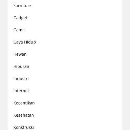
Furniture
Gadget
Game
Gaya Hidup
Hewan
Hiburan
Industri
Internet
Kecantikan
Kesehatan
Konstruksi