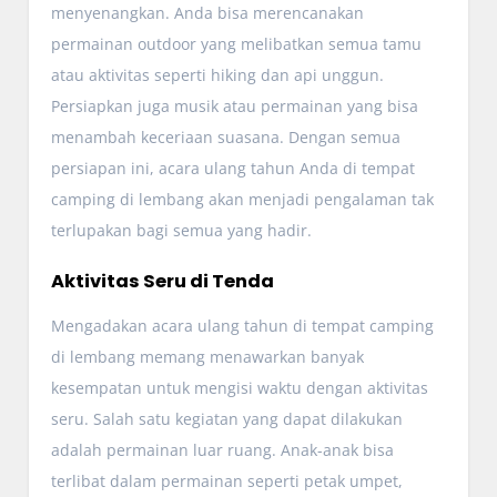
menyenangkan. Anda bisa merencanakan
permainan outdoor yang melibatkan semua tamu
atau aktivitas seperti hiking dan api unggun.
Persiapkan juga musik atau permainan yang bisa
menambah keceriaan suasana. Dengan semua
persiapan ini, acara ulang tahun Anda di tempat
camping di lembang akan menjadi pengalaman tak
terlupakan bagi semua yang hadir.
Aktivitas Seru di Tenda
Mengadakan acara ulang tahun di tempat camping
di lembang memang menawarkan banyak
kesempatan untuk mengisi waktu dengan aktivitas
seru. Salah satu kegiatan yang dapat dilakukan
adalah permainan luar ruang. Anak-anak bisa
terlibat dalam permainan seperti petak umpet,