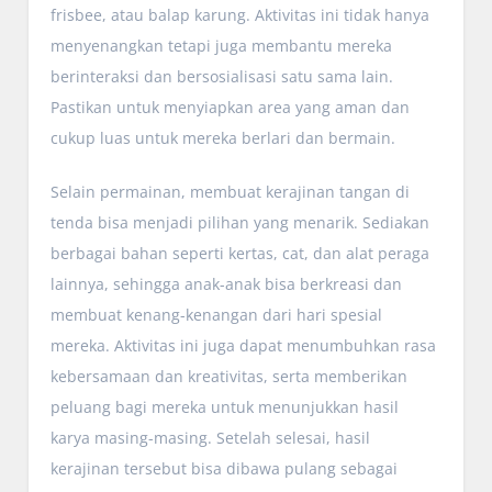
frisbee, atau balap karung. Aktivitas ini tidak hanya
menyenangkan tetapi juga membantu mereka
berinteraksi dan bersosialisasi satu sama lain.
Pastikan untuk menyiapkan area yang aman dan
cukup luas untuk mereka berlari dan bermain.
Selain permainan, membuat kerajinan tangan di
tenda bisa menjadi pilihan yang menarik. Sediakan
berbagai bahan seperti kertas, cat, dan alat peraga
lainnya, sehingga anak-anak bisa berkreasi dan
membuat kenang-kenangan dari hari spesial
mereka. Aktivitas ini juga dapat menumbuhkan rasa
kebersamaan dan kreativitas, serta memberikan
peluang bagi mereka untuk menunjukkan hasil
karya masing-masing. Setelah selesai, hasil
kerajinan tersebut bisa dibawa pulang sebagai