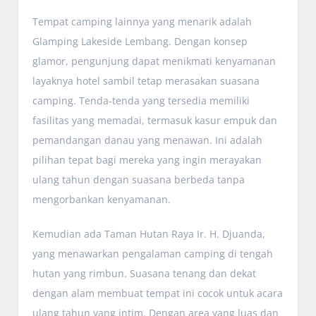
Tempat camping lainnya yang menarik adalah
Glamping Lakeside Lembang. Dengan konsep
glamor, pengunjung dapat menikmati kenyamanan
layaknya hotel sambil tetap merasakan suasana
camping. Tenda-tenda yang tersedia memiliki
fasilitas yang memadai, termasuk kasur empuk dan
pemandangan danau yang menawan. Ini adalah
pilihan tepat bagi mereka yang ingin merayakan
ulang tahun dengan suasana berbeda tanpa
mengorbankan kenyamanan.
Kemudian ada Taman Hutan Raya Ir. H. Djuanda,
yang menawarkan pengalaman camping di tengah
hutan yang rimbun. Suasana tenang dan dekat
dengan alam membuat tempat ini cocok untuk acara
ulang tahun yang intim. Dengan area yang luas dan