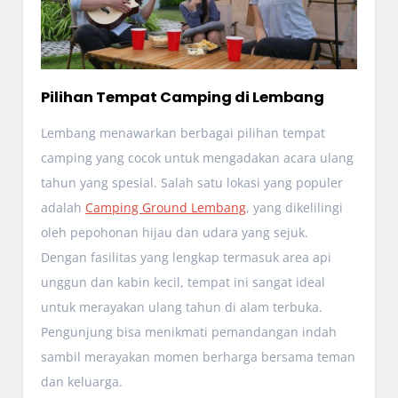
Pilihan Tempat Camping di Lembang
Lembang menawarkan berbagai pilihan tempat
camping yang cocok untuk mengadakan acara ulang
tahun yang spesial. Salah satu lokasi yang populer
adalah
Camping Ground Lembang
, yang dikelilingi
oleh pepohonan hijau dan udara yang sejuk.
Dengan fasilitas yang lengkap termasuk area api
unggun dan kabin kecil, tempat ini sangat ideal
untuk merayakan ulang tahun di alam terbuka.
Pengunjung bisa menikmati pemandangan indah
sambil merayakan momen berharga bersama teman
dan keluarga.