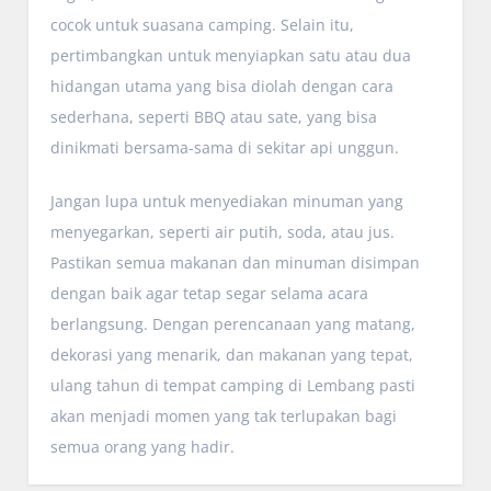
cocok untuk suasana camping. Selain itu,
pertimbangkan untuk menyiapkan satu atau dua
hidangan utama yang bisa diolah dengan cara
sederhana, seperti BBQ atau sate, yang bisa
dinikmati bersama-sama di sekitar api unggun.
Jangan lupa untuk menyediakan minuman yang
menyegarkan, seperti air putih, soda, atau jus.
Pastikan semua makanan dan minuman disimpan
dengan baik agar tetap segar selama acara
berlangsung. Dengan perencanaan yang matang,
dekorasi yang menarik, dan makanan yang tepat,
ulang tahun di tempat camping di Lembang pasti
akan menjadi momen yang tak terlupakan bagi
semua orang yang hadir.