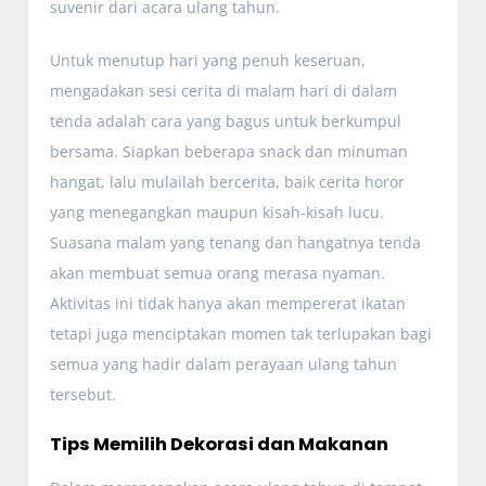
suvenir dari acara ulang tahun.
Untuk menutup hari yang penuh keseruan,
mengadakan sesi cerita di malam hari di dalam
tenda adalah cara yang bagus untuk berkumpul
bersama. Siapkan beberapa snack dan minuman
hangat, lalu mulailah bercerita, baik cerita horor
yang menegangkan maupun kisah-kisah lucu.
Suasana malam yang tenang dan hangatnya tenda
akan membuat semua orang merasa nyaman.
Aktivitas ini tidak hanya akan mempererat ikatan
tetapi juga menciptakan momen tak terlupakan bagi
semua yang hadir dalam perayaan ulang tahun
tersebut.
Tips Memilih Dekorasi dan Makanan