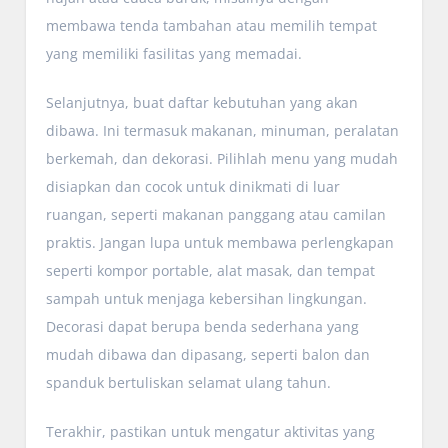
membawa tenda tambahan atau memilih tempat
yang memiliki fasilitas yang memadai.
Selanjutnya, buat daftar kebutuhan yang akan
dibawa. Ini termasuk makanan, minuman, peralatan
berkemah, dan dekorasi. Pilihlah menu yang mudah
disiapkan dan cocok untuk dinikmati di luar
ruangan, seperti makanan panggang atau camilan
praktis. Jangan lupa untuk membawa perlengkapan
seperti kompor portable, alat masak, dan tempat
sampah untuk menjaga kebersihan lingkungan.
Decorasi dapat berupa benda sederhana yang
mudah dibawa dan dipasang, seperti balon dan
spanduk bertuliskan selamat ulang tahun.
Terakhir, pastikan untuk mengatur aktivitas yang