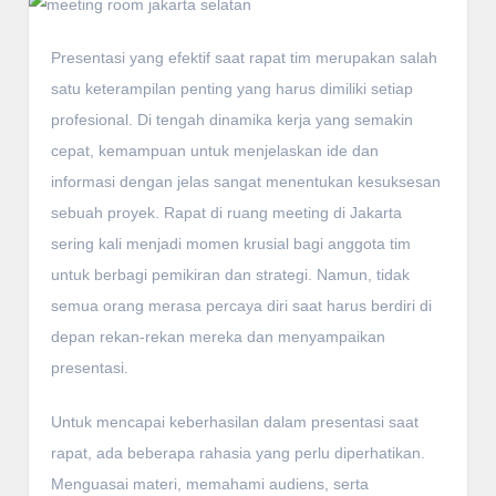
Presentasi yang efektif saat rapat tim merupakan salah
satu keterampilan penting yang harus dimiliki setiap
profesional. Di tengah dinamika kerja yang semakin
cepat, kemampuan untuk menjelaskan ide dan
informasi dengan jelas sangat menentukan kesuksesan
sebuah proyek. Rapat di ruang meeting di Jakarta
sering kali menjadi momen krusial bagi anggota tim
untuk berbagi pemikiran dan strategi. Namun, tidak
semua orang merasa percaya diri saat harus berdiri di
depan rekan-rekan mereka dan menyampaikan
presentasi.
Untuk mencapai keberhasilan dalam presentasi saat
rapat, ada beberapa rahasia yang perlu diperhatikan.
Menguasai materi, memahami audiens, serta