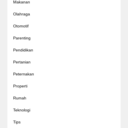
Makanan
Olahraga
Otomotif
Parenting
Pendidikan
Pertanian
Peternakan
Properti
Rumah
Teknologi
Tips