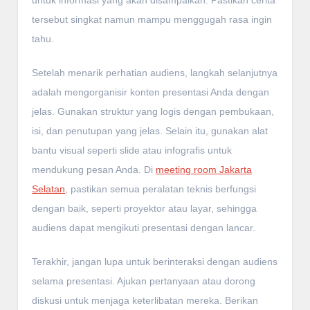
tersebut singkat namun mampu menggugah rasa ingin
tahu.
Setelah menarik perhatian audiens, langkah selanjutnya
adalah mengorganisir konten presentasi Anda dengan
jelas. Gunakan struktur yang logis dengan pembukaan,
isi, dan penutupan yang jelas. Selain itu, gunakan alat
bantu visual seperti slide atau infografis untuk
mendukung pesan Anda. Di
meeting room Jakarta
Selatan
, pastikan semua peralatan teknis berfungsi
dengan baik, seperti proyektor atau layar, sehingga
audiens dapat mengikuti presentasi dengan lancar.
Terakhir, jangan lupa untuk berinteraksi dengan audiens
selama presentasi. Ajukan pertanyaan atau dorong
diskusi untuk menjaga keterlibatan mereka. Berikan