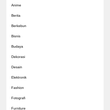
Anime
Berita
Berkebun
Bisnis
Budaya
Dekorasi
Desain
Elektronik
Fashion
Fotografi
Furniture