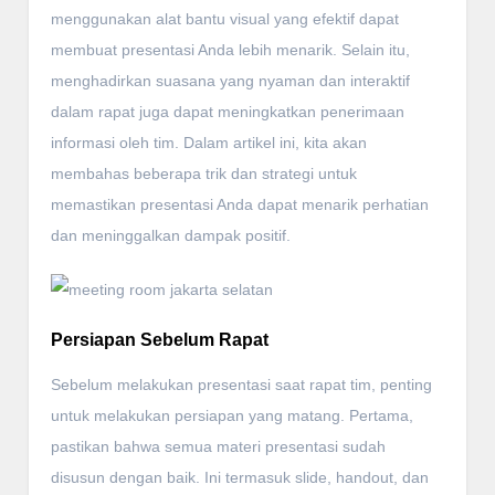
menggunakan alat bantu visual yang efektif dapat
membuat presentasi Anda lebih menarik. Selain itu,
menghadirkan suasana yang nyaman dan interaktif
dalam rapat juga dapat meningkatkan penerimaan
informasi oleh tim. Dalam artikel ini, kita akan
membahas beberapa trik dan strategi untuk
memastikan presentasi Anda dapat menarik perhatian
dan meninggalkan dampak positif.
Persiapan Sebelum Rapat
Sebelum melakukan presentasi saat rapat tim, penting
untuk melakukan persiapan yang matang. Pertama,
pastikan bahwa semua materi presentasi sudah
disusun dengan baik. Ini termasuk slide, handout, dan