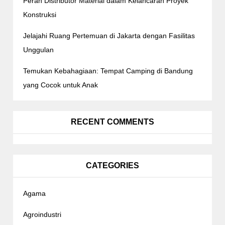
Peran Distributor Material dalam Kelancaran Proyek
Konstruksi
Jelajahi Ruang Pertemuan di Jakarta dengan Fasilitas
Unggulan
Temukan Kebahagiaan: Tempat Camping di Bandung
yang Cocok untuk Anak
RECENT COMMENTS
CATEGORIES
Agama
Agroindustri