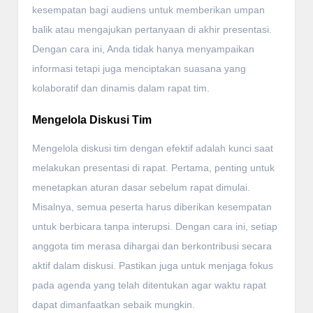
kesempatan bagi audiens untuk memberikan umpan
balik atau mengajukan pertanyaan di akhir presentasi.
Dengan cara ini, Anda tidak hanya menyampaikan
informasi tetapi juga menciptakan suasana yang
kolaboratif dan dinamis dalam rapat tim.
Mengelola Diskusi Tim
Mengelola diskusi tim dengan efektif adalah kunci saat
melakukan presentasi di rapat. Pertama, penting untuk
menetapkan aturan dasar sebelum rapat dimulai.
Misalnya, semua peserta harus diberikan kesempatan
untuk berbicara tanpa interupsi. Dengan cara ini, setiap
anggota tim merasa dihargai dan berkontribusi secara
aktif dalam diskusi. Pastikan juga untuk menjaga fokus
pada agenda yang telah ditentukan agar waktu rapat
dapat dimanfaatkan sebaik mungkin.