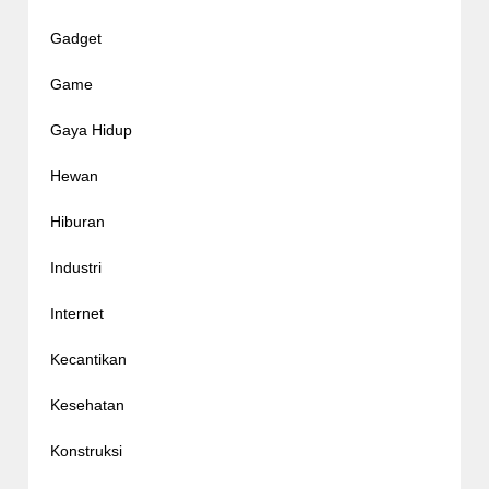
Gadget
Game
Gaya Hidup
Hewan
Hiburan
Industri
Internet
Kecantikan
Kesehatan
Konstruksi