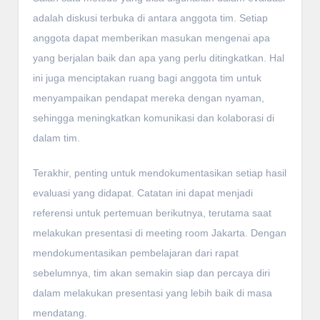
adalah diskusi terbuka di antara anggota tim. Setiap
anggota dapat memberikan masukan mengenai apa
yang berjalan baik dan apa yang perlu ditingkatkan. Hal
ini juga menciptakan ruang bagi anggota tim untuk
menyampaikan pendapat mereka dengan nyaman,
sehingga meningkatkan komunikasi dan kolaborasi di
dalam tim.
Terakhir, penting untuk mendokumentasikan setiap hasil
evaluasi yang didapat. Catatan ini dapat menjadi
referensi untuk pertemuan berikutnya, terutama saat
melakukan presentasi di meeting room Jakarta. Dengan
mendokumentasikan pembelajaran dari rapat
sebelumnya, tim akan semakin siap dan percaya diri
dalam melakukan presentasi yang lebih baik di masa
mendatang.