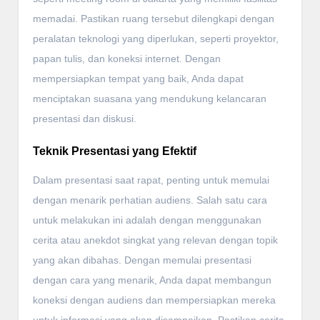
memadai. Pastikan ruang tersebut dilengkapi dengan
peralatan teknologi yang diperlukan, seperti proyektor,
papan tulis, dan koneksi internet. Dengan
mempersiapkan tempat yang baik, Anda dapat
menciptakan suasana yang mendukung kelancaran
presentasi dan diskusi.
Teknik Presentasi yang Efektif
Dalam presentasi saat rapat, penting untuk memulai
dengan menarik perhatian audiens. Salah satu cara
untuk melakukan ini adalah dengan menggunakan
cerita atau anekdot singkat yang relevan dengan topik
yang akan dibahas. Dengan memulai presentasi
dengan cara yang menarik, Anda dapat membangun
koneksi dengan audiens dan mempersiapkan mereka
untuk informasi yang akan disampaikan. Pastikan cerita