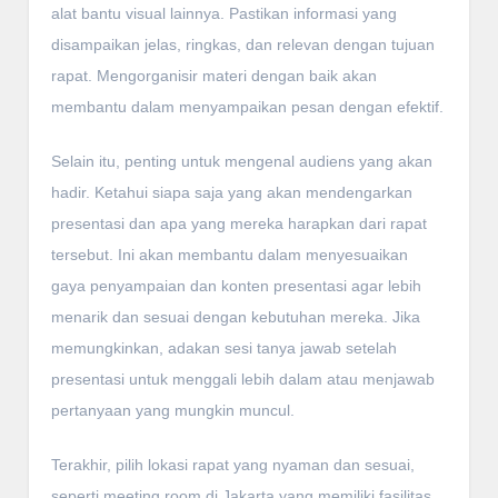
alat bantu visual lainnya. Pastikan informasi yang
disampaikan jelas, ringkas, dan relevan dengan tujuan
rapat. Mengorganisir materi dengan baik akan
membantu dalam menyampaikan pesan dengan efektif.
Selain itu, penting untuk mengenal audiens yang akan
hadir. Ketahui siapa saja yang akan mendengarkan
presentasi dan apa yang mereka harapkan dari rapat
tersebut. Ini akan membantu dalam menyesuaikan
gaya penyampaian dan konten presentasi agar lebih
menarik dan sesuai dengan kebutuhan mereka. Jika
memungkinkan, adakan sesi tanya jawab setelah
presentasi untuk menggali lebih dalam atau menjawab
pertanyaan yang mungkin muncul.
Terakhir, pilih lokasi rapat yang nyaman dan sesuai,
seperti meeting room di Jakarta yang memiliki fasilitas