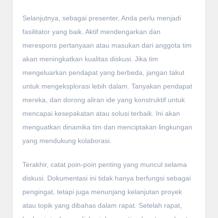
Selanjutnya, sebagai presenter, Anda perlu menjadi
fasilitator yang baik. Aktif mendengarkan dan
merespons pertanyaan atau masukan dari anggota tim
akan meningkatkan kualitas diskusi. Jika tim
mengeluarkan pendapat yang berbeda, jangan takut
untuk mengeksplorasi lebih dalam. Tanyakan pendapat
mereka, dan dorong aliran ide yang konstruktif untuk
mencapai kesepakatan atau solusi terbaik. Ini akan
menguatkan dinamika tim dan menciptakan lingkungan
yang mendukung kolaborasi.
Terakhir, catat poin-poin penting yang muncul selama
diskusi. Dokumentasi ini tidak hanya berfungsi sebagai
pengingat, tetapi juga menunjang kelanjutan proyek
atau topik yang dibahas dalam rapat. Setelah rapat,