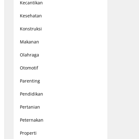
Kecantikan
Kesehatan
Konstruksi
Makanan
Olahraga
Otomotif
Parenting
Pendidikan
Pertanian
Peternakan
Properti