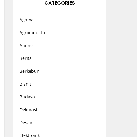
CATEGORIES
Agama
Agroindustri
Anime
Berita
Berkebun
Bisnis
Budaya
Dekorasi
Desain
Elektronik