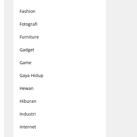
Fashion
Fotografi
Furniture
Gadget
Game
Gaya Hidup
Hewan
Hiburan
Industri
Internet