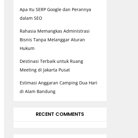
Apa Itu SERP Google dan Perannya
dalam SEO
Rahasia Memangkas Administrasi
Bisnis Tanpa Melanggar Aturan
Hukum
Destinasi Terbaik untuk Ruang
Meeting di Jakarta Pusat
Estimasi Anggaran Camping Dua Hari
di Alam Bandung
RECENT COMMENTS