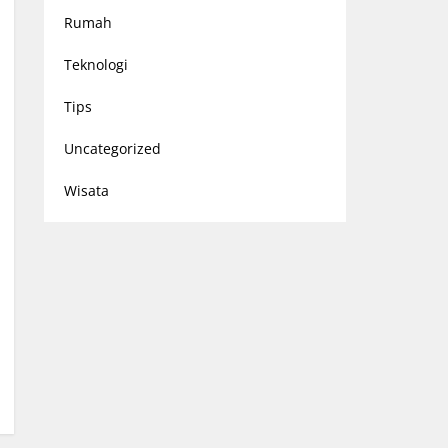
Rumah
Teknologi
Tips
Uncategorized
Wisata