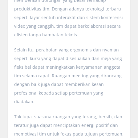
memberikan dorongan yang besar terhadap
produktivitas tim. Dengan adanya teknologi terbaru
seperti layar sentuh interaktif dan sistem konferensi
video yang canggih, tim dapat berkolaborasi secara
efisien tanpa hambatan teknis.
Selain itu, perabotan yang ergonomis dan nyaman
seperti kursi yang dapat disesuaikan dan meja yang
fleksibel dapat meningkatkan kenyamanan anggota
tim selama rapat. Ruangan meeting yang dirancang
dengan baik juga dapat memberikan kesan
profesional kepada setiap pertemuan yang
diadakan.
Tak lupa, suasana ruangan yang terang, bersih, dan
teratur juga dapat menciptakan energi positif dan
memotivasi tim untuk fokus pada tujuan pertemuan.