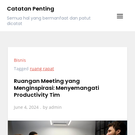
Skip
Catatan Penting
to
Semua hal yang bermanfaat dan patut
content
dicatat
Bisnis
Tagged
ruang rapat
Ruangan Meeting yang
Menginspirasi: Menyemangati
Productivity Tim
June 4, 2024
by
admin