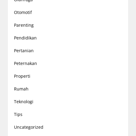
Otomotif
Parenting
Pendidikan
Pertanian
Peternakan
Properti
Rumah
Teknologi
Tips
Uncategorized