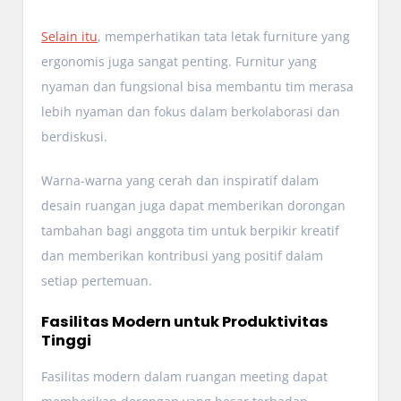
Selain itu
, memperhatikan tata letak furniture yang
ergonomis juga sangat penting. Furnitur yang
nyaman dan fungsional bisa membantu tim merasa
lebih nyaman dan fokus dalam berkolaborasi dan
berdiskusi.
Warna-warna yang cerah dan inspiratif dalam
desain ruangan juga dapat memberikan dorongan
tambahan bagi anggota tim untuk berpikir kreatif
dan memberikan kontribusi yang positif dalam
setiap pertemuan.
Fasilitas Modern untuk Produktivitas
Tinggi
Fasilitas modern dalam ruangan meeting dapat