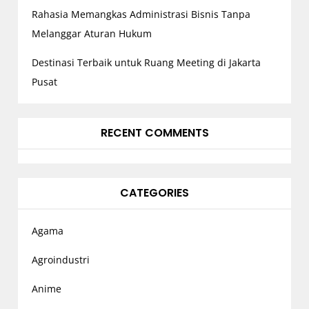
Rahasia Memangkas Administrasi Bisnis Tanpa
Melanggar Aturan Hukum
Destinasi Terbaik untuk Ruang Meeting di Jakarta
Pusat
RECENT COMMENTS
CATEGORIES
Agama
Agroindustri
Anime