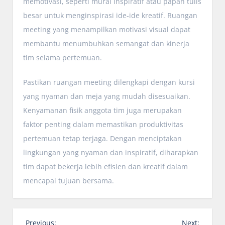
memotivasi, seperti mural inspiratif atau papan tulis
besar untuk menginspirasi ide-ide kreatif. Ruangan
meeting yang menampilkan motivasi visual dapat
membantu menumbuhkan semangat dan kinerja
tim selama pertemuan.
Pastikan ruangan meeting dilengkapi dengan kursi
yang nyaman dan meja yang mudah disesuaikan.
Kenyamanan fisik anggota tim juga merupakan
faktor penting dalam memastikan produktivitas
pertemuan tetap terjaga. Dengan menciptakan
lingkungan yang nyaman dan inspiratif, diharapkan
tim dapat bekerja lebih efisien dan kreatif dalam
mencapai tujuan bersama.
P
Previous:
Next: