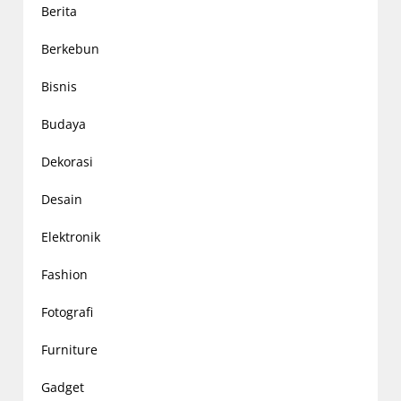
Berita
Berkebun
Bisnis
Budaya
Dekorasi
Desain
Elektronik
Fashion
Fotografi
Furniture
Gadget