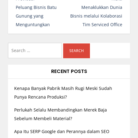
o
Peluang Bisnis Batu
Menaklukkan Dunia
s
Gunung yang
Bisnis melalui Kolaborasi
t
Menguntungkan
Tim Serviced Office
n
a
Search
v
i
for:
g
RECENT POSTS
a
t
Kenapa Banyak Pabrik Masih Rugi Meski Sudah
i
o
Punya Rencana Produksi?
n
Perlukah Selalu Membandingkan Merek Baja
Sebelum Membeli Material?
Apa Itu SERP Google dan Perannya dalam SEO