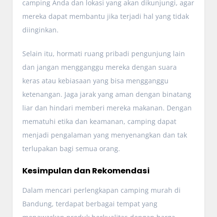
camping Anda dan lokasi yang akan dikunjungi, agar
mereka dapat membantu jika terjadi hal yang tidak
diinginkan.
Selain itu, hormati ruang pribadi pengunjung lain
dan jangan mengganggu mereka dengan suara
keras atau kebiasaan yang bisa mengganggu
ketenangan. Jaga jarak yang aman dengan binatang
liar dan hindari memberi mereka makanan. Dengan
mematuhi etika dan keamanan, camping dapat
menjadi pengalaman yang menyenangkan dan tak
terlupakan bagi semua orang.
Kesimpulan dan Rekomendasi
Dalam mencari perlengkapan camping murah di
Bandung, terdapat berbagai tempat yang