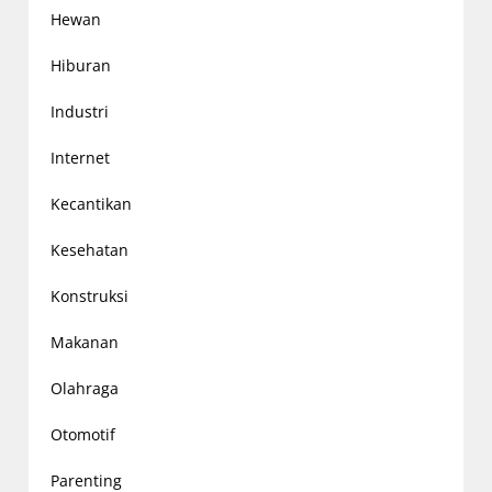
Hewan
Hiburan
Industri
Internet
Kecantikan
Kesehatan
Konstruksi
Makanan
Olahraga
Otomotif
Parenting