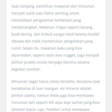
Saat camping, pemilihan makanan dan minuman
menjadi salah satu faktor penting untuk
memastikan pengalaman berkemah yang
menyenangkan. Makanan ringan seperti kacang,
buah kering, dan biskuit sangat ideal karena mudah
dibawa dan tidak memerlukan pengolahan yang
rumit. Selain itu, makanan beku yang bisa
dipanaskan, seperti sosis atau nugget, juga menjadi
pilihan praktis untuk menjaga stamina selama
kegiatan outdoor.
Minuman segar harus selalu tersedia, terutama saat
beraktivitas di luar ruangan. Air mineral adalah
pilihan utama, namun Anda juga bisa membawa
minuman lain seperti teh atau kopi sachet yang bisa
diseduh kapan saja. Pastikan untuk membawa