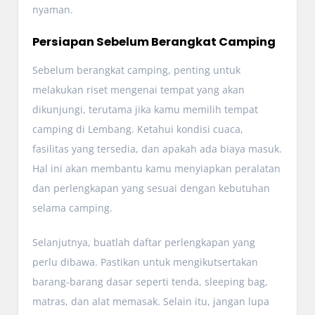
nyaman.
Persiapan Sebelum Berangkat Camping
Sebelum berangkat camping, penting untuk
melakukan riset mengenai tempat yang akan
dikunjungi, terutama jika kamu memilih tempat
camping di Lembang. Ketahui kondisi cuaca,
fasilitas yang tersedia, dan apakah ada biaya masuk.
Hal ini akan membantu kamu menyiapkan peralatan
dan perlengkapan yang sesuai dengan kebutuhan
selama camping.
Selanjutnya, buatlah daftar perlengkapan yang
perlu dibawa. Pastikan untuk mengikutsertakan
barang-barang dasar seperti tenda, sleeping bag,
matras, dan alat memasak. Selain itu, jangan lupa