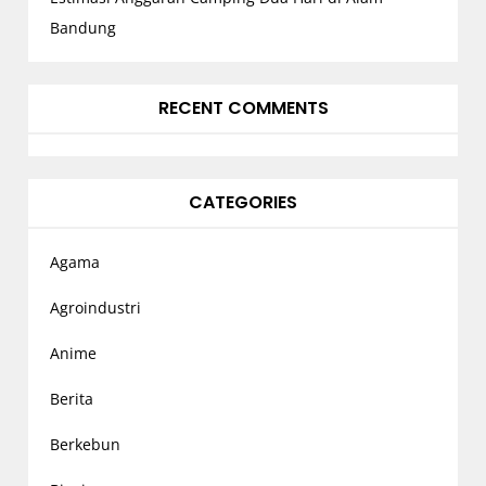
Bandung
RECENT COMMENTS
CATEGORIES
Agama
Agroindustri
Anime
Berita
Berkebun