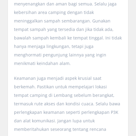
menyenangkan dan aman bagi semua. Selalu jaga
kebersihan area camping dengan tidak
meninggalkan sampah sembarangan. Gunakan
tempat sampah yang tersedia dan jika tidak ada,
bawalah sampah kembali ke tempat tinggal. Ini tidak
hanya menjaga lingkungan, tetapi juga
menghormati pengunjung lainnya yang ingin
menikmati keindahan alam.
Keamanan juga menjadi aspek krusial saat
berkemah. Pastikan untuk mempelajari lokasi
tempat camping di Lembang sebelum berangkat,
termasuk rute akses dan kondisi cuaca. Selalu bawa
perlengkapan keamanan seperti perlengkapan P3K
dan alat komunikasi. Jangan lupa untuk
memberitahukan seseorang tentang rencana