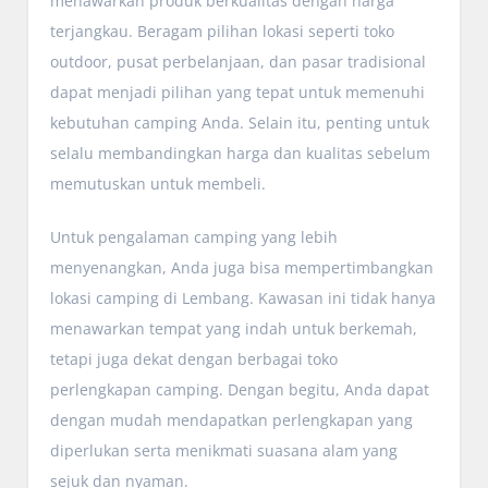
menawarkan produk berkualitas dengan harga
terjangkau. Beragam pilihan lokasi seperti toko
outdoor, pusat perbelanjaan, dan pasar tradisional
dapat menjadi pilihan yang tepat untuk memenuhi
kebutuhan camping Anda. Selain itu, penting untuk
selalu membandingkan harga dan kualitas sebelum
memutuskan untuk membeli.
Untuk pengalaman camping yang lebih
menyenangkan, Anda juga bisa mempertimbangkan
lokasi camping di Lembang. Kawasan ini tidak hanya
menawarkan tempat yang indah untuk berkemah,
tetapi juga dekat dengan berbagai toko
perlengkapan camping. Dengan begitu, Anda dapat
dengan mudah mendapatkan perlengkapan yang
diperlukan serta menikmati suasana alam yang
sejuk dan nyaman.