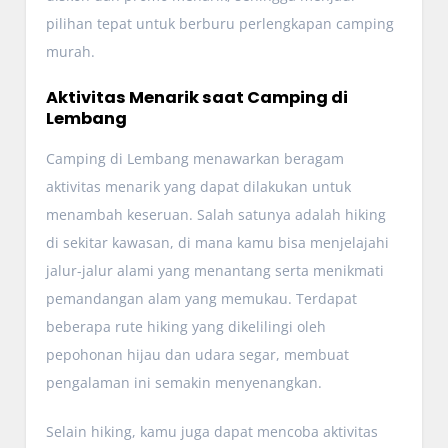
pilihan tepat untuk berburu perlengkapan camping
murah.
Aktivitas Menarik saat Camping di
Lembang
Camping di Lembang menawarkan beragam
aktivitas menarik yang dapat dilakukan untuk
menambah keseruan. Salah satunya adalah hiking
di sekitar kawasan, di mana kamu bisa menjelajahi
jalur-jalur alami yang menantang serta menikmati
pemandangan alam yang memukau. Terdapat
beberapa rute hiking yang dikelilingi oleh
pepohonan hijau dan udara segar, membuat
pengalaman ini semakin menyenangkan.
Selain hiking, kamu juga dapat mencoba aktivitas