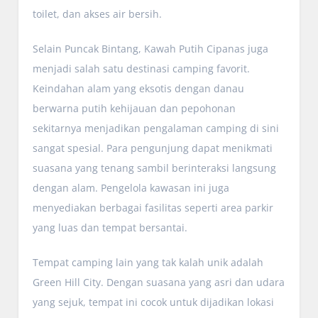
toilet, dan akses air bersih.
Selain Puncak Bintang, Kawah Putih Cipanas juga
menjadi salah satu destinasi camping favorit.
Keindahan alam yang eksotis dengan danau
berwarna putih kehijauan dan pepohonan
sekitarnya menjadikan pengalaman camping di sini
sangat spesial. Para pengunjung dapat menikmati
suasana yang tenang sambil berinteraksi langsung
dengan alam. Pengelola kawasan ini juga
menyediakan berbagai fasilitas seperti area parkir
yang luas dan tempat bersantai.
Tempat camping lain yang tak kalah unik adalah
Green Hill City. Dengan suasana yang asri dan udara
yang sejuk, tempat ini cocok untuk dijadikan lokasi