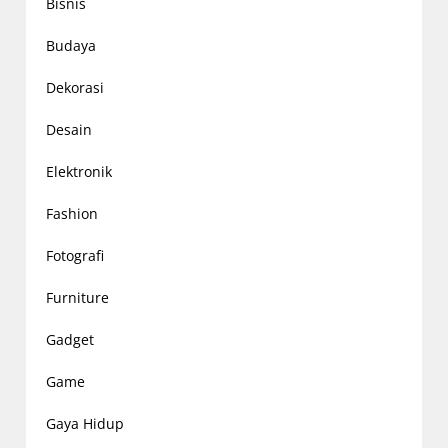
Bisnis
Budaya
Dekorasi
Desain
Elektronik
Fashion
Fotografi
Furniture
Gadget
Game
Gaya Hidup