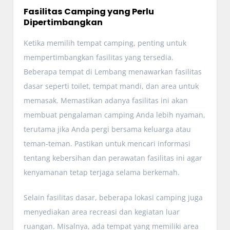
Fasilitas Camping yang Perlu
Dipertimbangkan
Ketika memilih tempat camping, penting untuk
mempertimbangkan fasilitas yang tersedia.
Beberapa tempat di Lembang menawarkan fasilitas
dasar seperti toilet, tempat mandi, dan area untuk
memasak. Memastikan adanya fasilitas ini akan
membuat pengalaman camping Anda lebih nyaman,
terutama jika Anda pergi bersama keluarga atau
teman-teman. Pastikan untuk mencari informasi
tentang kebersihan dan perawatan fasilitas ini agar
kenyamanan tetap terjaga selama berkemah.
Selain fasilitas dasar, beberapa lokasi camping juga
menyediakan area recreasi dan kegiatan luar
ruangan. Misalnya, ada tempat yang memiliki area