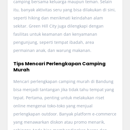
camping bersama keluarga maupun teman. Selain
itu, banyak aktivitas seru yang bisa dilakukan di sini,
seperti hiking dan menikmati keindahan alam
sekitar. Green Hill City juga dilengkapi dengan
fasilitas untuk keamanan dan kenyamanan
pengunjung, seperti tempat ibadah, area
permainan anak, dan warung makanan.
Tips Mencari Perlengkapan Camping
Murah
Mencari perlengkapan camping murah di Bandung
bisa menjadi tantangan jika tidak tahu tempat yang
tepat. Pertama, penting untuk melakukan riset
online mengenai toko-toko yang menjual
perlengkapan outdoor. Banyak platform e-commerce
yang menawarkan diskon atau promo menarik,