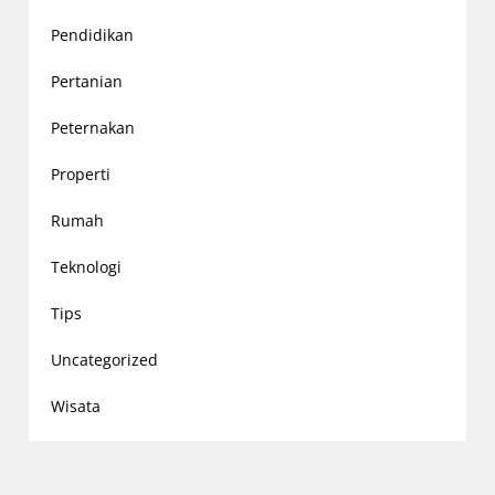
Pendidikan
Pertanian
Peternakan
Properti
Rumah
Teknologi
Tips
Uncategorized
Wisata