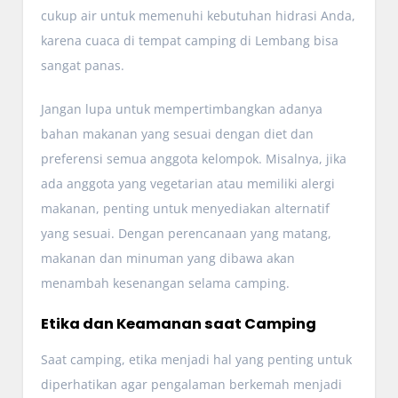
cukup air untuk memenuhi kebutuhan hidrasi Anda,
karena cuaca di tempat camping di Lembang bisa
sangat panas.
Jangan lupa untuk mempertimbangkan adanya
bahan makanan yang sesuai dengan diet dan
preferensi semua anggota kelompok. Misalnya, jika
ada anggota yang vegetarian atau memiliki alergi
makanan, penting untuk menyediakan alternatif
yang sesuai. Dengan perencanaan yang matang,
makanan dan minuman yang dibawa akan
menambah kesenangan selama camping.
Etika dan Keamanan saat Camping
Saat camping, etika menjadi hal yang penting untuk
diperhatikan agar pengalaman berkemah menjadi