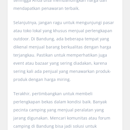
sehingga Anda bisa membandingkan harga dan
mendapatkan penawaran terbaik.
Selanjutnya, jangan ragu untuk mengunjungi pasar
atau toko lokal yang khusus menjual perlengkapan
outdoor. Di Bandung, ada beberapa tempat yang
dikenal menjual barang berkualitas dengan harga
terjangkau. Pastikan untuk memperhatikan juga
event atau bazaar yang sering diadakan, karena
sering kali ada penjual yang menawarkan produk-
produk dengan harga miring.
Terakhir, pertimbangkan untuk membeli
perlengkapan bekas dalam kondisi baik. Banyak
pecinta camping yang menjual peralatan yang
jarang digunakan. Mencari komunitas atau forum
camping di Bandung bisa jadi solusi untuk