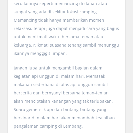
seru lainnya seperti memancing di danau atau
sungai yang ada di sekitar lokasi camping.
Memancing tidak hanya memberikan momen
relaksasi, tetapi juga dapat menjadi cara yang bagus
untuk menikmati waktu bersama teman atau
keluarga. Nikmati suasana tenang sambil menunggu
ikannya menggigit umpan.
Jangan lupa untuk mengambil bagian dalam
kegiatan api unggun di malam hari. Memasak
makanan sederhana di atas api unggun sambil
bercerita dan bernyanyi bersama teman-teman
akan menciptakan kenangan yang tak terlupakan.
Suara gemericik api dan bintang-bintang yang
bersinar di malam hari akan menambah keajaiban
pengalaman camping di Lembang.