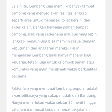
Selain itu, Lembang juga memiliki banyak tempat
camping yang menyediakan fasilitas lengkap,
seperti area untuk memasak, toilet bersih, dan
akses ke air. Dengan berbagai pilihan tempat
camping, baik yang sederhana maupun yang lebih
lengkap, pengunjung bisa memilih sesuai dengan
kebutuhan dan anggaran mereka. Hal ini
menjadikan Lembang tidak hanya menarik bagi
keluarga, tetapi juga untuk kelompok teman atau
komunitas yang ingin menikmati waktu berkualitas
bersama.
Faktor lain yang membuat Lembang populer adalah
aksesibilitasnya yang cukup mudah dari Bandung.
Hanya memerlukan waktu sekitar 30 menit hingga
satu jam dari pusat kota, membuat perjalanan