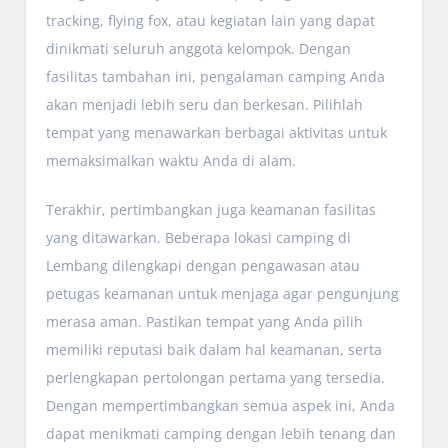
tracking, flying fox, atau kegiatan lain yang dapat
dinikmati seluruh anggota kelompok. Dengan
fasilitas tambahan ini, pengalaman camping Anda
akan menjadi lebih seru dan berkesan. Pilihlah
tempat yang menawarkan berbagai aktivitas untuk
memaksimalkan waktu Anda di alam.
Terakhir, pertimbangkan juga keamanan fasilitas
yang ditawarkan. Beberapa lokasi camping di
Lembang dilengkapi dengan pengawasan atau
petugas keamanan untuk menjaga agar pengunjung
merasa aman. Pastikan tempat yang Anda pilih
memiliki reputasi baik dalam hal keamanan, serta
perlengkapan pertolongan pertama yang tersedia.
Dengan mempertimbangkan semua aspek ini, Anda
dapat menikmati camping dengan lebih tenang dan