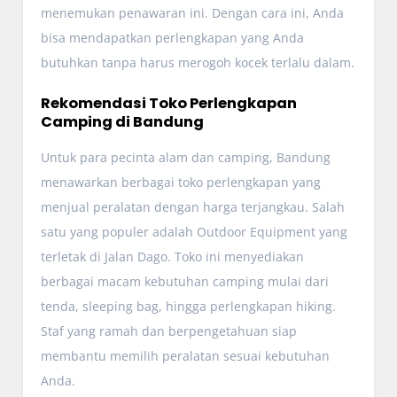
menemukan penawaran ini. Dengan cara ini, Anda
bisa mendapatkan perlengkapan yang Anda
butuhkan tanpa harus merogoh kocek terlalu dalam.
Rekomendasi Toko Perlengkapan
Camping di Bandung
Untuk para pecinta alam dan camping, Bandung
menawarkan berbagai toko perlengkapan yang
menjual peralatan dengan harga terjangkau. Salah
satu yang populer adalah Outdoor Equipment yang
terletak di Jalan Dago. Toko ini menyediakan
berbagai macam kebutuhan camping mulai dari
tenda, sleeping bag, hingga perlengkapan hiking.
Staf yang ramah dan berpengetahuan siap
membantu memilih peralatan sesuai kebutuhan
Anda.