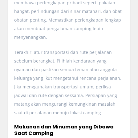
membawa perlengkapan pribadi seperti pakaian
hangat, perlindungan dari sinar matahari, dan obat-
obatan penting. Memastikan perlengkapan lengkap
akan membuat pengalaman camping lebih
menyenangkan.
Terakhir, atur transportasi dan rute perjalanan
sebelum berangkat. Pilihlah kendaraan yang
nyaman dan pastikan semua teman atau anggota
keluarga yang ikut mengetahui rencana perjalanan.
Jika menggunakan transportasi umum, periksa
jadwal dan rute dengan seksama. Persiapan yang
matang akan mengurangi kemungkinan masalah
saat di perjalanan menuju lokasi camping.
Makanan dan Minuman yang Dibawa
Saat Camping