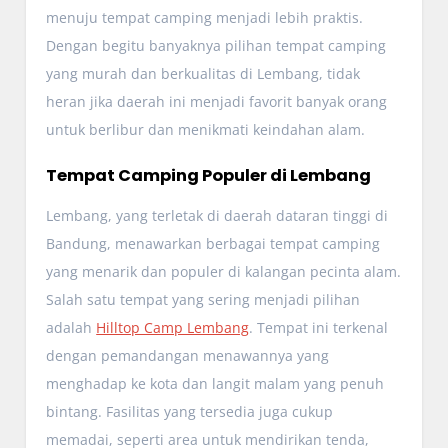
menuju tempat camping menjadi lebih praktis.
Dengan begitu banyaknya pilihan tempat camping
yang murah dan berkualitas di Lembang, tidak
heran jika daerah ini menjadi favorit banyak orang
untuk berlibur dan menikmati keindahan alam.
Tempat Camping Populer di Lembang
Lembang, yang terletak di daerah dataran tinggi di
Bandung, menawarkan berbagai tempat camping
yang menarik dan populer di kalangan pecinta alam.
Salah satu tempat yang sering menjadi pilihan
adalah
Hilltop Camp Lembang
. Tempat ini terkenal
dengan pemandangan menawannya yang
menghadap ke kota dan langit malam yang penuh
bintang. Fasilitas yang tersedia juga cukup
memadai, seperti area untuk mendirikan tenda,