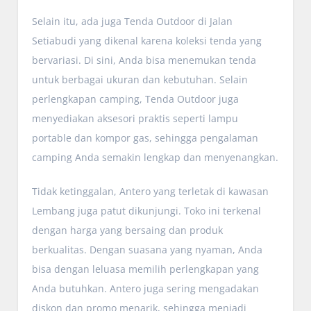
Selain itu, ada juga Tenda Outdoor di Jalan
Setiabudi yang dikenal karena koleksi tenda yang
bervariasi. Di sini, Anda bisa menemukan tenda
untuk berbagai ukuran dan kebutuhan. Selain
perlengkapan camping, Tenda Outdoor juga
menyediakan aksesori praktis seperti lampu
portable dan kompor gas, sehingga pengalaman
camping Anda semakin lengkap dan menyenangkan.
Tidak ketinggalan, Antero yang terletak di kawasan
Lembang juga patut dikunjungi. Toko ini terkenal
dengan harga yang bersaing dan produk
berkualitas. Dengan suasana yang nyaman, Anda
bisa dengan leluasa memilih perlengkapan yang
Anda butuhkan. Antero juga sering mengadakan
diskon dan promo menarik, sehingga menjadi