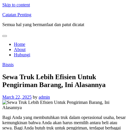
Skip to content
Catatan Penting
Semua hal yang bermanfaat dan patut dicatat
Home
About
Hubungi
Bisnis
Sewa Truk Lebih Efisien Untuk
Pengiriman Barang, Ini Alasannya
March 22, 2025
by
admin
Bagi Anda yang membutuhkan truk dalam operasional usaha, besar
kemungkinan bahwa Anda akan harus memilih antara beli atau
sewa. Bagi Anda butuh truk untuk pengiriman, terdapat berbagai