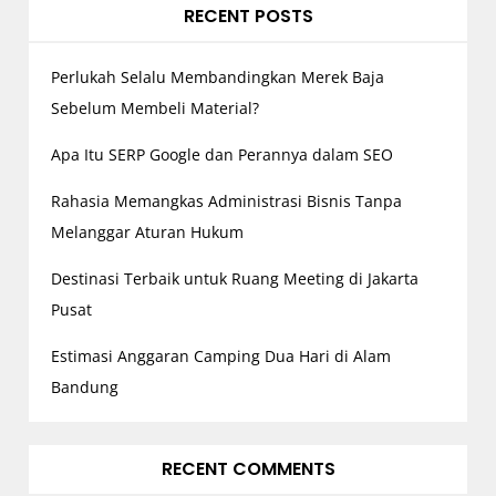
RECENT POSTS
Perlukah Selalu Membandingkan Merek Baja
Sebelum Membeli Material?
Apa Itu SERP Google dan Perannya dalam SEO
Rahasia Memangkas Administrasi Bisnis Tanpa
Melanggar Aturan Hukum
Destinasi Terbaik untuk Ruang Meeting di Jakarta
Pusat
Estimasi Anggaran Camping Dua Hari di Alam
Bandung
RECENT COMMENTS