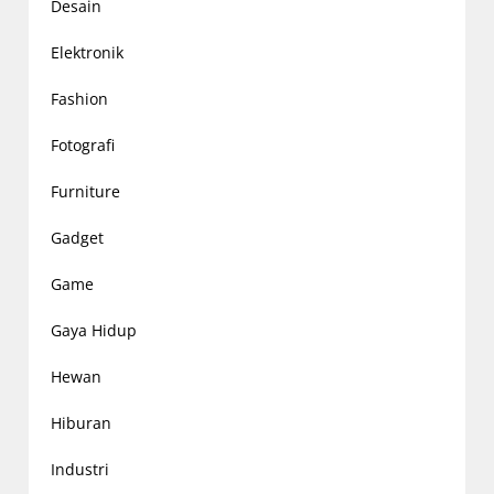
Desain
Elektronik
Fashion
Fotografi
Furniture
Gadget
Game
Gaya Hidup
Hewan
Hiburan
Industri