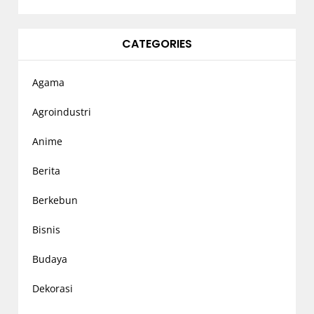
CATEGORIES
Agama
Agroindustri
Anime
Berita
Berkebun
Bisnis
Budaya
Dekorasi