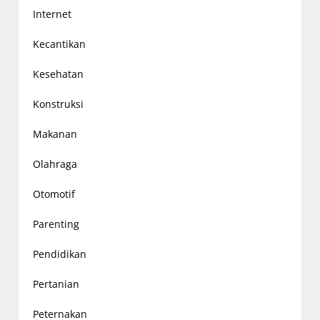
Internet
Kecantikan
Kesehatan
Konstruksi
Makanan
Olahraga
Otomotif
Parenting
Pendidikan
Pertanian
Peternakan