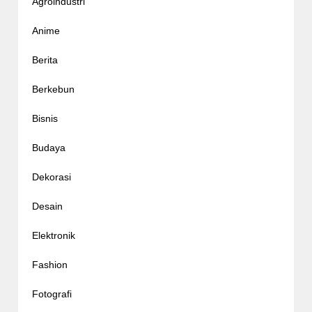
Agroindustri
Anime
Berita
Berkebun
Bisnis
Budaya
Dekorasi
Desain
Elektronik
Fashion
Fotografi