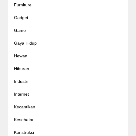
Furniture
Gadget
Game
Gaya Hidup
Hewan
Hiburan
Industri
Internet
Kecantikan
Kesehatan
Konstruksi