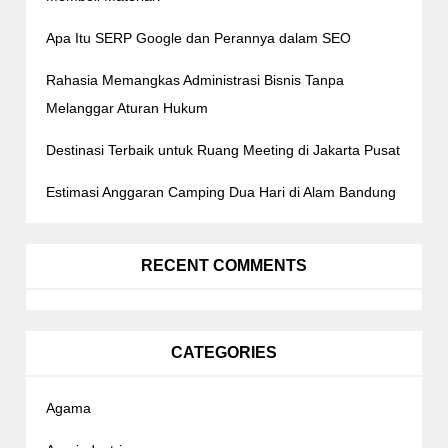
Apa Itu SERP Google dan Perannya dalam SEO
Rahasia Memangkas Administrasi Bisnis Tanpa
Melanggar Aturan Hukum
Destinasi Terbaik untuk Ruang Meeting di Jakarta Pusat
Estimasi Anggaran Camping Dua Hari di Alam Bandung
RECENT COMMENTS
CATEGORIES
Agama