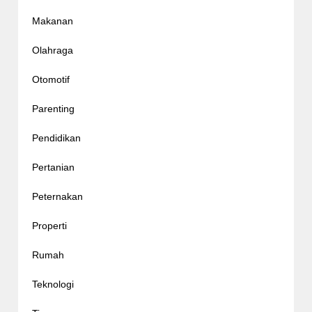
Makanan
Olahraga
Otomotif
Parenting
Pendidikan
Pertanian
Peternakan
Properti
Rumah
Teknologi