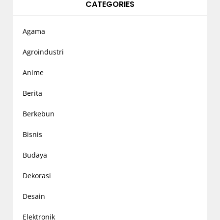
CATEGORIES
Agama
Agroindustri
Anime
Berita
Berkebun
Bisnis
Budaya
Dekorasi
Desain
Elektronik