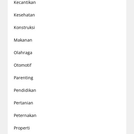
Kecantikan
Kesehatan
Konstruksi
Makanan
Olahraga
Otomotif
Parenting
Pendidikan
Pertanian
Peternakan
Properti