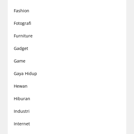
Fashion
Fotografi
Furniture
Gadget
Game
Gaya Hidup
Hewan
Hiburan
Industri
Internet