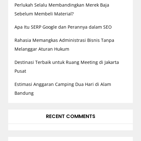
Perlukah Selalu Membandingkan Merek Baja
Sebelum Membeli Material?
Apa Itu SERP Google dan Perannya dalam SEO
Rahasia Memangkas Administrasi Bisnis Tanpa
Melanggar Aturan Hukum
Destinasi Terbaik untuk Ruang Meeting di Jakarta
Pusat
Estimasi Anggaran Camping Dua Hari di Alam
Bandung
RECENT COMMENTS