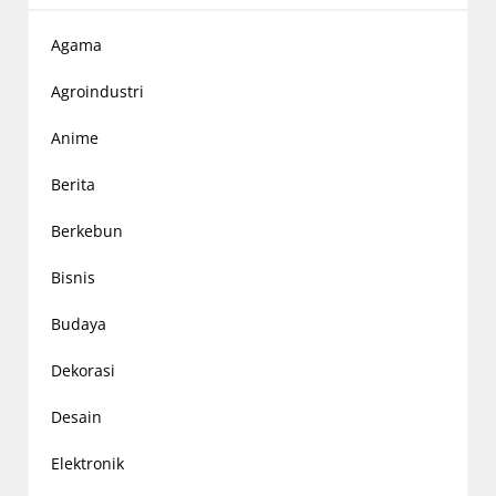
Agama
Agroindustri
Anime
Berita
Berkebun
Bisnis
Budaya
Dekorasi
Desain
Elektronik