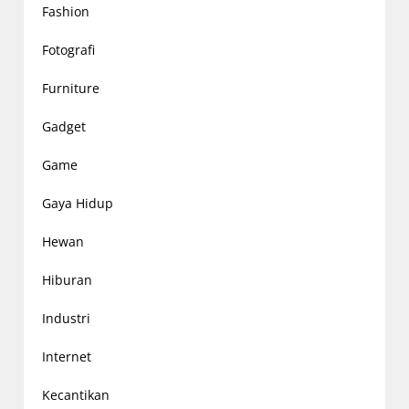
Fashion
Fotografi
Furniture
Gadget
Game
Gaya Hidup
Hewan
Hiburan
Industri
Internet
Kecantikan