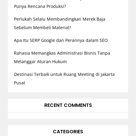
Punya Rencana Produksi?
Perlukah Selalu Membandingkan Merek Baja
Sebelum Membeli Material?
Apa Itu SERP Google dan Perannya dalam SEO
Rahasia Memangkas Administrasi Bisnis Tanpa
Melanggar Aturan Hukum
Destinasi Terbaik untuk Ruang Meeting di Jakarta
Pusat
RECENT COMMENTS
CATEGORIES