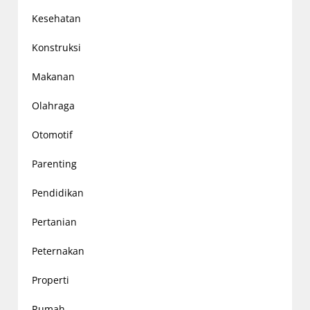
Kesehatan
Konstruksi
Makanan
Olahraga
Otomotif
Parenting
Pendidikan
Pertanian
Peternakan
Properti
Rumah