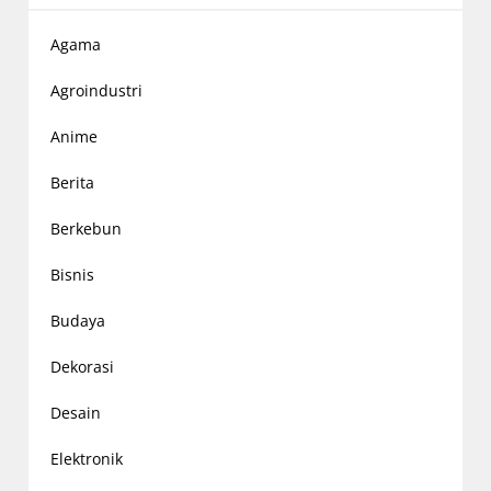
Agama
Agroindustri
Anime
Berita
Berkebun
Bisnis
Budaya
Dekorasi
Desain
Elektronik