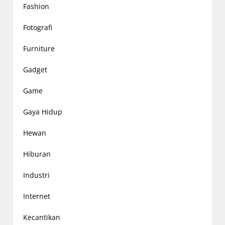
Fashion
Fotografi
Furniture
Gadget
Game
Gaya Hidup
Hewan
Hiburan
Industri
Internet
Kecantikan