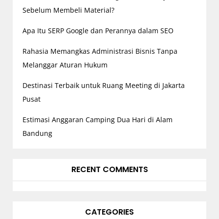
Sebelum Membeli Material?
Apa Itu SERP Google dan Perannya dalam SEO
Rahasia Memangkas Administrasi Bisnis Tanpa
Melanggar Aturan Hukum
Destinasi Terbaik untuk Ruang Meeting di Jakarta
Pusat
Estimasi Anggaran Camping Dua Hari di Alam
Bandung
RECENT COMMENTS
CATEGORIES