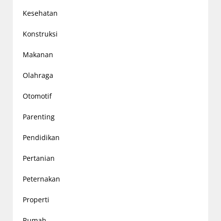
Kesehatan
Konstruksi
Makanan
Olahraga
Otomotif
Parenting
Pendidikan
Pertanian
Peternakan
Properti
Rumah