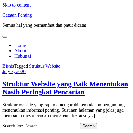
Skip to content
Catatan Penting
Semua hal yang bermanfaat dan patut dicatat
Home
About
Hubungi
Bisnis
Tagged
Struktur Website
July 8, 2026
Struktur Website yang Baik Menentukan
Nasib Peringkat Pencarian
Struktur website yang rapi memengaruhi kemudahan pengunjung
menemukan informasi penting. Susunan halaman yang jelas juga
membantu mesin pencari memahami hierarki […]
Search for: