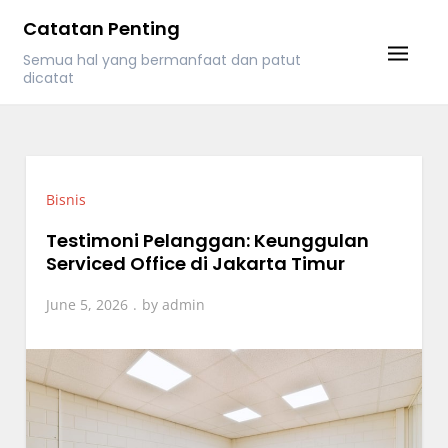
Skip
Catatan Penting
to
Semua hal yang bermanfaat dan patut
content
dicatat
Bisnis
Testimoni Pelanggan: Keunggulan
Serviced Office di Jakarta Timur
June 5, 2026
by
admin