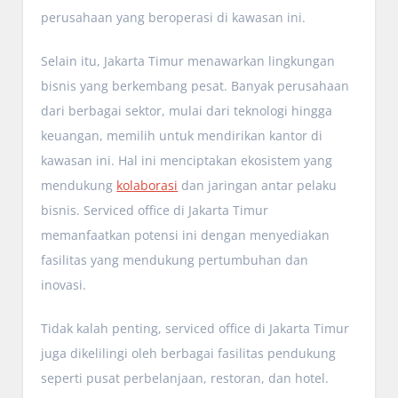
perusahaan yang beroperasi di kawasan ini.
Selain itu, Jakarta Timur menawarkan lingkungan
bisnis yang berkembang pesat. Banyak perusahaan
dari berbagai sektor, mulai dari teknologi hingga
keuangan, memilih untuk mendirikan kantor di
kawasan ini. Hal ini menciptakan ekosistem yang
mendukung
kolaborasi
dan jaringan antar pelaku
bisnis. Serviced office di Jakarta Timur
memanfaatkan potensi ini dengan menyediakan
fasilitas yang mendukung pertumbuhan dan
inovasi.
Tidak kalah penting, serviced office di Jakarta Timur
juga dikelilingi oleh berbagai fasilitas pendukung
seperti pusat perbelanjaan, restoran, dan hotel.