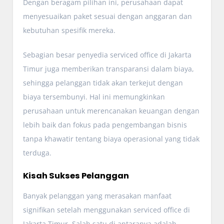
Dengan beragam pilihan ini, perusahaan dapat
menyesuaikan paket sesuai dengan anggaran dan
kebutuhan spesifik mereka.
Sebagian besar penyedia serviced office di Jakarta
Timur juga memberikan transparansi dalam biaya,
sehingga pelanggan tidak akan terkejut dengan
biaya tersembunyi. Hal ini memungkinkan
perusahaan untuk merencanakan keuangan dengan
lebih baik dan fokus pada pengembangan bisnis
tanpa khawatir tentang biaya operasional yang tidak
terduga.
Kisah Sukses Pelanggan
Banyak pelanggan yang merasakan manfaat
signifikan setelah menggunakan serviced office di
Jakarta Timur. Salah satu di antaranya adalah