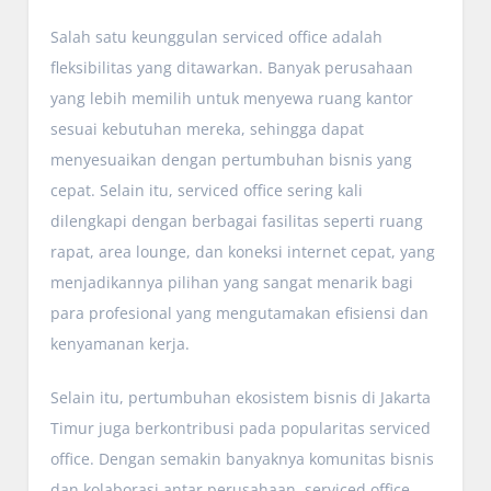
Salah satu keunggulan serviced office adalah
fleksibilitas yang ditawarkan. Banyak perusahaan
yang lebih memilih untuk menyewa ruang kantor
sesuai kebutuhan mereka, sehingga dapat
menyesuaikan dengan pertumbuhan bisnis yang
cepat. Selain itu, serviced office sering kali
dilengkapi dengan berbagai fasilitas seperti ruang
rapat, area lounge, dan koneksi internet cepat, yang
menjadikannya pilihan yang sangat menarik bagi
para profesional yang mengutamakan efisiensi dan
kenyamanan kerja.
Selain itu, pertumbuhan ekosistem bisnis di Jakarta
Timur juga berkontribusi pada popularitas serviced
office. Dengan semakin banyaknya komunitas bisnis
dan kolaborasi antar perusahaan, serviced office