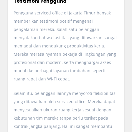
Testimoni Pengguna
Pengguna serviced office di Jakarta Timur banyak
memberikan testimoni positif mengenai
pengalaman mereka. Salah satu pelanggan
menyatakan bahwa fasilitas yang ditawarkan sangat
memadai dan mendukung produktivitas kerja.
Mereka merasa nyaman bekerja di lingkungan yang
profesional dan modern, serta menghargai akses
mudah ke berbagai layanan tambahan seperti
ruang rapat dan Wi-Fi cepat.
Selain itu, pelanggan lainnya menyoroti fleksibilitas
yang ditawarkan oleh serviced office. Mereka dapat
menyesuaikan ukuran ruang kerja sesuai dengan
kebutuhan tim mereka tanpa perlu terikat pada
kontrak jangka panjang. Hal ini sangat membantu