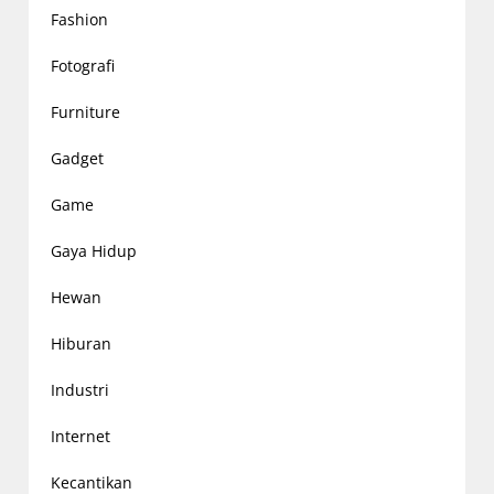
Fashion
Fotografi
Furniture
Gadget
Game
Gaya Hidup
Hewan
Hiburan
Industri
Internet
Kecantikan