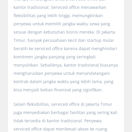
kantor tradisional. Serviced office menawarkan
fleksibilitas yang lebih tinggi, memungkinkan
penyewa untuk memilih jangka waktu sewa yang
sesuai dengan kebutuhan bisnis mereka. Di Jakarta
Timur, banyak perusahaan kecil dan startup mulai
beralih ke serviced office karena dapat menghindari
komitmen jangka panjang yang seringkali
menyulitkan. Sebaliknya, kantor tradisional biasanya
mengharuskan penyewa untuk menandatangani
kontrak dalam jangka waktu yang lebih lama, yang
bisa menjadi beban finansial yang signifikan.
Selain fleksibilitas, serviced office di Jakarta Timur
juga menyediakan berbagai fasilitas yang sering kali
tidak tersedia di kantor tradisional. Penyewa
serviced office dapat menikmati akses ke ruang