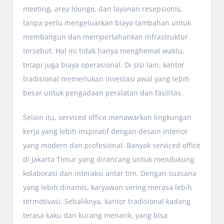
meeting, area lounge, dan layanan resepsionis,
tanpa perlu mengeluarkan biaya tambahan untuk
membangun dan mempertahankan infrastruktur
tersebut. Hal ini tidak hanya menghemat waktu,
tetapi juga biaya operasional. Di sisi lain, kantor
tradisional memerlukan investasi awal yang lebih
besar untuk pengadaan peralatan dan fasilitas.
Selain itu, serviced office menawarkan lingkungan
kerja yang lebih inspiratif dengan desain interior
yang modern dan profesional. Banyak serviced office
di Jakarta Timur yang dirancang untuk mendukung
kolaborasi dan interaksi antar tim. Dengan suasana
yang lebih dinamis, karyawan sering merasa lebih
termotivasi. Sebaliknya, kantor tradisional kadang
terasa kaku dan kurang menarik, yang bisa