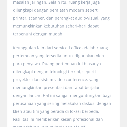
masalah jaringan. Selain itu, ruang kerja juga
dilengkapi dengan peralatan modern seperti
printer, scanner, dan perangkat audio-visual, yang
memungkinkan kebutuhan sehari-hari dapat
terpenuhi dengan mudah.
Keunggulan lain dari serviced office adalah ruang
pertemuan yang tersedia untuk digunakan oleh
para penyewa. Ruang pertemuan ini biasanya
dilengkapi dengan teknologi terkini, seperti
proyektor dan sistem video conference, yang
memungkinkan presentasi dan rapat berjalan
dengan lancar. Hal ini sangat menguntungkan bagi
perusahaan yang sering melakukan diskusi dengan
klien atau tim yang berada di lokasi berbeda.
Fasilitas ini memberikan kesan profesional dan