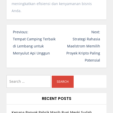
meningkatkan efisiensi dan kenyamanan bisnis
Anda.
P
Previous:
Next:
o
Tempat Camping Terbaik
Strategi Rahasia
s
di Lembang untuk
Maelstrom Memilih
t
Menyulut Api Unggun
Proyek Kripto Paling
n
Potensial
a
v
i
Search
g
for:
a
RECENT POSTS
t
i
Kenapa Banyak Pabrik Masih Rugi Meski Sudah