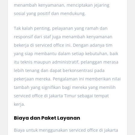
menambah kenyamanan, menciptakan jejaring
sosial yang positif dan mendukung.
Tak kalah penting, pelayanan yang ramah dan
responsif dari staf juga menambah kenyamanan
bekerja di serviced office ini. Dengan adanya tim
yang siap membantu dalam setiap kebutuhan, baik
itu teknis maupun administratif, pelanggan merasa
lebih tenang dan dapat berkonsentrasi pada
pekerjaan mereka. Pengalaman ini memberikan nilai
tambah yang signifikan bagi mereka yang memilih
serviced office di Jakarta Timur sebagai tempat
kerja.
Biaya dan Paket Layanan
Biaya untuk menggunakan serviced office di Jakarta