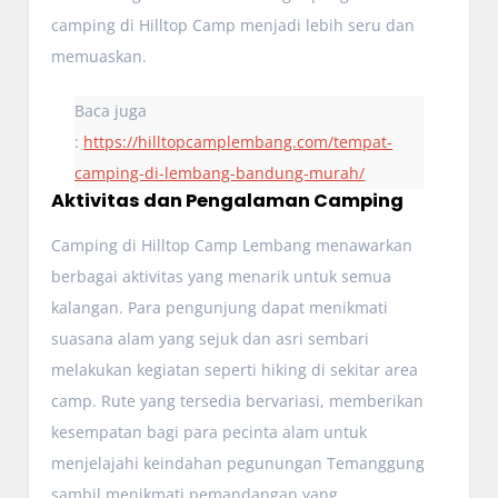
camping di Hilltop Camp menjadi lebih seru dan
memuaskan.
Baca juga
:
https://hilltopcamplembang.com/tempat-
camping-di-lembang-bandung-murah/
Aktivitas dan Pengalaman Camping
Camping di Hilltop Camp Lembang menawarkan
berbagai aktivitas yang menarik untuk semua
kalangan. Para pengunjung dapat menikmati
suasana alam yang sejuk dan asri sembari
melakukan kegiatan seperti hiking di sekitar area
camp. Rute yang tersedia bervariasi, memberikan
kesempatan bagi para pecinta alam untuk
menjelajahi keindahan pegunungan Temanggung
sambil menikmati pemandangan yang