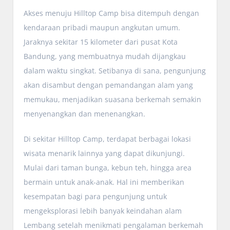
Akses menuju Hilltop Camp bisa ditempuh dengan
kendaraan pribadi maupun angkutan umum.
Jaraknya sekitar 15 kilometer dari pusat Kota
Bandung, yang membuatnya mudah dijangkau
dalam waktu singkat. Setibanya di sana, pengunjung
akan disambut dengan pemandangan alam yang
memukau, menjadikan suasana berkemah semakin
menyenangkan dan menenangkan.
Di sekitar Hilltop Camp, terdapat berbagai lokasi
wisata menarik lainnya yang dapat dikunjungi.
Mulai dari taman bunga, kebun teh, hingga area
bermain untuk anak-anak. Hal ini memberikan
kesempatan bagi para pengunjung untuk
mengeksplorasi lebih banyak keindahan alam
Lembang setelah menikmati pengalaman berkemah