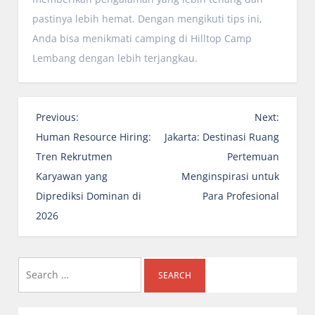
pastinya lebih hemat. Dengan mengikuti tips ini,
Anda bisa menikmati camping di Hilltop Camp
Lembang dengan lebih terjangkau.
P
Previous:
Next:
o
Human Resource Hiring:
Jakarta: Destinasi Ruang
s
Tren Rekrutmen
Pertemuan
t
Karyawan yang
Menginspirasi untuk
n
Diprediksi Dominan di
Para Profesional
a
2026
v
i
g
Search
a
for:
t