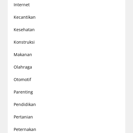
Internet
Kecantikan
Kesehatan
Konstruksi
Makanan
Olahraga
Otomotif
Parenting
Pendidikan
Pertanian
Peternakan