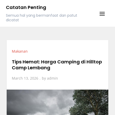
Skip
Catatan Penting
to
Semua hal yang bermanfaat dan patut
content
dicatat
Makanan
Tips Hemat: Harga Camping di Hilltop
Camp Lembang
March 13, 2026
by
admin