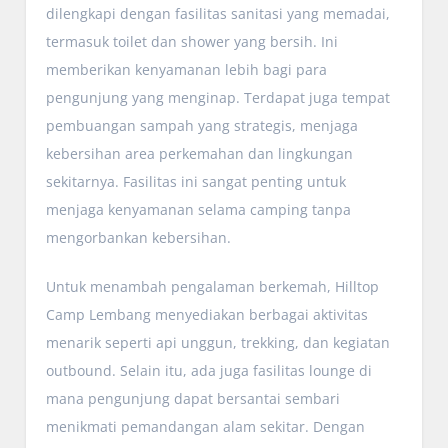
dilengkapi dengan fasilitas sanitasi yang memadai,
termasuk toilet dan shower yang bersih. Ini
memberikan kenyamanan lebih bagi para
pengunjung yang menginap. Terdapat juga tempat
pembuangan sampah yang strategis, menjaga
kebersihan area perkemahan dan lingkungan
sekitarnya. Fasilitas ini sangat penting untuk
menjaga kenyamanan selama camping tanpa
mengorbankan kebersihan.
Untuk menambah pengalaman berkemah, Hilltop
Camp Lembang menyediakan berbagai aktivitas
menarik seperti api unggun, trekking, dan kegiatan
outbound. Selain itu, ada juga fasilitas lounge di
mana pengunjung dapat bersantai sembari
menikmati pemandangan alam sekitar. Dengan