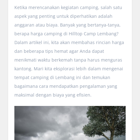
Ketika merencanakan kegiatan camping, salah satu
aspek yang penting untuk diperhatikan adalah
anggaran atau biaya. Banyak yang bertanya-tanya,
berapa harga camping di Hilltop Camp Lembang?
Dalam artikel ini, kita akan membahas rincian harga
dan beberapa tips hemat agar Anda dapat
menikmati waktu berkemah tanpa harus menguras
kantong. Mari kita eksplorasi lebih dalam mengenai
tempat camping di Lembang ini dan temukan
bagaimana cara mendapatkan pengalaman yang
maksimal dengan biaya yang efisien.