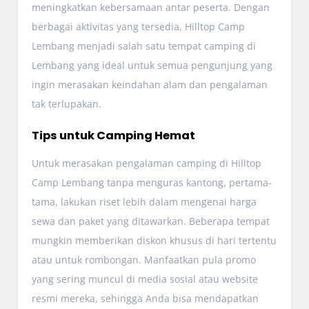
meningkatkan kebersamaan antar peserta. Dengan
berbagai aktivitas yang tersedia, Hilltop Camp
Lembang menjadi salah satu tempat camping di
Lembang yang ideal untuk semua pengunjung yang
ingin merasakan keindahan alam dan pengalaman
tak terlupakan.
Tips untuk Camping Hemat
Untuk merasakan pengalaman camping di Hilltop
Camp Lembang tanpa menguras kantong, pertama-
tama, lakukan riset lebih dalam mengenai harga
sewa dan paket yang ditawarkan. Beberapa tempat
mungkin memberikan diskon khusus di hari tertentu
atau untuk rombongan. Manfaatkan pula promo
yang sering muncul di media sosial atau website
resmi mereka, sehingga Anda bisa mendapatkan