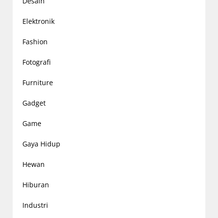
Desain
Elektronik
Fashion
Fotografi
Furniture
Gadget
Game
Gaya Hidup
Hewan
Hiburan
Industri