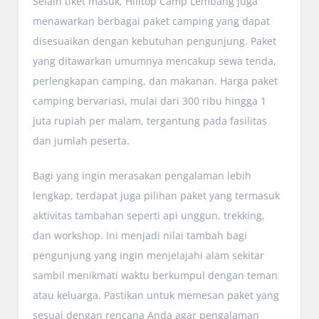
Selain tiket masuk, Hilltop Camp Lembang juga
menawarkan berbagai paket camping yang dapat
disesuaikan dengan kebutuhan pengunjung. Paket
yang ditawarkan umumnya mencakup sewa tenda,
perlengkapan camping, dan makanan. Harga paket
camping bervariasi, mulai dari 300 ribu hingga 1
juta rupiah per malam, tergantung pada fasilitas
dan jumlah peserta.
Bagi yang ingin merasakan pengalaman lebih
lengkap, terdapat juga pilihan paket yang termasuk
aktivitas tambahan seperti api unggun, trekking,
dan workshop. Ini menjadi nilai tambah bagi
pengunjung yang ingin menjelajahi alam sekitar
sambil menikmati waktu berkumpul dengan teman
atau keluarga. Pastikan untuk memesan paket yang
sesuai dengan rencana Anda agar pengalaman