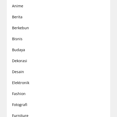
Anime
Berita
Berkebun
Bisnis
Budaya
Dekorasi
Desain
Elektronik
Fashion
Fotografi
Furniture