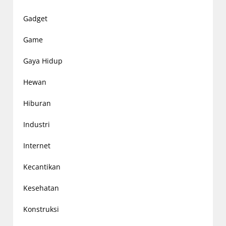
Gadget
Game
Gaya Hidup
Hewan
Hiburan
Industri
Internet
Kecantikan
Kesehatan
Konstruksi