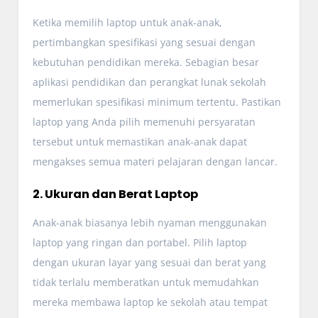
Ketika memilih laptop untuk anak-anak,
pertimbangkan spesifikasi yang sesuai dengan
kebutuhan pendidikan mereka. Sebagian besar
aplikasi pendidikan dan perangkat lunak sekolah
memerlukan spesifikasi minimum tertentu. Pastikan
laptop yang Anda pilih memenuhi persyaratan
tersebut untuk memastikan anak-anak dapat
mengakses semua materi pelajaran dengan lancar.
2. Ukuran dan Berat Laptop
Anak-anak biasanya lebih nyaman menggunakan
laptop yang ringan dan portabel. Pilih laptop
dengan ukuran layar yang sesuai dan berat yang
tidak terlalu memberatkan untuk memudahkan
mereka membawa laptop ke sekolah atau tempat