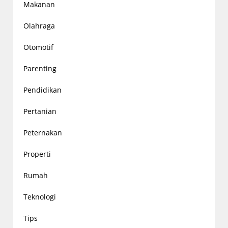
Makanan
Olahraga
Otomotif
Parenting
Pendidikan
Pertanian
Peternakan
Properti
Rumah
Teknologi
Tips