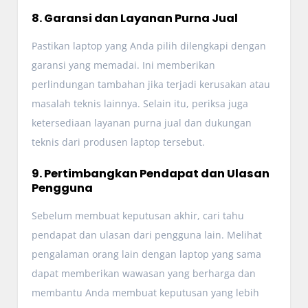
8. Garansi dan Layanan Purna Jual
Pastikan laptop yang Anda pilih dilengkapi dengan
garansi yang memadai. Ini memberikan
perlindungan tambahan jika terjadi kerusakan atau
masalah teknis lainnya. Selain itu, periksa juga
ketersediaan layanan purna jual dan dukungan
teknis dari produsen laptop tersebut.
9. Pertimbangkan Pendapat dan Ulasan
Pengguna
Sebelum membuat keputusan akhir, cari tahu
pendapat dan ulasan dari pengguna lain. Melihat
pengalaman orang lain dengan laptop yang sama
dapat memberikan wawasan yang berharga dan
membantu Anda membuat keputusan yang lebih