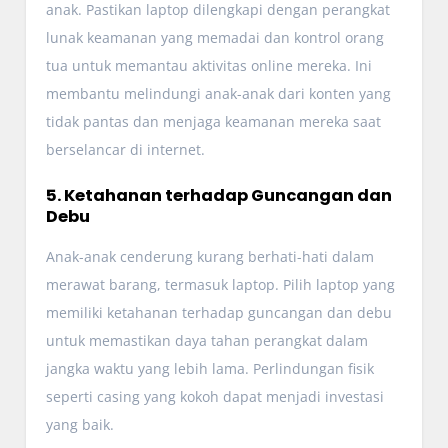
anak. Pastikan laptop dilengkapi dengan perangkat
lunak keamanan yang memadai dan kontrol orang
tua untuk memantau aktivitas online mereka. Ini
membantu melindungi anak-anak dari konten yang
tidak pantas dan menjaga keamanan mereka saat
berselancar di internet.
5. Ketahanan terhadap Guncangan dan
Debu
Anak-anak cenderung kurang berhati-hati dalam
merawat barang, termasuk laptop. Pilih laptop yang
memiliki ketahanan terhadap guncangan dan debu
untuk memastikan daya tahan perangkat dalam
jangka waktu yang lebih lama. Perlindungan fisik
seperti casing yang kokoh dapat menjadi investasi
yang baik.