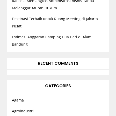
Rahasia Memangkas Administrasi Bisnis Tanpa
Melanggar Aturan Hukum
Destinasi Terbaik untuk Ruang Meeting di Jakarta
Pusat
Estimasi Anggaran Camping Dua Hari di Alam
Bandung
RECENT COMMENTS
CATEGORIES
Agama
Agroindustri