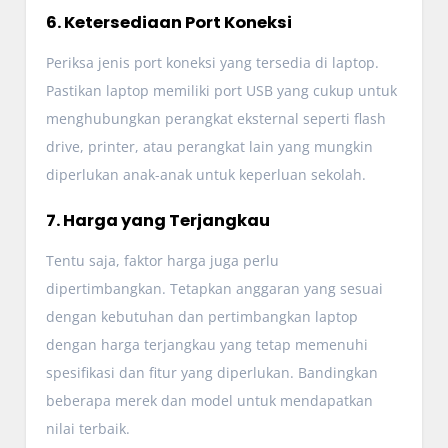
6. Ketersediaan Port Koneksi
Periksa jenis port koneksi yang tersedia di laptop.
Pastikan laptop memiliki port USB yang cukup untuk
menghubungkan perangkat eksternal seperti flash
drive, printer, atau perangkat lain yang mungkin
diperlukan anak-anak untuk keperluan sekolah.
7. Harga yang Terjangkau
Tentu saja, faktor harga juga perlu
dipertimbangkan. Tetapkan anggaran yang sesuai
dengan kebutuhan dan pertimbangkan laptop
dengan harga terjangkau yang tetap memenuhi
spesifikasi dan fitur yang diperlukan. Bandingkan
beberapa merek dan model untuk mendapatkan
nilai terbaik.