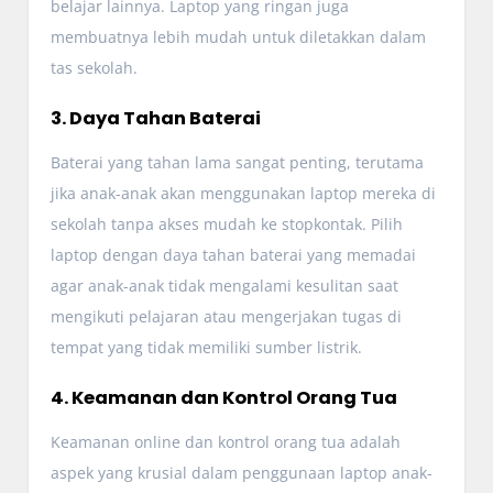
belajar lainnya. Laptop yang ringan juga
membuatnya lebih mudah untuk diletakkan dalam
tas sekolah.
3. Daya Tahan Baterai
Baterai yang tahan lama sangat penting, terutama
jika anak-anak akan menggunakan laptop mereka di
sekolah tanpa akses mudah ke stopkontak. Pilih
laptop dengan daya tahan baterai yang memadai
agar anak-anak tidak mengalami kesulitan saat
mengikuti pelajaran atau mengerjakan tugas di
tempat yang tidak memiliki sumber listrik.
4. Keamanan dan Kontrol Orang Tua
Keamanan online dan kontrol orang tua adalah
aspek yang krusial dalam penggunaan laptop anak-