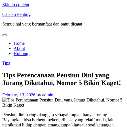
Skip to content
Catatan Penting
Semua hal yang bermanfaat dan patut dicatat
Home
About
Hubungi
Tips
Tips Perencanaan Pensiun Dini yang
Jarang Diketahui, Nomor 5 Bikin Kaget!
February 13, 2026
by
admin
Pensiun dini sering dianggap sebagai impian banyak orang.
Bayangkan bisa berhenti bekerja di usia yang relatif muda, lalu
menikmati hidup dengan tenang tanpa khawatir soal keuangan.