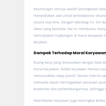
Keuntungan lainnya adalah peningkatan kolab
menyediakan alat untuk berkolaborasi secara 
secara real-time. Dengan teknologi ini, tim
lokasi yang berbeda. Hal ini membantu menja
menciptakan lingkungan di mana karyawan m
kerjakan.
Dampak Terhadap Moral Karyawa
Ruang kerja yang disesuaikan dengan baik d
moral karyawan. Ketika karyawan merasa nya
menunjukkan sikap positif. Desain interior y
memadai dapat meningkatkan perasaan puas
kreativitas dan perkembangannya, sehingga k
Keterlibatan karyawan juga meningkat ketika