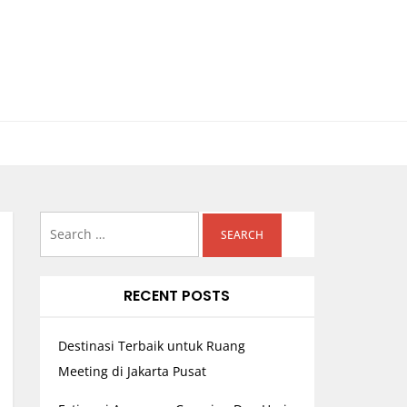
Search
for:
RECENT POSTS
Destinasi Terbaik untuk Ruang
Meeting di Jakarta Pusat