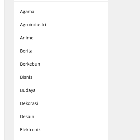
Agama
Agroindustri
Anime
Berita
Berkebun
Bisnis
Budaya
Dekorasi
Desain
Elektronik