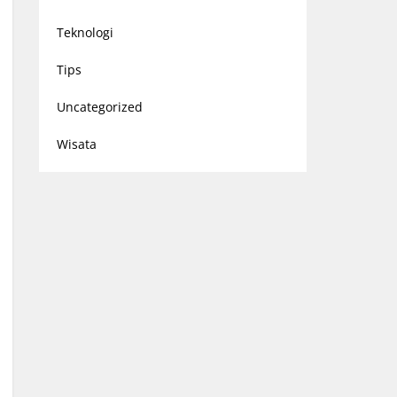
Teknologi
Tips
Uncategorized
Wisata