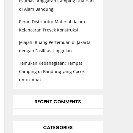
Estimasi Anggaran Camping Dua Hari
di Alam Bandung
Peran Distributor Material dalam
Kelancaran Proyek Konstruksi
Jelajahi Ruang Pertemuan di Jakarta
dengan Fasilitas Unggulan
Temukan Kebahagiaan: Tempat
Camping di Bandung yang Cocok
untuk Anak
RECENT COMMENTS
CATEGORIES