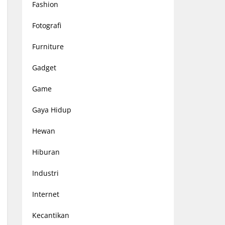
Fashion
Fotografi
Furniture
Gadget
Game
Gaya Hidup
Hewan
Hiburan
Industri
Internet
Kecantikan