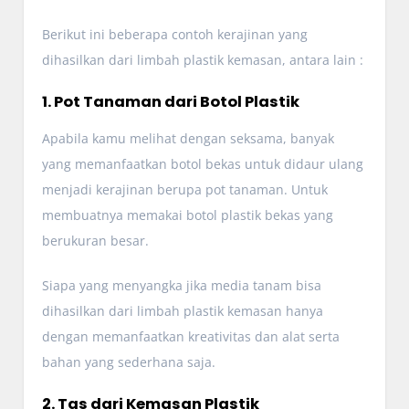
Berikut ini beberapa contoh kerajinan yang
dihasilkan dari limbah plastik kemasan, antara lain :
1. Pot Tanaman dari Botol Plastik
Apabila kamu melihat dengan seksama, banyak
yang memanfaatkan botol bekas untuk didaur ulang
menjadi kerajinan berupa pot tanaman. Untuk
membuatnya memakai botol plastik bekas yang
berukuran besar.
Siapa yang menyangka jika media tanam bisa
dihasilkan dari limbah plastik kemasan hanya
dengan memanfaatkan kreativitas dan alat serta
bahan yang sederhana saja.
2. Tas dari Kemasan Plastik