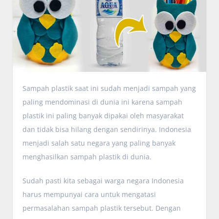
Sampah plastik saat ini sudah menjadi sampah yang
paling mendominasi di dunia ini karena sampah
plastik ini paling banyak dipakai oleh masyarakat
dan tidak bisa hilang dengan sendirinya. Indonesia
menjadi salah satu negara yang paling banyak
menghasilkan sampah plastik di dunia.
Sudah pasti kita sebagai warga negara Indonesia
harus mempunyai cara untuk mengatasi
permasalahan sampah plastik tersebut. Dengan