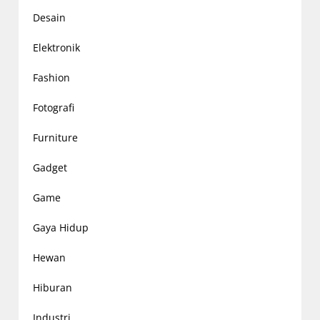
Desain
Elektronik
Fashion
Fotografi
Furniture
Gadget
Game
Gaya Hidup
Hewan
Hiburan
Industri