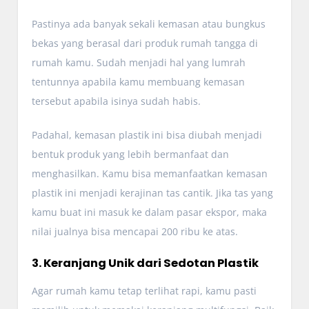
Pastinya ada banyak sekali kemasan atau bungkus
bekas yang berasal dari produk rumah tangga di
rumah kamu. Sudah menjadi hal yang lumrah
tentunnya apabila kamu membuang kemasan
tersebut apabila isinya sudah habis.
Padahal, kemasan plastik ini bisa diubah menjadi
bentuk produk yang lebih bermanfaat dan
menghasilkan. Kamu bisa memanfaatkan kemasan
plastik ini menjadi kerajinan tas cantik. Jika tas yang
kamu buat ini masuk ke dalam pasar ekspor, maka
nilai jualnya bisa mencapai 200 ribu ke atas.
3. Keranjang Unik dari Sedotan Plastik
Agar rumah kamu tetap terlihat rapi, kamu pasti