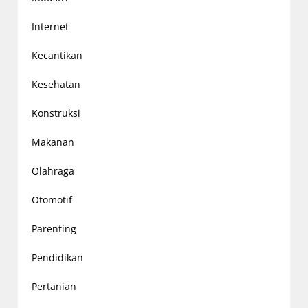
Internet
Kecantikan
Kesehatan
Konstruksi
Makanan
Olahraga
Otomotif
Parenting
Pendidikan
Pertanian