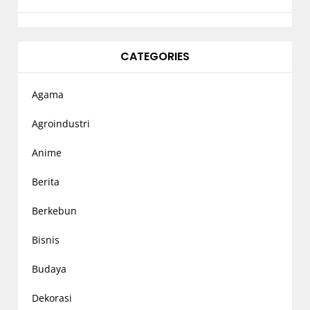
CATEGORIES
Agama
Agroindustri
Anime
Berita
Berkebun
Bisnis
Budaya
Dekorasi