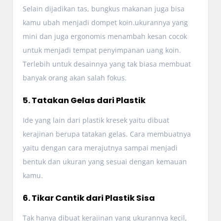
Selain dijadikan tas, bungkus makanan juga bisa
kamu ubah menjadi dompet koin.ukurannya yang
mini dan juga ergonomis menambah kesan cocok
untuk menjadi tempat penyimpanan uang koin.
Terlebih untuk desainnya yang tak biasa membuat
banyak orang akan salah fokus.
5. Tatakan Gelas dari Plastik
Ide yang lain dari plastik kresek yaitu dibuat
kerajinan berupa tatakan gelas. Cara membuatnya
yaitu dengan cara merajutnya sampai menjadi
bentuk dan ukuran yang sesuai dengan kemauan
kamu.
6. Tikar Cantik dari Plastik Sisa
Tak hanya dibuat kerajinan yang ukurannya kecil,