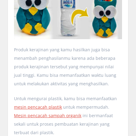
Produk kerajinan yang kamu hasilkan juga bisa
menambah penghasilanmu karena ada beberapa
produk kerajinan tersebut yang mempunyai nilai
jual tinggi. Kamu bisa memanfaatkan waktu luang
untuk melakukan aktivitas yang menghasilkan.
Untuk mengurai plastik, kamu bisa memanfaatkan
mesin pencacah plastik
untuk mempermudah.
Mesin pencacah sampah organik
ini bermanfaat
sekali untuk proses pembuatan kerajinan yang
terbuat dari plastik.