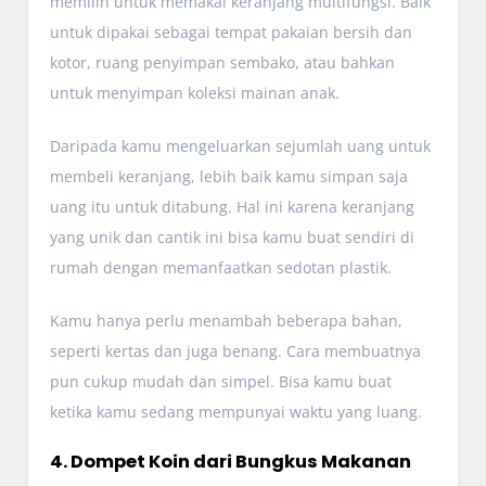
memilih untuk memakai keranjang multifungsi. Baik
untuk dipakai sebagai tempat pakaian bersih dan
kotor, ruang penyimpan sembako, atau bahkan
untuk menyimpan koleksi mainan anak.
Daripada kamu mengeluarkan sejumlah uang untuk
membeli keranjang, lebih baik kamu simpan saja
uang itu untuk ditabung. Hal ini karena keranjang
yang unik dan cantik ini bisa kamu buat sendiri di
rumah dengan memanfaatkan sedotan plastik.
Kamu hanya perlu menambah beberapa bahan,
seperti kertas dan juga benang. Cara membuatnya
pun cukup mudah dan simpel. Bisa kamu buat
ketika kamu sedang mempunyai waktu yang luang.
4. Dompet Koin dari Bungkus Makanan