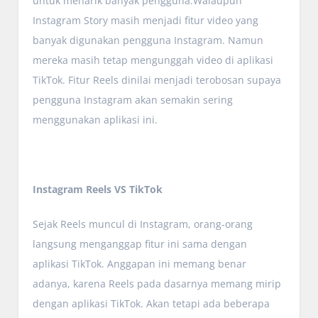
untuk menarik banyak pengguna.Walaupun
Instagram Story masih menjadi fitur video yang
banyak digunakan pengguna Instagram. Namun
mereka masih tetap mengunggah video di aplikasi
TikTok. Fitur Reels dinilai menjadi terobosan supaya
pengguna Instagram akan semakin sering
menggunakan aplikasi ini.
Instagram Reels VS TikTok
Sejak Reels muncul di Instagram, orang-orang
langsung menganggap fitur ini sama dengan
aplikasi TikTok. Anggapan ini memang benar
adanya, karena Reels pada dasarnya memang mirip
dengan aplikasi TikTok. Akan tetapi ada beberapa