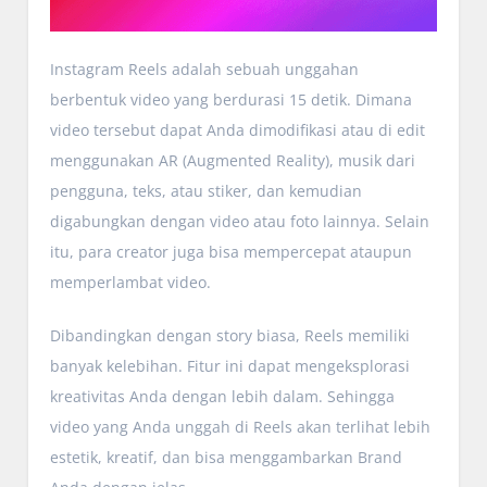
Instagram Reels adalah sebuah unggahan
berbentuk video yang berdurasi 15 detik. Dimana
video tersebut dapat Anda dimodifikasi atau di edit
menggunakan AR (Augmented Reality), musik dari
pengguna, teks, atau stiker, dan kemudian
digabungkan dengan video atau foto lainnya. Selain
itu, para creator juga bisa mempercepat ataupun
memperlambat video.
Dibandingkan dengan story biasa, Reels memiliki
banyak kelebihan. Fitur ini dapat mengeksplorasi
kreativitas Anda dengan lebih dalam. Sehingga
video yang Anda unggah di Reels akan terlihat lebih
estetik, kreatif, dan bisa menggambarkan Brand