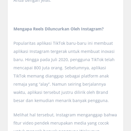
Anda dengan jelas.
Mengapa Reels Diluncurkan Oleh Instagram?
Popularitas aplikasi TikTok baru-baru ini membuat
aplikasi Instagram tergerak untuk membuat inovasi
baru. Hingga pada Juli 2020, pengguna TikTok telah
mencapai 800 juta orang. Sebelumnya, aplikasi
TikTok memang dianggap sebagai platform anak
remaja yang “alay”. Namun seiring berjalannya
waktu, aplikasi tersebut justru dilirik oleh Brand
besar dan kemudian menarik banyak pengguna.
Melihat hal tersebut, Instagram menganggap bahwa
fitur video pendek merupakan media yang cocok