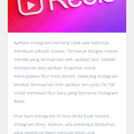
Aplikasi Instagram memang tidak ada habisnya
membuat sebuah inovasi. Termasuk dengan inovasi
mereka yang terinspirasi oleh aplikasi lain. Setelah
terinspirasi dari aplikasi Snapchat untuk
menciptakan fitur Insta Stories. Sekarang Instagram
kembali terinspirasi oleh aplikasi lain yaitu Tik Tok
untuk membuat fitur baru yang bernama Instagram
Reels.
Fitur baru Instagram ini bisa Anda buat melalui
Instagram Story. Namun, ada beberapa tambahan
yang membuat Reels menjadi lebih unik