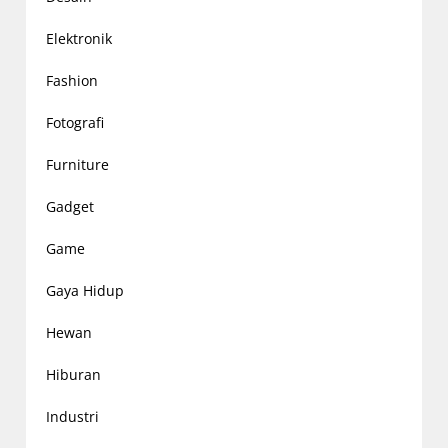
Elektronik
Fashion
Fotografi
Furniture
Gadget
Game
Gaya Hidup
Hewan
Hiburan
Industri