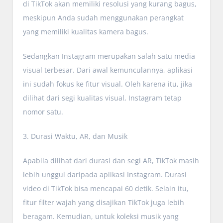
di TikTok akan memiliki resolusi yang kurang bagus,
meskipun Anda sudah menggunakan perangkat
yang memiliki kualitas kamera bagus.
Sedangkan Instagram merupakan salah satu media
visual terbesar. Dari awal kemunculannya, aplikasi
ini sudah fokus ke fitur visual. Oleh karena itu, jika
dilihat dari segi kualitas visual, Instagram tetap
nomor satu.
3. Durasi Waktu, AR, dan Musik
Apabila dilihat dari durasi dan segi AR, TikTok masih
lebih unggul daripada aplikasi Instagram. Durasi
video di TikTok bisa mencapai 60 detik. Selain itu,
fitur filter wajah yang disajikan TikTok juga lebih
beragam. Kemudian, untuk koleksi musik yang