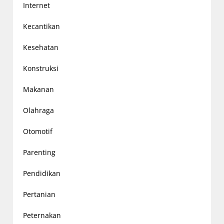
Internet
Kecantikan
Kesehatan
Konstruksi
Makanan
Olahraga
Otomotif
Parenting
Pendidikan
Pertanian
Peternakan