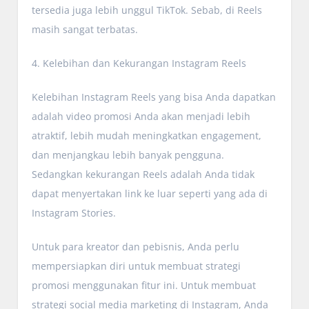
tersedia juga lebih unggul TikTok. Sebab, di Reels
masih sangat terbatas.
4. Kelebihan dan Kekurangan Instagram Reels
Kelebihan Instagram Reels yang bisa Anda dapatkan
adalah video promosi Anda akan menjadi lebih
atraktif, lebih mudah meningkatkan engagement,
dan menjangkau lebih banyak pengguna.
Sedangkan kekurangan Reels adalah Anda tidak
dapat menyertakan link ke luar seperti yang ada di
Instagram Stories.
Untuk para kreator dan pebisnis, Anda perlu
mempersiapkan diri untuk membuat strategi
promosi menggunakan fitur ini. Untuk membuat
strategi social media marketing di Instagram, Anda