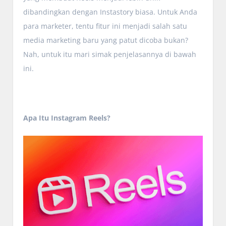
dibandingkan dengan Instastory biasa. Untuk Anda
para marketer, tentu fitur ini menjadi salah satu
media marketing baru yang patut dicoba bukan?
Nah, untuk itu mari simak penjelasannya di bawah
ini.
Apa Itu Instagram Reels?