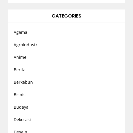
CATEGORIES
Agama
Agroindustri
Anime
Berita
Berkebun
Bisnis
Budaya
Dekorasi
Desain