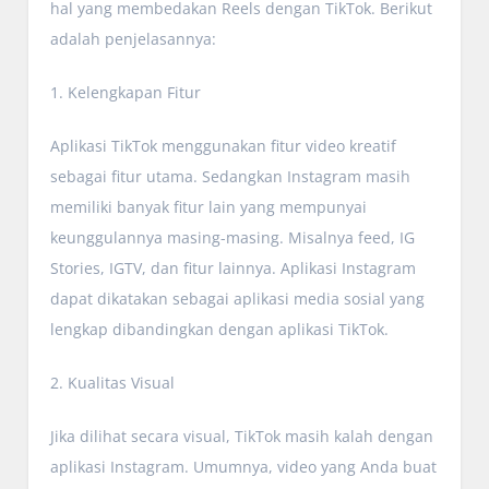
hal yang membedakan Reels dengan TikTok. Berikut
adalah penjelasannya:
1. Kelengkapan Fitur
Aplikasi TikTok menggunakan fitur video kreatif
sebagai fitur utama. Sedangkan Instagram masih
memiliki banyak fitur lain yang mempunyai
keunggulannya masing-masing. Misalnya feed, IG
Stories, IGTV, dan fitur lainnya. Aplikasi Instagram
dapat dikatakan sebagai aplikasi media sosial yang
lengkap dibandingkan dengan aplikasi TikTok.
2. Kualitas Visual
Jika dilihat secara visual, TikTok masih kalah dengan
aplikasi Instagram. Umumnya, video yang Anda buat