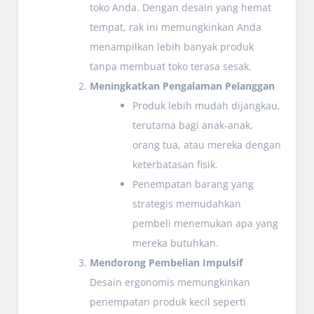
toko Anda. Dengan desain yang hemat
tempat, rak ini memungkinkan Anda
menampilkan lebih banyak produk
tanpa membuat toko terasa sesak.
Meningkatkan Pengalaman Pelanggan
Produk lebih mudah dijangkau,
terutama bagi anak-anak,
orang tua, atau mereka dengan
keterbatasan fisik.
Penempatan barang yang
strategis memudahkan
pembeli menemukan apa yang
mereka butuhkan.
Mendorong Pembelian Impulsif
Desain ergonomis memungkinkan
penempatan produk kecil seperti