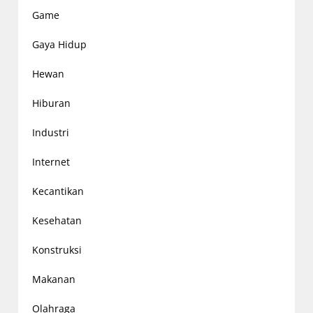
Game
Gaya Hidup
Hewan
Hiburan
Industri
Internet
Kecantikan
Kesehatan
Konstruksi
Makanan
Olahraga