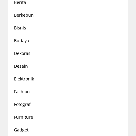
Berita
Berkebun
Bisnis
Budaya
Dekorasi
Desain
Elektronik
Fashion
Fotografi
Furniture
Gadget