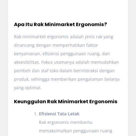
Apa Itu Rak Minimarket Ergonomis?
Rak minimarket ergonomis adalah jenis rak yang
dirancang dengan memperhatikan faktor
kenyamanan, efisiensi penggunaan ruang, dan
aksesibilitas. Fokus utamanya adalah memudahkan
pembeli dan staf toko dalam berinteraksi dengan
produk, sehingga memberikan pengalaman belanja
yang optimal.
Keunggulan Rak Minimarket Ergonomis
Efisiensi Tata Letak
Rak ergonomis membantu
memaksimalkan penggunaan ruang