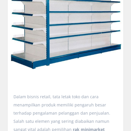
Dalam bisnis retail, tata letak toko dan cara
menampilkan produk memiliki pengaruh besar
terhadap pengalaman pelanggan dan penjualan.
Salah satu elemen yang sering diabaikan namun
sangat vital adalah pemilihan
rak minimarket