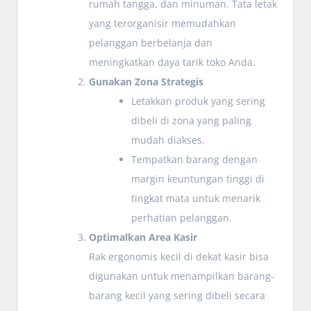
rumah tangga, dan minuman. Tata letak
yang terorganisir memudahkan
pelanggan berbelanja dan
meningkatkan daya tarik toko Anda.
Gunakan Zona Strategis
Letakkan produk yang sering
dibeli di zona yang paling
mudah diakses.
Tempatkan barang dengan
margin keuntungan tinggi di
tingkat mata untuk menarik
perhatian pelanggan.
Optimalkan Area Kasir
Rak ergonomis kecil di dekat kasir bisa
digunakan untuk menampilkan barang-
barang kecil yang sering dibeli secara