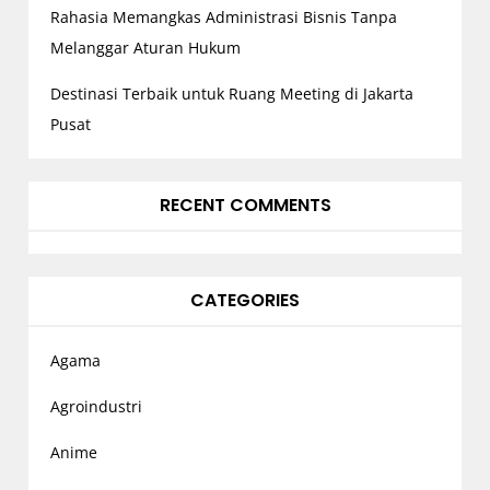
Rahasia Memangkas Administrasi Bisnis Tanpa
Melanggar Aturan Hukum
Destinasi Terbaik untuk Ruang Meeting di Jakarta
Pusat
RECENT COMMENTS
CATEGORIES
Agama
Agroindustri
Anime