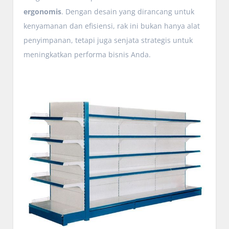
ergonomis
. Dengan desain yang dirancang untuk
kenyamanan dan efisiensi, rak ini bukan hanya alat
penyimpanan, tetapi juga senjata strategis untuk
meningkatkan performa bisnis Anda.