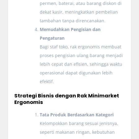
permen, baterai, atau barang diskon di
dekat kasir, meningkatkan pembelian
tambahan tanpa direncanakan.
Memudahkan Pengisian dan
Pengaturan
Bagi staf toko, rak ergonomis membuat
proses pengisian ulang barang menjadi
lebih cepat dan efisien, sehingga waktu
operasional dapat digunakan lebih
efektif.
Strategi Bisnis dengan Rak Minimarket
Ergonomis
Tata Produk Berdasarkan Kategori
Kelompokkan barang sesuai jenisnya,
seperti makanan ringan, kebutuhan