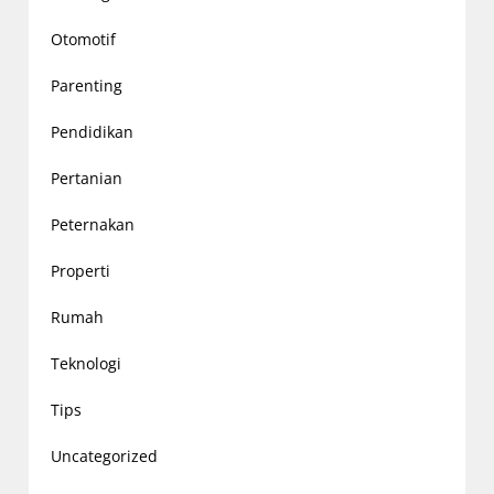
Otomotif
Parenting
Pendidikan
Pertanian
Peternakan
Properti
Rumah
Teknologi
Tips
Uncategorized