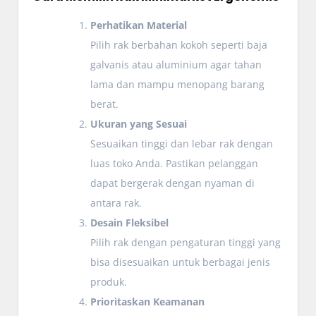
Perhatikan Material
Pilih rak berbahan kokoh seperti baja
galvanis atau aluminium agar tahan
lama dan mampu menopang barang
berat.
Ukuran yang Sesuai
Sesuaikan tinggi dan lebar rak dengan
luas toko Anda. Pastikan pelanggan
dapat bergerak dengan nyaman di
antara rak.
Desain Fleksibel
Pilih rak dengan pengaturan tinggi yang
bisa disesuaikan untuk berbagai jenis
produk.
Prioritaskan Keamanan