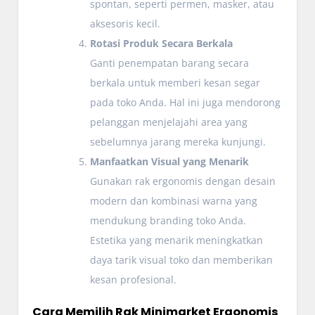
spontan, seperti permen, masker, atau
aksesoris kecil.
Rotasi Produk Secara Berkala
Ganti penempatan barang secara
berkala untuk memberi kesan segar
pada toko Anda. Hal ini juga mendorong
pelanggan menjelajahi area yang
sebelumnya jarang mereka kunjungi.
Manfaatkan Visual yang Menarik
Gunakan rak ergonomis dengan desain
modern dan kombinasi warna yang
mendukung branding toko Anda.
Estetika yang menarik meningkatkan
daya tarik visual toko dan memberikan
kesan profesional.
Cara Memilih Rak Minimarket Ergonomis