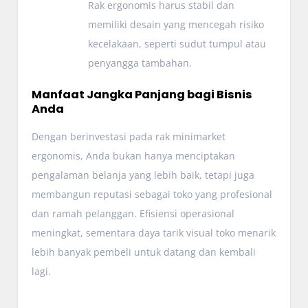
Rak ergonomis harus stabil dan
memiliki desain yang mencegah risiko
kecelakaan, seperti sudut tumpul atau
penyangga tambahan.
Manfaat Jangka Panjang bagi Bisnis
Anda
Dengan berinvestasi pada rak minimarket
ergonomis, Anda bukan hanya menciptakan
pengalaman belanja yang lebih baik, tetapi juga
membangun reputasi sebagai toko yang profesional
dan ramah pelanggan. Efisiensi operasional
meningkat, sementara daya tarik visual toko menarik
lebih banyak pembeli untuk datang dan kembali
lagi.