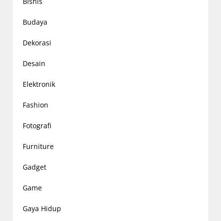
Bisnis
Budaya
Dekorasi
Desain
Elektronik
Fashion
Fotografi
Furniture
Gadget
Game
Gaya Hidup