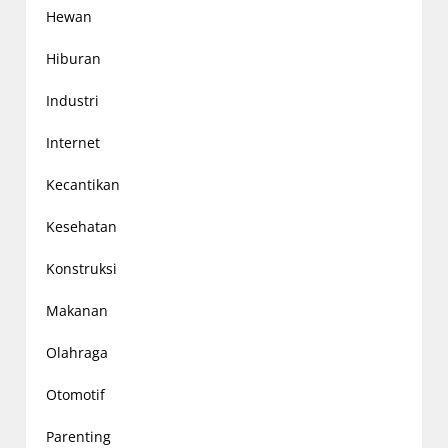
Hewan
Hiburan
Industri
Internet
Kecantikan
Kesehatan
Konstruksi
Makanan
Olahraga
Otomotif
Parenting