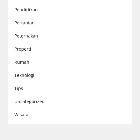
Pendidikan
Pertanian
Peternakan
Properti
Rumah
Teknologi
Tips
Uncategorized
Wisata