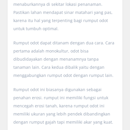
menaburkannya di sekitar lokasi penanaman.
Pastikan lahan mendapat sinar matahari yang pas,
karena itu hal yang terpenting bagi rumput odot
untuk tumbuh optimal.
Rumput odot dapat ditanam dengan dua cara. Cara
pertama adalah monokultur, odot bisa
dibudidayakan dengan menanamnya tanpa
tanaman lain. Cara kedua dibalik yaitu dengan
menggabungkan rumput odot dengan rumput lain.
Rumput odot ini biasanya digunakan sebagai
penahan erosi. rumput ini memiliki fungsi untuk
mencegah erosi tanah, karena rumput odot ini
memiliki ukuran yang lebih pendek dibandingkan
dengan rumput gajah tapi memiliki akar yang kuat.