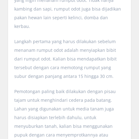
yang ingin menanam rumput odot. Tidak hanya
kambing dan sapi, rumput odot juga bisa dijadikan
pakan hewan lain seperti kelinci, domba dan
kerbau.
Langkah pertama yang harus dilakukan sebelum
menanam rumput odot adalah menyiapkan bibit
dari rumput odot. Kalian bisa mendapatkan bibit
tersebut dengan cara memotong rumput yang
subur dengan panjang antara 15 hingga 30 cm.
Pemotongan paling baik dilakukan dengan pisau
tajam untuk menghindari cedera pada batang.
Lahan yang digunakan untuk media tanam juga
harus disiapkan terlebih dahulu, untuk
menyuburkan tanah, kalian bisa menggunakan
pupuk dengan cara menyemprotkannya atau