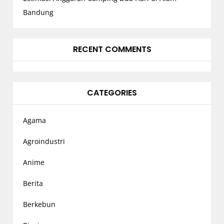
Bandung
RECENT COMMENTS
CATEGORIES
Agama
Agroindustri
Anime
Berita
Berkebun