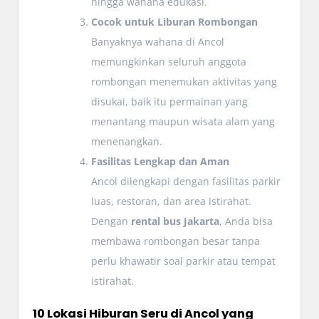
hingga wahana edukasi.
Cocok untuk Liburan Rombongan
Banyaknya wahana di Ancol
memungkinkan seluruh anggota
rombongan menemukan aktivitas yang
disukai, baik itu permainan yang
menantang maupun wisata alam yang
menenangkan.
Fasilitas Lengkap dan Aman
Ancol dilengkapi dengan fasilitas parkir
luas, restoran, dan area istirahat.
Dengan
rental bus Jakarta
, Anda bisa
membawa rombongan besar tanpa
perlu khawatir soal parkir atau tempat
istirahat.
10 Lokasi Hiburan Seru di Ancol yang