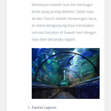
kehidupan bawah laut dan berbagai
biota yang jarang ditemui. Salah satu
atraksi favorit adalah terowongan kaca,
di mana pengunjung bisa merasakan
sensasi berjalan di bawah laut dengan
ikan-ikan beraneka ragam.
Pantai Lagoon