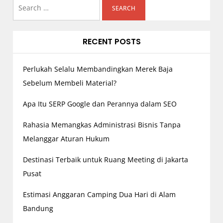
i
Search
g
for:
a
RECENT POSTS
t
i
o
Perlukah Selalu Membandingkan Merek Baja
n
Sebelum Membeli Material?
Apa Itu SERP Google dan Perannya dalam SEO
Rahasia Memangkas Administrasi Bisnis Tanpa
Melanggar Aturan Hukum
Destinasi Terbaik untuk Ruang Meeting di Jakarta
Pusat
Estimasi Anggaran Camping Dua Hari di Alam
Bandung