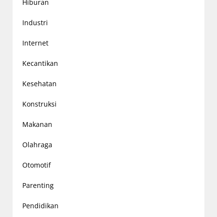
Hiburan
Industri
Internet
Kecantikan
Kesehatan
Konstruksi
Makanan
Olahraga
Otomotif
Parenting
Pendidikan