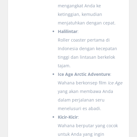
mengangkat Anda ke
ketinggian, kemudian
menjatuhkan dengan cepat.
Halilintar
:
Roller coaster pertama di
Indonesia dengan kecepatan
tinggi dan lintasan berkelok
tajam.
Ice Age Arctic Adventure
:
Wahana berkonsep film
Ice Age
yang akan membawa Anda
dalam perjalanan seru
menelusuri es abadi.
Kicir-Kicir
:
Wahana berputar yang cocok
untuk Anda yang ingin