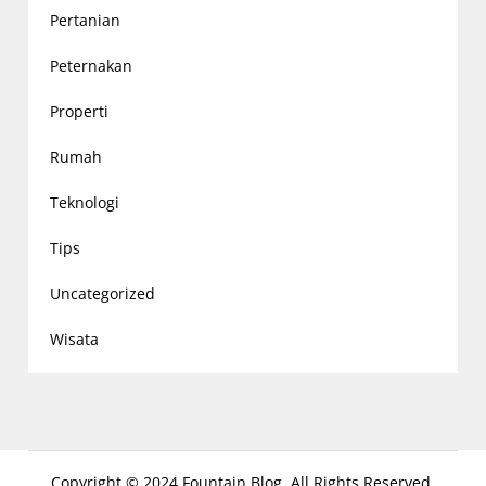
Pertanian
Peternakan
Properti
Rumah
Teknologi
Tips
Uncategorized
Wisata
Copyright © 2024 Fountain Blog. All Rights Reserved.