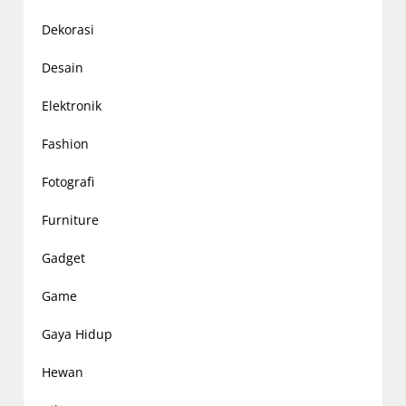
Dekorasi
Desain
Elektronik
Fashion
Fotografi
Furniture
Gadget
Game
Gaya Hidup
Hewan