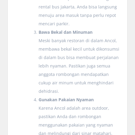
rental bus Jakarta, Anda bisa langsung
menuju area masuk tanpa perlu repot
mencari parkir.
Bawa Bekal dan Minuman
Meski banyak restoran di dalam Ancol,
membawa bekal kecil untuk dikonsumsi
di dalam bus bisa membuat perjalanan
lebih nyaman. Pastikan juga semua
anggota rombongan mendapatkan
cukup air minum untuk menghindari
dehidrasi.
Gunakan Pakaian Nyaman
Karena Ancol adalah area outdoor,
pastikan Anda dan rombongan
menggunakan pakaian yang nyaman
dan melindungi dari sinar matahari.