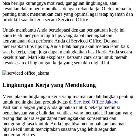
bisa berupa kurangnya motivasi, gangguan lingkungan, atau
kesulitan dalam berkomunikasi dengan rekan kerja. Oleh karena itu,
penting untuk menemukan cara yang optimal agar tetap nyaman dan
produktif saat bekerja secara Serviced Office.
Untuk membantu Anda beradaptasi dengan pengaturan kerja ini,
kami telah menyusun tujuh tips yang dapat meningkatkan
kenyamanan dan performa Anda di Serviced Office. Dengan
menerapkan tips-tips ini, Anda tidak hanya akan merasa lebih baik
saat bekerja, tetapi juga dapat meningkatkan hasil kerja Anda secara
keseluruhan. Mari kita eksplorasi bersama cara-cara untuk meraih
kesuksesan di lingkungan kerja yang semakin digital ini.
Lingkungan Kerja yang Mendukung
Menciptakan lingkungan kerja yang nyaman adalah langkah penting
untuk meningkatkan produktivitas di
Serviced Office Jakarta
.
Pastikan ruangan yang Anda gunakan untuk bekerja memiliki
pencahayaan yang baik dan ventilasi yang memadai. Ruangan yang
terang dan udara segar dapat meningkatkan konsentrasi dan
mengurangi rasa kantuk. Anda juga bisa menambahkan tanaman
hijau kecil untuk menciptakan suasana yang lebih segar dan
mengurangi stres.