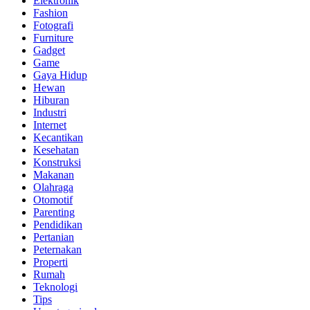
Elektronik
Fashion
Fotografi
Furniture
Gadget
Game
Gaya Hidup
Hewan
Hiburan
Industri
Internet
Kecantikan
Kesehatan
Konstruksi
Makanan
Olahraga
Otomotif
Parenting
Pendidikan
Pertanian
Peternakan
Properti
Rumah
Teknologi
Tips